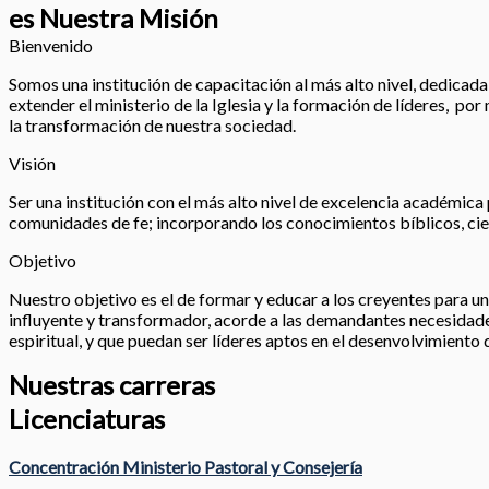
es Nuestra Misión
Bienvenido
Somos una institución de capacitación al más alto nivel, dedicada a
extender el ministerio de la Iglesia y la formación de líderes, po
la transformación de nuestra sociedad.
Visión
Ser una institución con el más alto nivel de excelencia académica 
comunidades de fe; incorporando los conocimientos bíblicos, cien
Objetivo
Nuestro objetivo es el de formar y educar a los creyentes para un 
influyente y transformador, acorde a las demandantes necesidades
espiritual, y que puedan ser líderes aptos en el desenvolvimiento 
Nuestras carreras
Licenciaturas
Concentración Ministerio Pastoral y Consejería