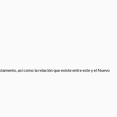
estamento, así como la relación que existe entre este y el Nuevo