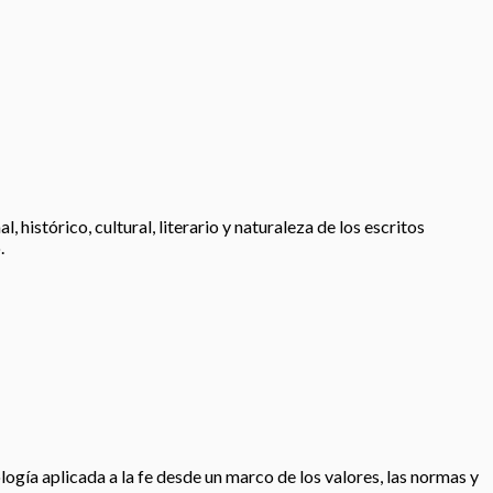
histórico, cultural, literario y naturaleza de los escritos
.
logía aplicada a la fe desde un marco de los valores, las normas y