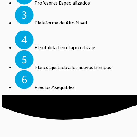
Profesores Especializados
Plataforma de Alto Nivel
Flexibilidad en el aprendizaje
Planes ajustado a los nuevos tiempos
Precios Asequibles