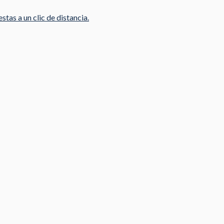
stas a un clic de distancia.