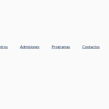
tros
Admisiones
Programas
Contactos