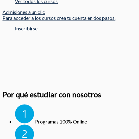
Ver todos los cursos
Admisiones a un clic
Para acceder a los cursos crea tu cuenta en dos pasos.
Inscribirse
Por qué estudiar con nosotros
Programas 100% Online