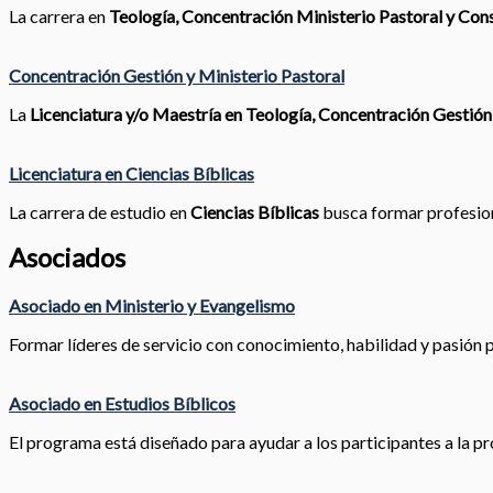
La carrera en
Teología, Concentración Ministerio Pastoral y Cons
Concentración Gestión y Ministerio Pastoral
La
Licenciatura y/o Maestría en Teología, Concentración Gestión
Licenciatura en Ciencias Bíblicas
La carrera de estudio en
Ciencias Bíblicas
busca formar profesiona
Asociados
Asociado en Ministerio y Evangelismo
Formar líderes de servicio con conocimiento, habilidad y pasión pa
Asociado en Estudios Bíblicos
El programa está diseñado para ayudar a los participantes a la pr