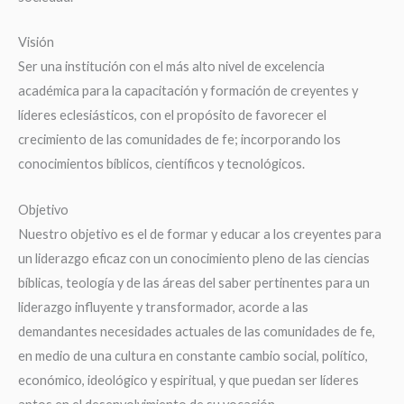
Visión
Ser una institución con el más alto nivel de excelencia
académica para la capacitación y formación de creyentes y
líderes eclesiásticos, con el propósito de favorecer el
crecimiento de las comunidades de fe; incorporando los
conocimientos bíblicos, científicos y tecnológicos.
Objetivo
Nuestro objetivo es el de formar y educar a los creyentes para
un liderazgo eficaz con un conocimiento pleno de las ciencias
bíblicas, teología y de las áreas del saber pertinentes para un
liderazgo influyente y transformador, acorde a las
demandantes necesidades actuales de las comunidades de fe,
en medio de una cultura en constante cambio social, político,
económico, ideológico y espiritual, y que puedan ser líderes