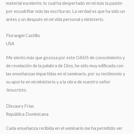
material excelente, lo cual ha despertado en mí más la pasión
por escudriñar más las escrituras; La verdad es que ha sido un
antes y un después en mi vida personal y ministerio.
Florangel Castillo
USA
Me siento más que gozosa por este OASIS de conocimiento y
de revelación de la palabra de Dios, he sido muy edificada con
las enseñanzas impartidas en el seminario, por su testimonio y
su aporte en mi ministerio y a la obra de nuestro señor
Jesucristo.
Discaury Frias
República Dominicana
Cada enseñanza recibida en el seminario me ha permitido ver