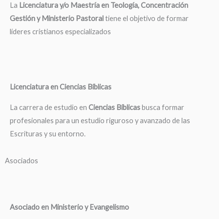
La
Licenciatura y/o Maestría en Teología, Concentración
Gestión y Ministerio Pastoral
tiene el objetivo de formar
líderes cristianos especializados
Licenciatura en Ciencias Bíblicas
La carrera de estudio en
Ciencias Bíblicas
busca formar
profesionales para un estudio riguroso y avanzado de las
Escrituras y su entorno.
Asociados
Asociado en Ministerio y Evangelismo