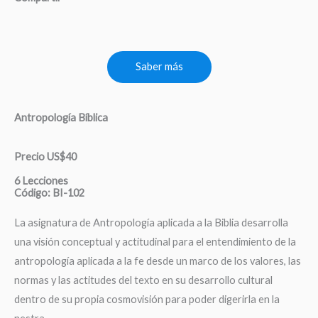
Saber más
Antropología Bíblica
Precio US$40
6 Lecciones
Código: BI-102
La asignatura de Antropología aplicada a la Biblia desarrolla
una visión conceptual y actitudinal para el entendimiento de la
antropología aplicada a la fe desde un marco de los valores, las
normas y las actitudes del texto en su desarrollo cultural
dentro de su propia cosmovisión para poder digerirla en la