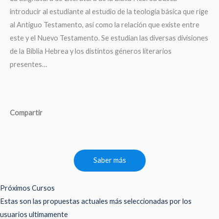
introducir al estudiante al estudio de la teología básica que rige
al Antiguo Testamento, así como la relación que existe entre
este y el Nuevo Testamento. Se estudian las diversas divisiones
de la Biblia Hebrea y los distintos géneros literarios
presentes…
Compartir
Saber más
Próximos Cursos
Estas son las propuestas actuales más seleccionadas por los
usuarios ultimamente