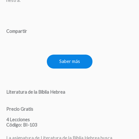
nestra.
Compartir
Saber más
Literatura de la Biblia Hebrea
Precio Gratis
4 Lecciones
Código: BI-103
La asignatura de Literatura de la Biblia Hebrea busca