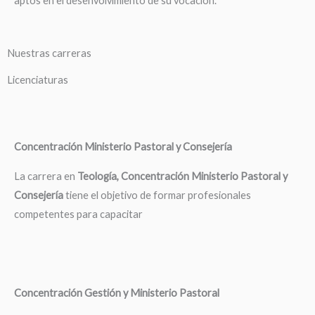
aptos en el desenvolvimiento de su vocación.
Nuestras carreras
Licenciaturas
Concentración Ministerio Pastoral y Consejería
La carrera en
Teología, Concentración Ministerio Pastoral y
Consejería
tiene el objetivo de formar profesionales
competentes para capacitar
Concentración Gestión y Ministerio Pastoral