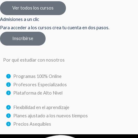
Ver todos los cursos
Admisiones a un clic
Para acceder a los cursos crea tu cuenta en dos pasos.
Inscribirse
Por qué estudiar con nosotros
Programas 100% Online
Profesores Especializados
Plataforma de Alto Nivel
Flexibilidad en el aprendizaje
Planes ajustado a los nuevos tiempos
Precios Asequibles