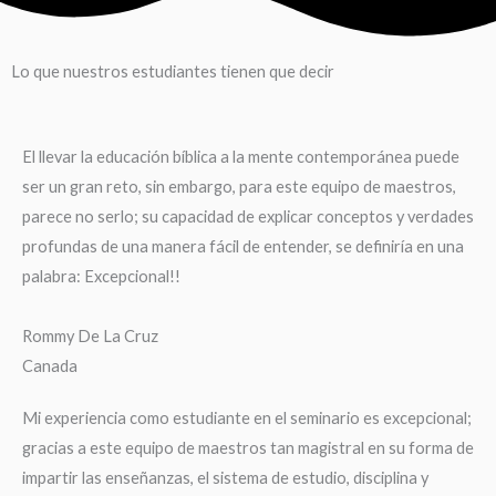
Lo que nuestros estudiantes tienen que decir
El llevar la educación bíblica a la mente contemporánea puede
ser un gran reto, sin embargo, para este equipo de maestros,
parece no serlo; su capacidad de explicar conceptos y verdades
profundas de una manera fácil de entender, se definiría en una
palabra: Excepcional!!
Rommy De La Cruz
Canada
Mi experiencia como estudiante en el seminario es excepcional;
gracias a este equipo de maestros tan magistral en su forma de
impartir las enseñanzas, el sistema de estudio, disciplina y