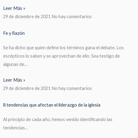
Leer Más »
29 de diciembre de 2021
No hay comentarios
Fe y Razón
Se ha dicho que quien define los términos gana el debate. Los
escépticos lo saben y se aprovechan de ello. Sea testigo de
algunas de…
Leer Más »
29 de diciembre de 2021
No hay comentarios
8 tendencias que afectan el liderazgo de la iglesia
Al principio de cada año, hemos venido identificando las
tendencias…