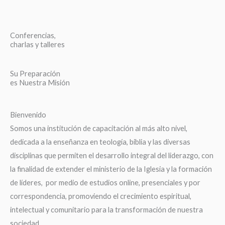
Conferencias,
charlas y talleres
Su Preparación
es Nuestra Misión
Bienvenido
Somos una institución de capacitación al más alto nivel,
dedicada a la enseñanza en teología, biblia y las diversas
disciplinas que permiten el desarrollo integral del liderazgo, con
la finalidad de extender el ministerio de la Iglesia y la formación
de líderes, por medio de estudios online, presenciales y por
correspondencia, promoviendo el crecimiento espiritual,
intelectual y comunitario para la transformación de nuestra
sociedad.