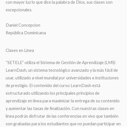
con mayor luz lo que dice la palabra de Dios, sus clases son
excepcionales.
Daniel Concepcion
República Dominicana
Clases en Linea
“SETELE” utiliza el Sistema de Gestión de Aprendizaje (LMS)
LearnDash, un sistema tecnológico avanzado y la más fácil de
usar, utilizado a nivel mundial por universidades e instituciones
de prestigio. El contenido del curso LearnDash está
estructurado utilizando los principales principios de
aprendizaje en línea para maximizar la entrega de su contenido
y aumentar las tasas de finalización. Con nuestras clases en
línea podrás disfrutar de las conferencias en vivo que también
son grabadas para los estudiantes que no puedan participar en