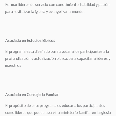
Formar líderes de servicio con conocimiento, habilidad y pasión
para revitalizar la iglesia y evangelizar al mundo.
Asociado en Estudios Bíblicos
El programa está diseñado para ayudar a los participantes a la
profundización y actualización bíblica, para capacitar a líderes y
maestros
Asociado en Consejería Familiar
El propósito de este programa es educar a los participantes
como líderes que pueden servir al ministerio familiar en la iglesia