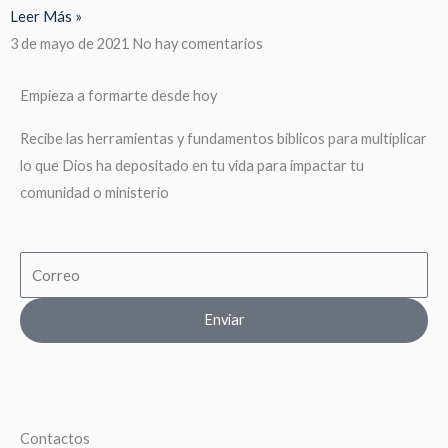
Leer Más »
3 de mayo de 2021
No hay comentarios
Empieza a formarte desde hoy
Recibe las herramientas y fundamentos biblicos para multiplicar
lo que Dios ha depositado en tu vida para impactar tu
comunidad o ministerio
Email
Enviar
Contactos