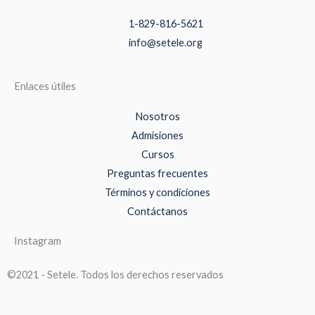
1-829-816-5621
info@setele.org
Enlaces útiles
Nosotros
Admisiones
Cursos
Preguntas frecuentes
Términos y condiciones
Contáctanos
Instagram
©2021 - Setele. Todos los derechos reservados