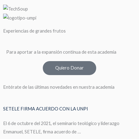
Experiencias de grandes frutos
Para aportar a la expansión continua de esta academia
Quiero Donar
Entérate de las últimas novedades en nuestra academia
SETELE FIRMA ACUERDO CON LA UNPI
El 6 de octubre del 2021, el seminario teológico y liderazgo
Enmanuel, SETELE, firma acuerdo de …