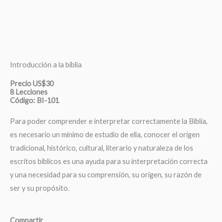
Introducción a la biblia
Precio US$30
8 Lecciones
Código: BI-101
Para poder comprender e interpretar correctamente la Biblia,
es necesario un mínimo de estudio de ella, conocer el origen
tradicional, histórico, cultural, literario y naturaleza de los
escritos bíblicos es una ayuda para su interpretación correcta
y una necesidad para su comprensión, su origen, su razón de
ser y su propósito.
Compartir