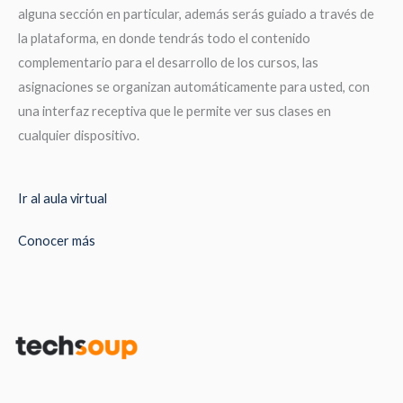
alguna sección en particular, además serás guiado a través de
la plataforma, en donde tendrás todo el contenido
complementario para el desarrollo de los cursos, las
asignaciones se organizan automáticamente para usted, con
una interfaz receptiva que le permite ver sus clases en
cualquier dispositivo.
Ir al aula virtual
Conocer más