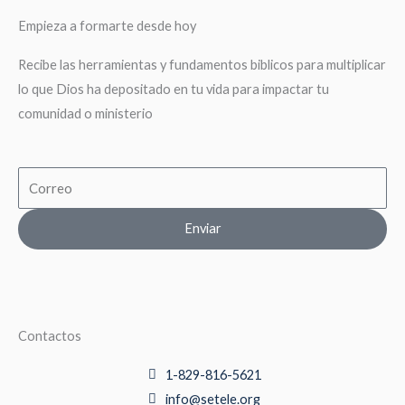
Empieza a formarte desde hoy
Recibe las herramientas y fundamentos biblicos para multiplicar
lo que Dios ha depositado en tu vida para impactar tu
comunidad o ministerio
Email
Enviar
Contactos
1-829-816-5621
info@setele.org