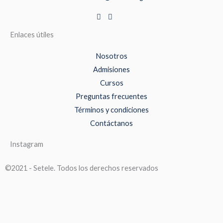
Enlaces útiles
Nosotros
Admisiones
Cursos
Preguntas frecuentes
Términos y condiciones
Contáctanos
Instagram
©2021 - Setele. Todos los derechos reservados