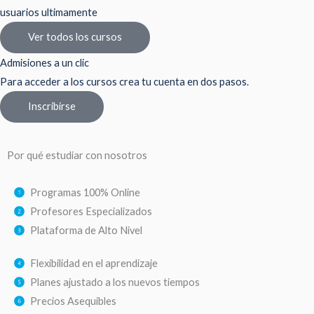
usuarios ultimamente
Ver todos los cursos
Admisiones a un clic
Para acceder a los cursos crea tu cuenta en dos pasos.
Inscribirse
Por qué estudiar con nosotros
Programas 100% Online
Profesores Especializados
Plataforma de Alto Nivel
Flexibilidad en el aprendizaje
Planes ajustado a los nuevos tiempos
Precios Asequibles