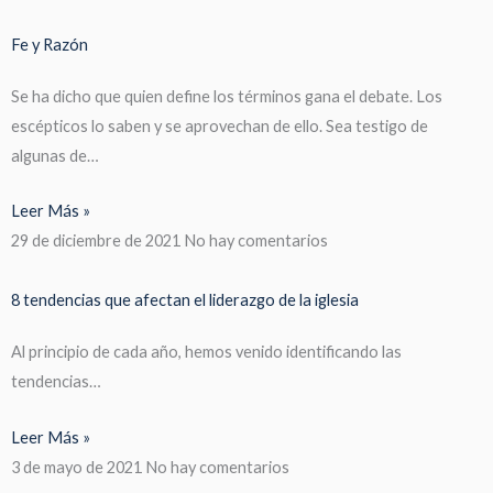
Fe y Razón
Se ha dicho que quien define los términos gana el debate. Los
escépticos lo saben y se aprovechan de ello. Sea testigo de
algunas de…
Leer Más »
29 de diciembre de 2021
No hay comentarios
8 tendencias que afectan el liderazgo de la iglesia
Al principio de cada año, hemos venido identificando las
tendencias…
Leer Más »
3 de mayo de 2021
No hay comentarios