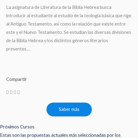
La asignatura de Literatura de la Biblia Hebrea busca
introducir al estudiante al estudio de la teología básica que rige
al Antiguo Testamento, así como la relación que existe entre
este y el Nuevo Testamento. Se estudian las diversas divisiones
de la Biblia Hebrea y los distintos géneros literarios
presentes…
Compartir
Saber más
Próximos Cursos
Estas son las propuestas actuales más seleccionadas por los