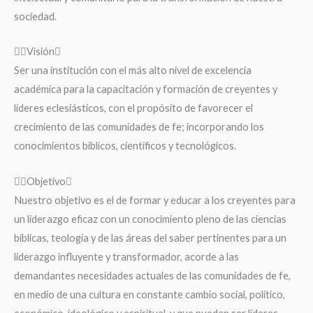
sociedad.
Visión
Ser una institución con el más alto nivel de excelencia
académica para la capacitación y formación de creyentes y
líderes eclesiásticos, con el propósito de favorecer el
crecimiento de las comunidades de fe; incorporando los
conocimientos bíblicos, científicos y tecnológicos.
Objetivo
Nuestro objetivo es el de formar y educar a los creyentes para
un liderazgo eficaz con un conocimiento pleno de las ciencias
bíblicas, teología y de las áreas del saber pertinentes para un
liderazgo influyente y transformador, acorde a las
demandantes necesidades actuales de las comunidades de fe,
en medio de una cultura en constante cambio social, político,