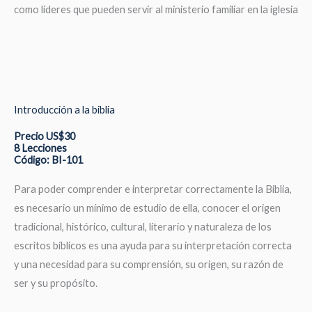
como líderes que pueden servir al ministerio familiar en la iglesia
Introducción a la biblia
Precio US$30
8 Lecciones
Código: BI-101
Para poder comprender e interpretar correctamente la Biblia,
es necesario un mínimo de estudio de ella, conocer el origen
tradicional, histórico, cultural, literario y naturaleza de los
escritos bíblicos es una ayuda para su interpretación correcta
y una necesidad para su comprensión, su origen, su razón de
ser y su propósito.