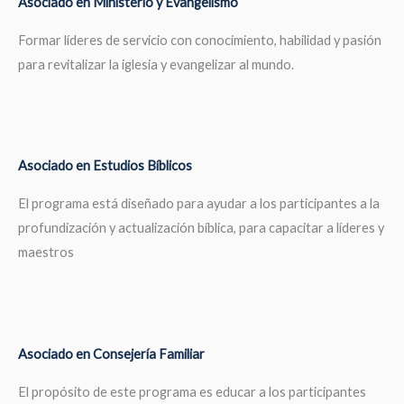
Asociado en Ministerio y Evangelismo
Formar líderes de servicio con conocimiento, habilidad y pasión
para revitalizar la iglesia y evangelizar al mundo.
Asociado en Estudios Bíblicos
El programa está diseñado para ayudar a los participantes a la
profundización y actualización bíblica, para capacitar a líderes y
maestros
Asociado en Consejería Familiar
El propósito de este programa es educar a los participantes