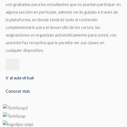
son grabadas para los estudiantes que no puedan participar en
alguna sección en particular, además serás guiado a través de
la plataforma, en donde tendrás todo el contenido
complementario para el desarrollo de los cursos, las
asignaciones se organizan automáticamente para usted, con
una interfaz receptiva que le permite ver sus clases en
cualquier dispositivo.
Ir al aula virtual
Conocer más