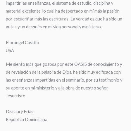
impartir las enseñanzas, el sistema de estudio, disciplina y
material excelente, lo cual ha despertado en mí más la pasión
por escudriñar más las escrituras; La verdad es que ha sido un
antes y un después en mi vida personal y ministerio.
Florangel Castillo
USA
Me siento más que gozosa por este OASIS de conocimiento y
de revelación de la palabra de Dios, he sido muy edificada con
las enseñanzas impartidas en el seminario, por su testimonio y
su aporte en mi ministerio y a la obra de nuestro señor
Jesucristo.
Discaury Frias
República Dominicana