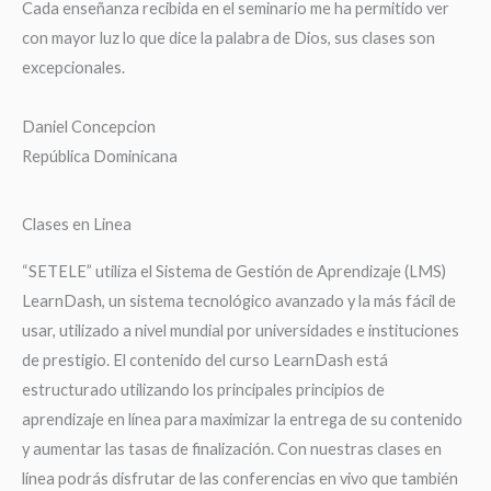
Cada enseñanza recibida en el seminario me ha permitido ver
con mayor luz lo que dice la palabra de Dios, sus clases son
excepcionales.
Daniel Concepcion
República Dominicana
Clases en Linea
“SETELE” utiliza el Sistema de Gestión de Aprendizaje (LMS)
LearnDash, un sistema tecnológico avanzado y la más fácil de
usar, utilizado a nivel mundial por universidades e instituciones
de prestigio. El contenido del curso LearnDash está
estructurado utilizando los principales principios de
aprendizaje en línea para maximizar la entrega de su contenido
y aumentar las tasas de finalización. Con nuestras clases en
línea podrás disfrutar de las conferencias en vivo que también