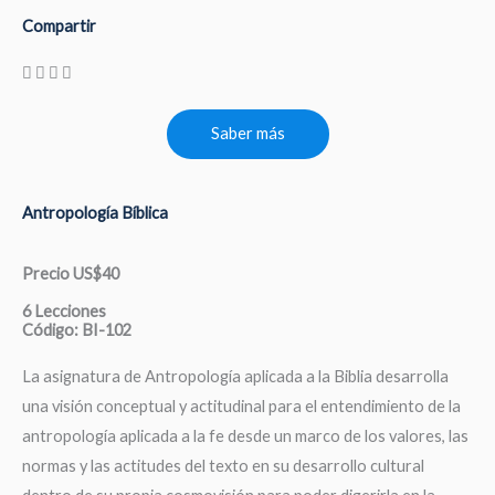
Compartir
Saber más
Antropología Bíblica
Precio US$40
6 Lecciones
Código: BI-102
La asignatura de Antropología aplicada a la Biblia desarrolla
una visión conceptual y actitudinal para el entendimiento de la
antropología aplicada a la fe desde un marco de los valores, las
normas y las actitudes del texto en su desarrollo cultural