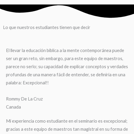
Lo que nuestros estudiantes tienen que decir
El llevar la educación bíblica a la mente contemporánea puede
ser un gran reto, sin embargo, para este equipo de maestros,
parece no serlo; su capacidad de explicar conceptos y verdades
profundas de una manera fácil de entender, se definiría en una
palabra: Excepcional!!
Rommy De La Cruz
Canada
Mi experiencia como estudiante en el seminario es excepcional;
gracias a este equipo de maestros tan magistral en su forma de