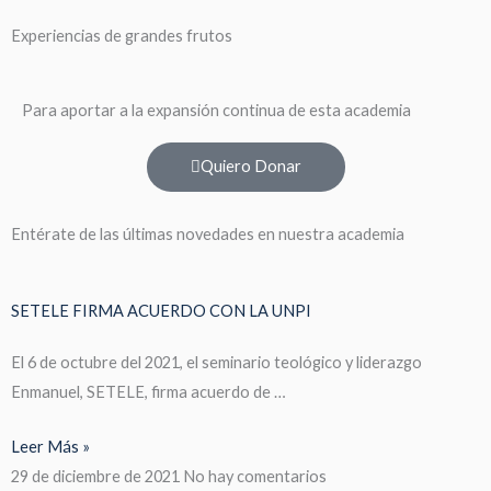
Experiencias de grandes frutos
Para aportar a la expansión continua de esta academia
Quiero Donar
Entérate de las últimas novedades en nuestra academia
SETELE FIRMA ACUERDO CON LA UNPI
El 6 de octubre del 2021, el seminario teológico y liderazgo
Enmanuel, SETELE, firma acuerdo de …
Leer Más »
29 de diciembre de 2021
No hay comentarios