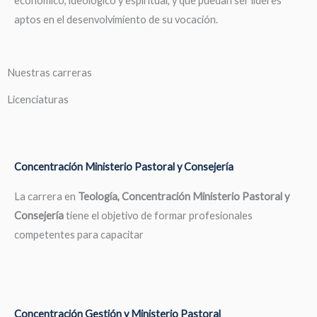
económico, ideológico y espiritual, y que puedan ser líderes
aptos en el desenvolvimiento de su vocación.
Nuestras carreras
Licenciaturas
Concentración Ministerio Pastoral y Consejería
La carrera en
Teología, Concentración Ministerio Pastoral y
Consejería
tiene el objetivo de formar profesionales
competentes para capacitar
Concentración Gestión y Ministerio Pastoral