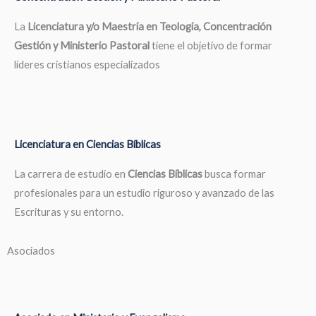
La
Licenciatura y/o Maestría en Teología, Concentración
Gestión y Ministerio Pastoral
tiene el objetivo de formar
líderes cristianos especializados
Licenciatura en Ciencias Bíblicas
La carrera de estudio en
Ciencias Bíblicas
busca formar
profesionales para un estudio riguroso y avanzado de las
Escrituras y su entorno.
Asociados