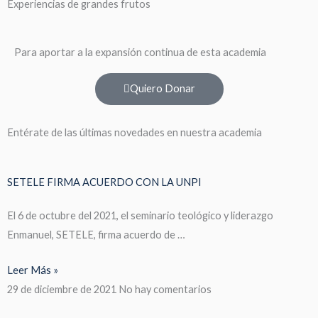
Experiencias de grandes frutos
Para aportar a la expansión continua de esta academia
Quiero Donar
Entérate de las últimas novedades en nuestra academia
SETELE FIRMA ACUERDO CON LA UNPI
El 6 de octubre del 2021, el seminario teológico y liderazgo
Enmanuel, SETELE, firma acuerdo de …
Leer Más »
29 de diciembre de 2021
No hay comentarios