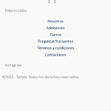
Enlaces útiles
Nosotros
Admisiones
Cursos
Preguntas frecuentes
Términos y condiciones
Contáctanos
Instagram
©2021 - Setele. Todos los derechos reservados