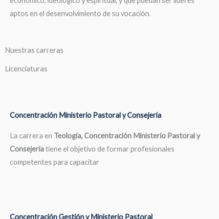
económico, ideológico y espiritual, y que puedan ser líderes
aptos en el desenvolvimiento de su vocación.
Nuestras carreras
Licenciaturas
Concentración Ministerio Pastoral y Consejería
La carrera en
Teología, Concentración Ministerio Pastoral y
Consejería
tiene el objetivo de formar profesionales
competentes para capacitar
Concentración Gestión y Ministerio Pastoral