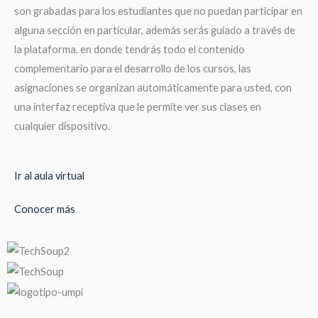
son grabadas para los estudiantes que no puedan participar en
alguna sección en particular, además serás guiado a través de
la plataforma, en donde tendrás todo el contenido
complementario para el desarrollo de los cursos, las
asignaciones se organizan automáticamente para usted, con
una interfaz receptiva que le permite ver sus clases en
cualquier dispositivo.
Ir al aula virtual
Conocer más