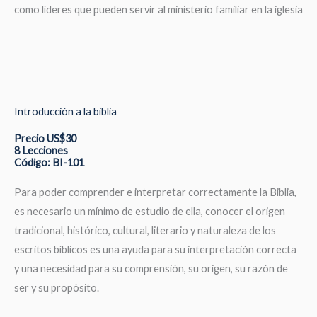
como líderes que pueden servir al ministerio familiar en la iglesia
Introducción a la biblia
Precio US$30
8 Lecciones
Código: BI-101
Para poder comprender e interpretar correctamente la Biblia,
es necesario un mínimo de estudio de ella, conocer el origen
tradicional, histórico, cultural, literario y naturaleza de los
escritos bíblicos es una ayuda para su interpretación correcta
y una necesidad para su comprensión, su origen, su razón de
ser y su propósito.