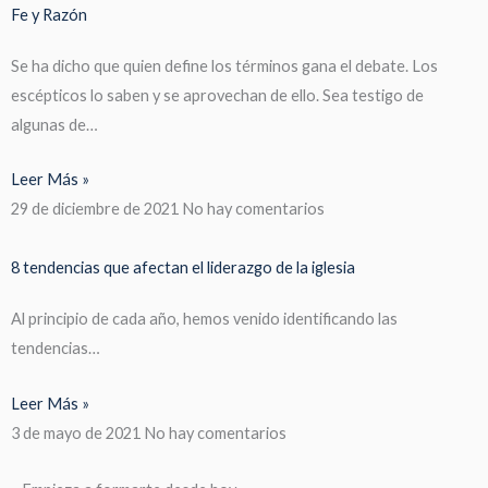
Fe y Razón
Se ha dicho que quien define los términos gana el debate. Los
escépticos lo saben y se aprovechan de ello. Sea testigo de
algunas de…
Leer Más »
29 de diciembre de 2021
No hay comentarios
8 tendencias que afectan el liderazgo de la iglesia
Al principio de cada año, hemos venido identificando las
tendencias…
Leer Más »
3 de mayo de 2021
No hay comentarios