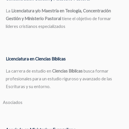
La
Licenciatura y/o Maestría en Teología, Concentración
Gestión y Ministerio Pastoral
tiene el objetivo de formar
líderes cristianos especializados
Licenciatura en Ciencias Bíblicas
La carrera de estudio en
Ciencias Bíblicas
busca formar
profesionales para un estudio riguroso y avanzado de las
Escrituras y su entorno.
Asociados