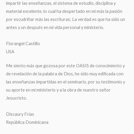
impartir las enseñanzas, el sistema de estudio, disciplina y
material excelente, lo cual ha despertado en mí más la pasión
por escudriñar más las escrituras; La verdad es que ha sido un
antes y un después en mi vida personal y ministerio.
Florangel Castillo
USA
Me siento más que gozosa por este OASIS de conocimiento y
de revelación de la palabra de Dios, he sido muy edificada con
las enseñanzas impartidas en el seminario, por su testimonio y
su aporte en mi ministerio y a la obra de nuestro señor
Jesucristo.
Discaury Frias
República Dominicana