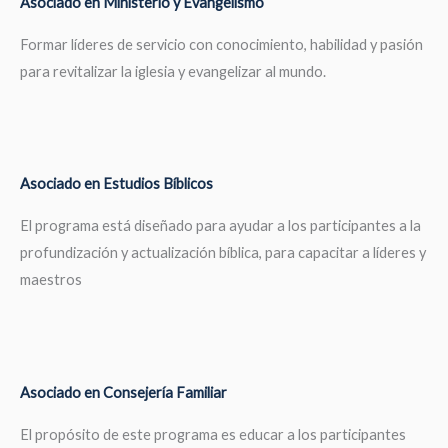
Asociado en Ministerio y Evangelismo
Formar líderes de servicio con conocimiento, habilidad y pasión
para revitalizar la iglesia y evangelizar al mundo.
Asociado en Estudios Bíblicos
El programa está diseñado para ayudar a los participantes a la
profundización y actualización bíblica, para capacitar a líderes y
maestros
Asociado en Consejería Familiar
El propósito de este programa es educar a los participantes