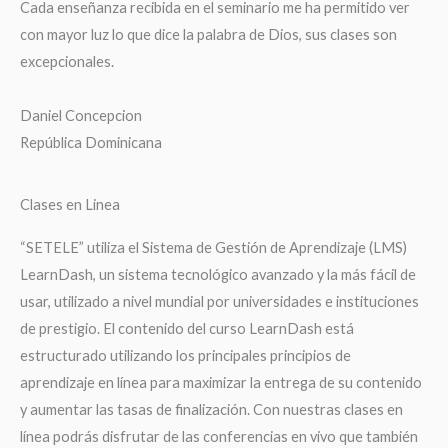
Cada enseñanza recibida en el seminario me ha permitido ver
con mayor luz lo que dice la palabra de Dios, sus clases son
excepcionales.
Daniel Concepcion
República Dominicana
Clases en Linea
“SETELE” utiliza el Sistema de Gestión de Aprendizaje (LMS)
LearnDash, un sistema tecnológico avanzado y la más fácil de
usar, utilizado a nivel mundial por universidades e instituciones
de prestigio. El contenido del curso LearnDash está
estructurado utilizando los principales principios de
aprendizaje en línea para maximizar la entrega de su contenido
y aumentar las tasas de finalización. Con nuestras clases en
línea podrás disfrutar de las conferencias en vivo que también