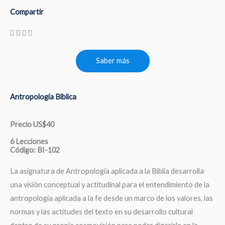
Compartir
Saber más
Antropología Bíblica
Precio US$40
6 Lecciones
Código: BI-102
La asignatura de Antropología aplicada a la Biblia desarrolla
una visión conceptual y actitudinal para el entendimiento de la
antropología aplicada a la fe desde un marco de los valores, las
normas y las actitudes del texto en su desarrollo cultural