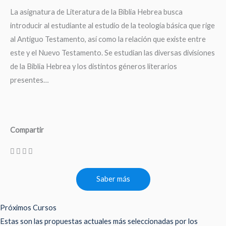
La asignatura de Literatura de la Biblia Hebrea busca
introducir al estudiante al estudio de la teología básica que rige
al Antiguo Testamento, así como la relación que existe entre
este y el Nuevo Testamento. Se estudian las diversas divisiones
de la Biblia Hebrea y los distintos géneros literarios
presentes…
Compartir
Saber más
Próximos Cursos
Estas son las propuestas actuales más seleccionadas por los