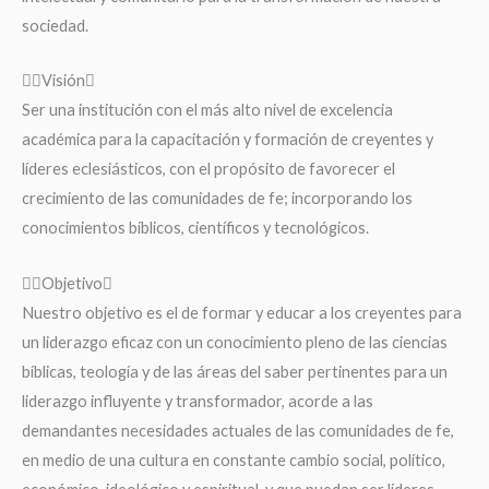
sociedad.
Visión
Ser una institución con el más alto nivel de excelencia
académica para la capacitación y formación de creyentes y
líderes eclesiásticos, con el propósito de favorecer el
crecimiento de las comunidades de fe; incorporando los
conocimientos bíblicos, científicos y tecnológicos.
Objetivo
Nuestro objetivo es el de formar y educar a los creyentes para
un liderazgo eficaz con un conocimiento pleno de las ciencias
bíblicas, teología y de las áreas del saber pertinentes para un
liderazgo influyente y transformador, acorde a las
demandantes necesidades actuales de las comunidades de fe,
en medio de una cultura en constante cambio social, político,