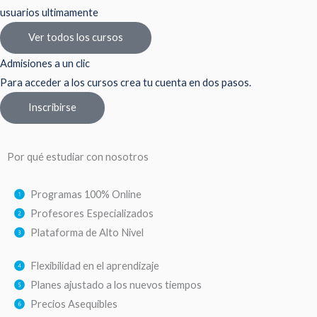
usuarios ultimamente
Ver todos los cursos
Admisiones a un clic
Para acceder a los cursos crea tu cuenta en dos pasos.
Inscribirse
Por qué estudiar con nosotros
Programas 100% Online
Profesores Especializados
Plataforma de Alto Nivel
Flexibilidad en el aprendizaje
Planes ajustado a los nuevos tiempos
Precios Asequibles