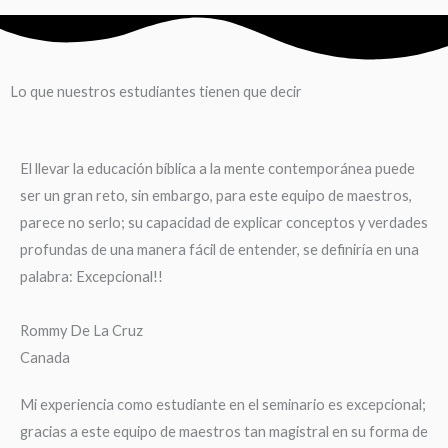
Lo que nuestros estudiantes tienen que decir
El llevar la educación bíblica a la mente contemporánea puede
ser un gran reto, sin embargo, para este equipo de maestros,
parece no serlo; su capacidad de explicar conceptos y verdades
profundas de una manera fácil de entender, se definiría en una
palabra: Excepcional!!
Rommy De La Cruz
Canada
Mi experiencia como estudiante en el seminario es excepcional;
gracias a este equipo de maestros tan magistral en su forma de