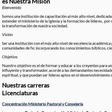
es Nuestra Misión
Bienvenido
Somos una institución de capacitación al más alto nivel, dedicada a
extender el ministerio de la Iglesia y la formación de líderes, po
la transformación de nuestra sociedad.
Visión
Ser una institución con el más alto nivel de excelencia académica 
comunidades de fe; incorporando los conocimientos bíblicos, cien
Objetivo
Nuestro objetivo es el de formar y educar a los creyentes para un 
influyente y transformador, acorde a las demandantes necesidades
espiritual, y que puedan ser líderes aptos en el desenvolvimiento 
Nuestras carreras
Licenciaturas
Concentración Ministerio Pastoral y Consejería