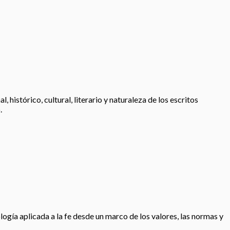
histórico, cultural, literario y naturaleza de los escritos
.
logía aplicada a la fe desde un marco de los valores, las normas y