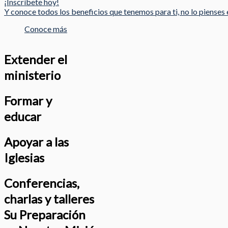
¡Inscríbete hoy!
Y conoce todos los beneficios que tenemos para ti, no lo pienses e
Conoce más
Extender el
ministerio
Formar y
educar
Apoyar a las
Iglesias
Conferencias,
charlas y talleres
Su Preparación