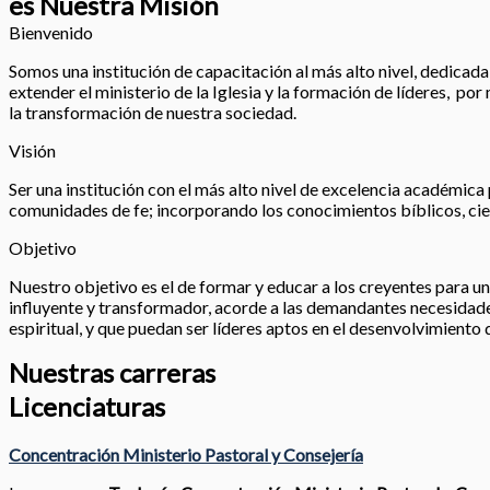
es Nuestra Misión
Bienvenido
Somos una institución de capacitación al más alto nivel, dedicada a
extender el ministerio de la Iglesia y la formación de líderes, po
la transformación de nuestra sociedad.
Visión
Ser una institución con el más alto nivel de excelencia académica 
comunidades de fe; incorporando los conocimientos bíblicos, cien
Objetivo
Nuestro objetivo es el de formar y educar a los creyentes para un 
influyente y transformador, acorde a las demandantes necesidades
espiritual, y que puedan ser líderes aptos en el desenvolvimiento 
Nuestras carreras
Licenciaturas
Concentración Ministerio Pastoral y Consejería