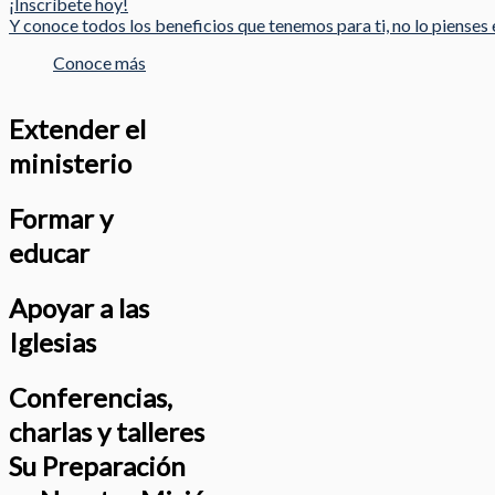
¡Inscríbete hoy!
Y conoce todos los beneficios que tenemos para ti, no lo pienses e
Conoce más
Extender el
ministerio
Formar y
educar
Apoyar a las
Iglesias
Conferencias,
charlas y talleres
Su Preparación