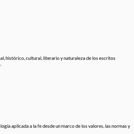
histórico, cultural, literario y naturaleza de los escritos
.
logía aplicada a la fe desde un marco de los valores, las normas y