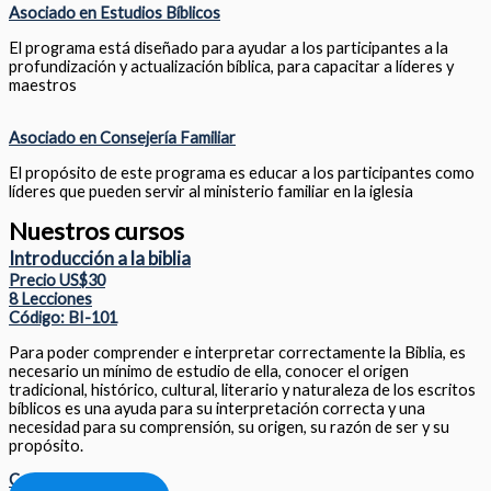
Asociado en Estudios Bíblicos
El programa está diseñado para ayudar a los participantes a la
profundización y actualización bíblica, para capacitar a líderes y
maestros
Asociado en Consejería Familiar
El propósito de este programa es educar a los participantes como
líderes que pueden servir al ministerio familiar en la iglesia
Nuestros cursos
Introducción a la biblia
Precio US$30
8 Lecciones
Código: BI-101
Para poder comprender e interpretar correctamente la Biblia, es
necesario un mínimo de estudio de ella, conocer el origen
tradicional, histórico, cultural, literario y naturaleza de los escritos
bíblicos es una ayuda para su interpretación correcta y una
necesidad para su comprensión, su origen, su razón de ser y su
propósito.
Compartir