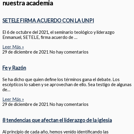
nuestra academia
SETELE FIRMA ACUERDO CON LA UNPI
El 6 de octubre del 2021, el seminario teológico y liderazgo
Enmanuel, SETELE, firma acuerdo de …
Leer Más »
29 de diciembre de 2021
No hay comentarios
Fe y Razón
Se ha dicho que quien define los términos gana el debate. Los
escépticos lo saben y se aprovechan de ello. Sea testigo de algunas
de…
Leer Más »
29 de diciembre de 2021
No hay comentarios
8 tendencias que afectan el liderazgo de la iglesia
Al principio de cada año, hemos venido identificando las