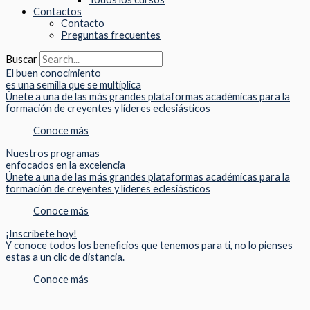
Contactos
Contacto
Preguntas frecuentes
Buscar
El buen conocimiento
es una semilla que se multiplica
Únete a una de las más grandes plataformas académicas para la
formación de creyentes y líderes eclesiásticos
Conoce más
Nuestros programas
enfocados en la excelencia
Únete a una de las más grandes plataformas académicas para la
formación de creyentes y líderes eclesiásticos
Conoce más
¡Inscríbete hoy!
Y conoce todos los beneficios que tenemos para ti, no lo pienses
estas a un clic de distancia.
Conoce más