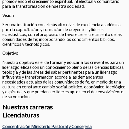
promoviendo el crecimiento espiritual, intelectual y comunitario
para la transformación de nuestra sociedad.
Visión
Ser una institución con el más alto nivel de excelencia académica
para la capacitación y formación de creyentes y líderes
eclesiásticos, con el propósito de favorecer el crecimiento de las
comunidades de fe; incorporando los conocimientos bíblicos,
científicos y tecnológicos.
Objetivo
Nuestro objetivo es el de formar y educar a los creyentes para un
liderazgo eficaz con un conocimiento pleno de las ciencias bíblicas,
teología y de las áreas del saber pertinentes para un liderazgo
influyente y transformador, acorde a las demandantes
necesidades actuales de las comunidades de fe, en medio de una
cultura en constante cambio social, político, económico, ideológico
y espiritual, y que puedan ser líderes aptos en el desenvolvimiento
de su vocación.
Nuestras carreras
Licenciaturas
Concentración Ministerio Pastoral y Consejería