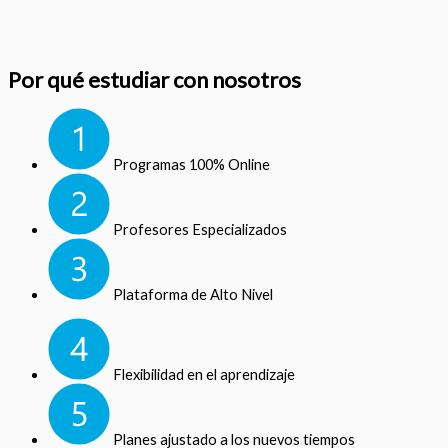
Por qué estudiar con nosotros
Programas 100% Online
Profesores Especializados
Plataforma de Alto Nivel
Flexibilidad en el aprendizaje
Planes ajustado a los nuevos tiempos