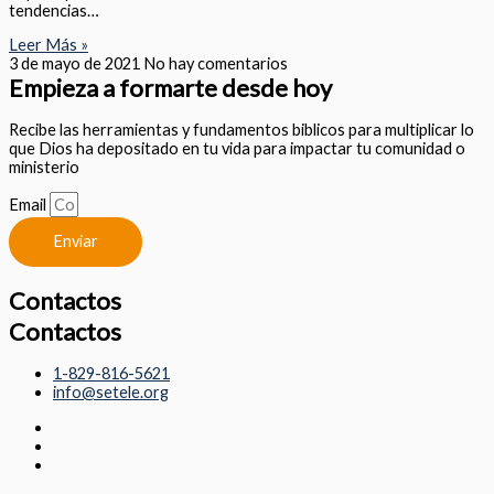
tendencias…
Leer Más »
3 de mayo de 2021
No hay comentarios
Empieza a formarte desde hoy
Recibe las herramientas y fundamentos biblicos para multiplicar lo
que Dios ha depositado en tu vida para impactar tu comunidad o
ministerio
Email
Enviar
Contactos
Contactos
1-829-816-5621
info@setele.org