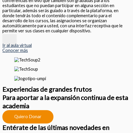
conferencias en vivo que también son grabadas para los
estudiantes que no puedan participar en alguna sección en
particular, además serás guiado a través de la plataforma, en
donde tendrás todo el contenido complementario para el
desarrollo de los cursos, las asignaciones se organizan
automáticamente para usted, con una interfaz receptiva que le
permite ver sus clases en cualquier dispositivo.
Ir al aula virtual
Conocer más
Experiencias de grandes frutos
Para aportar a la expansión continua de esta
academia
Quiero Donar
Entérate de las últimas novedades en