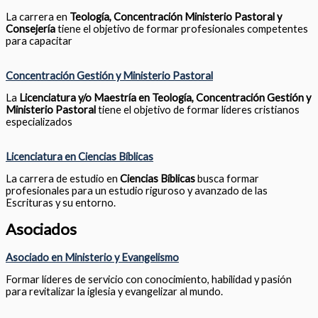
La carrera en
Teología, Concentración Ministerio Pastoral y
Consejería
tiene el objetivo de formar profesionales competentes
para capacitar
Concentración Gestión y Ministerio Pastoral
La
Licenciatura y/o Maestría en Teología, Concentración Gestión y
Ministerio Pastoral
tiene el objetivo de formar líderes cristianos
especializados
Licenciatura en Ciencias Bíblicas
La carrera de estudio en
Ciencias Bíblicas
busca formar
profesionales para un estudio riguroso y avanzado de las
Escrituras y su entorno.
Asociados
Asociado en Ministerio y Evangelismo
Formar líderes de servicio con conocimiento, habilidad y pasión
para revitalizar la iglesia y evangelizar al mundo.