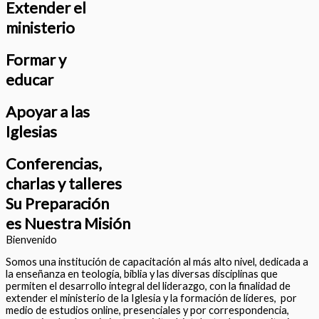
Extender el
ministerio
Formar y
educar
Apoyar a las
Iglesias
Conferencias,
charlas y talleres
Su Preparación
es Nuestra Misión
Bienvenido
Somos una institución de capacitación al más alto nivel, dedicada a
la enseñanza en teología, biblia y las diversas disciplinas que
permiten el desarrollo integral del liderazgo, con la finalidad de
extender el ministerio de la Iglesia y la formación de líderes, por
medio de estudios online, presenciales y por correspondencia,