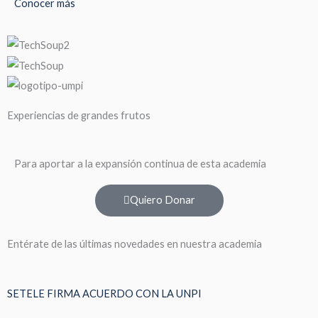
Conocer más
Experiencias de grandes frutos
Para aportar a la expansión continua de esta academia
Quiero Donar
Entérate de las últimas novedades en nuestra academia
SETELE FIRMA ACUERDO CON LA UNPI