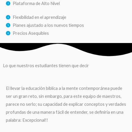
Plataforma de Alto Nivel
Flexibilidad en el aprendizaje
Planes ajustado a los nuevos tiempos
Precios Asequibles
Lo que nuestros estudiantes tienen que decir
El llevar la educación bíblica a la mente contemporánea puede
ser un gran reto, sin embargo, para este equipo de maestros,
parece no serlo; su capacidad de explicar conceptos y verdades
profundas de una manera fácil de entender, se definiría en una
palabra: Excepcional!!