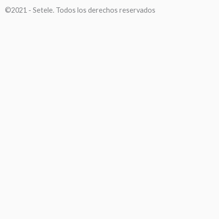
©2021 - Setele. Todos los derechos reservados