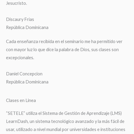
Jesucristo.
Discaury Frias
República Dominicana
Cada enseñanza recibida en el seminario me ha permitido ver
con mayor luz lo que dice la palabra de Dios, sus clases son
excepcionales.
Daniel Concepcion
República Dominicana
Clases en Linea
“SETELE” utiliza el Sistema de Gestión de Aprendizaje (LMS)
LearnDash, un sistema tecnológico avanzado y la más fácil de
usar, utilizado a nivel mundial por universidades e instituciones