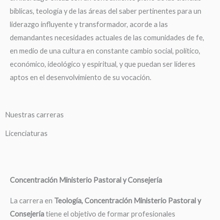
bíblicas, teología y de las áreas del saber pertinentes para un
liderazgo influyente y transformador, acorde a las
demandantes necesidades actuales de las comunidades de fe,
en medio de una cultura en constante cambio social, político,
económico, ideológico y espiritual, y que puedan ser líderes
aptos en el desenvolvimiento de su vocación.
Nuestras carreras
Licenciaturas
Concentración Ministerio Pastoral y Consejería
La carrera en
Teología, Concentración Ministerio Pastoral y
Consejería
tiene el objetivo de formar profesionales