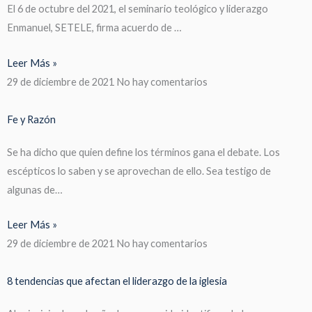
El 6 de octubre del 2021, el seminario teológico y liderazgo
Enmanuel, SETELE, firma acuerdo de …
Leer Más »
29 de diciembre de 2021
No hay comentarios
Fe y Razón
Se ha dicho que quien define los términos gana el debate. Los
escépticos lo saben y se aprovechan de ello. Sea testigo de
algunas de…
Leer Más »
29 de diciembre de 2021
No hay comentarios
8 tendencias que afectan el liderazgo de la iglesia