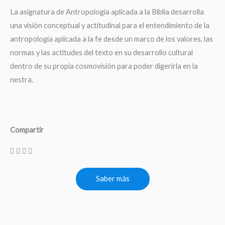
La asignatura de Antropología aplicada a la Biblia desarrolla
una visión conceptual y actitudinal para el entendimiento de la
antropología aplicada a la fe desde un marco de los valores, las
normas y las actitudes del texto en su desarrollo cultural
dentro de su propia cosmovisión para poder digerirla en la
nestra.
Compartir
Saber más