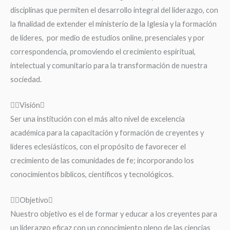
disciplinas que permiten el desarrollo integral del liderazgo, con
la finalidad de extender el ministerio de la Iglesia y la formación
de líderes, por medio de estudios online, presenciales y por
correspondencia, promoviendo el crecimiento espiritual,
intelectual y comunitario para la transformación de nuestra
sociedad.
Visión
Ser una institución con el más alto nivel de excelencia
académica para la capacitación y formación de creyentes y
líderes eclesiásticos, con el propósito de favorecer el
crecimiento de las comunidades de fe; incorporando los
conocimientos bíblicos, científicos y tecnológicos.
Objetivo
Nuestro objetivo es el de formar y educar a los creyentes para
un liderazgo eficaz con un conocimiento pleno de las ciencias