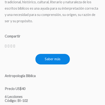
tradicional, histórico, cultural, literario y naturaleza de los
escritos bíblicos es una ayuda para su interpretación correcta
y una necesidad para su comprensión, su origen, su razón de
ser y su propósito.
Compartir
Saber más
Antropología Bíblica
Precio US$40
6 Lecciones
Código: BI-102