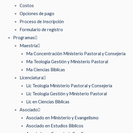
Costos
Opciones de pago
Proceso de Inscripción
Formulario de registro
Programas
Maestria
Ma Concentración Ministerio Pastoral y Consejería
Ma Teologia Gestión y Ministerio Pastoral
Ma Ciencias Biblicas
Licenciatura
Lic Teologia Ministerio Pastoral y Consejeria
Lic Teologia Gestión y Ministerio Pastoral
Lic en Ciencias Bíblicas
Asociado
Asociado en Ministerio y Evangelismo
Asociado en Estudios Bíblicos