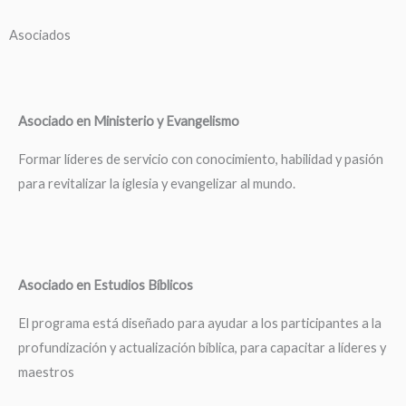
Asociados
Asociado en Ministerio y Evangelismo
Formar líderes de servicio con conocimiento, habilidad y pasión
para revitalizar la iglesia y evangelizar al mundo.
Asociado en Estudios Bíblicos
El programa está diseñado para ayudar a los participantes a la
profundización y actualización bíblica, para capacitar a líderes y
maestros