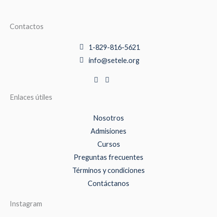
Contactos
1-829-816-5621
info@setele.org
Enlaces útiles
Nosotros
Admisiones
Cursos
Preguntas frecuentes
Términos y condiciones
Contáctanos
Instagram