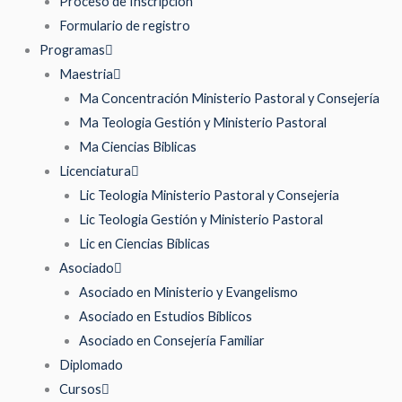
Proceso de Inscripción
Formulario de registro
Programas
Maestria
Ma Concentración Ministerio Pastoral y Consejería
Ma Teologia Gestión y Ministerio Pastoral
Ma Ciencias Biblicas
Licenciatura
Lic Teologia Ministerio Pastoral y Consejeria
Lic Teologia Gestión y Ministerio Pastoral
Lic en Ciencias Bíblicas
Asociado
Asociado en Ministerio y Evangelismo
Asociado en Estudios Bíblicos
Asociado en Consejería Familiar
Diplomado
Cursos