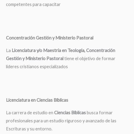
competentes para capacitar
Concentración Gestión y Ministerio Pastoral
La
Licenciatura y/o Maestría en Teología, Concentración
Gestión y Ministerio Pastoral
tiene el objetivo de formar
líderes cristianos especializados
Licenciatura en Ciencias Bíblicas
La carrera de estudio en
Ciencias Bíblicas
busca formar
profesionales para un estudio riguroso y avanzado de las
Escrituras y su entorno.