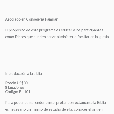
Asociado en Consejería Familiar
El propósito de este programa es educar a los participantes
como líderes que pueden servir al ministerio familiar en la iglesia
Introducción a la biblia
Precio US$30
8 Lecciones
Código: BI-101
Para poder comprender e interpretar correctamente la Biblia,
es necesario un mínimo de estudio de ella, conocer el origen