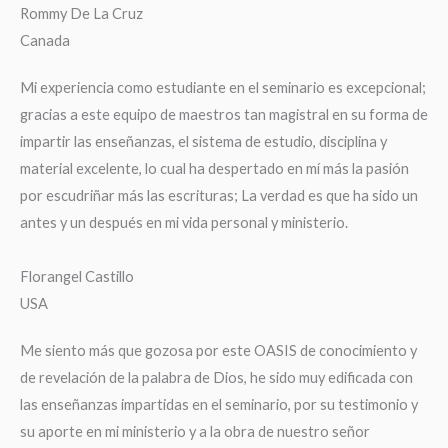
Rommy De La Cruz
Canada
Mi experiencia como estudiante en el seminario es excepcional;
gracias a este equipo de maestros tan magistral en su forma de
impartir las enseñanzas, el sistema de estudio, disciplina y
material excelente, lo cual ha despertado en mí más la pasión
por escudriñar más las escrituras; La verdad es que ha sido un
antes y un después en mi vida personal y ministerio.
Florangel Castillo
USA
Me siento más que gozosa por este OASIS de conocimiento y
de revelación de la palabra de Dios, he sido muy edificada con
las enseñanzas impartidas en el seminario, por su testimonio y
su aporte en mi ministerio y a la obra de nuestro señor