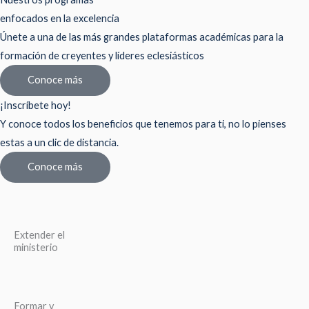
enfocados en la excelencia
Únete a una de las más grandes plataformas académicas para la
formación de creyentes y líderes eclesiásticos
Conoce más
¡Inscríbete hoy!
Y conoce todos los beneficios que tenemos para ti, no lo pienses
estas a un clic de distancia.
Conoce más
Extender el
ministerio
Formar y