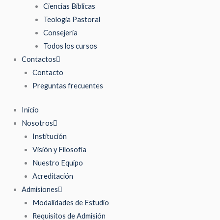
Ciencias Biblicas
Teologia Pastoral
Consejeria
Todos los cursos
Contactos
Contacto
Preguntas frecuentes
Inicio
Nosotros
Institución
Visión y Filosofía
Nuestro Equipo
Acreditación
Admisiones
Modalidades de Estudio
Requisitos de Admisión