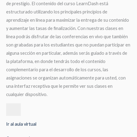
de prestigio. El contenido del curso LearnDash está
estructurado utilizando los principales principios de
aprendizaje en línea para maximizar la entrega de su contenido
y aumentar las tasas de finalización. Con nuestras clases en
línea podrás disfrutar de las conferencias en vivo que también
son grabadas para los estudiantes que no puedan participar en
alguna sección en particular, además serás guiado a través de
la plataforma, en donde tendrás todo el contenido
complementario para el desarrollo de los cursos, las
asignaciones se organizan automáticamente para usted, con
una interfaz receptiva que le permite ver sus clases en
cualquier dispositivo.
Ir al aula virtual