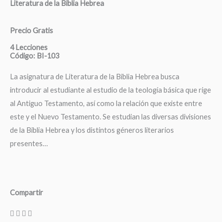
Literatura de la Biblia Hebrea
Precio Gratis
4 Lecciones
Código: BI-103
La asignatura de Literatura de la Biblia Hebrea busca
introducir al estudiante al estudio de la teología básica que rige
al Antiguo Testamento, así como la relación que existe entre
este y el Nuevo Testamento. Se estudian las diversas divisiones
de la Biblia Hebrea y los distintos géneros literarios
presentes…
Compartir