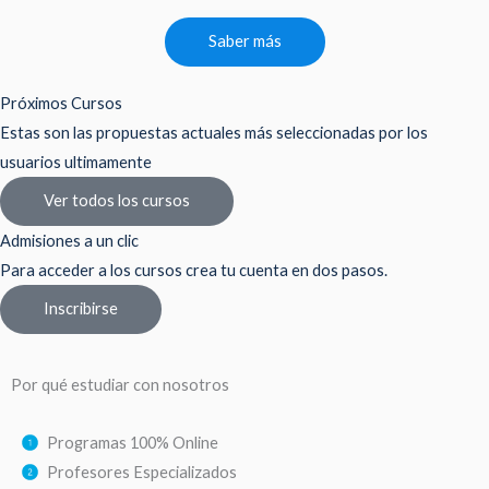
Saber más
Próximos Cursos
Estas son las propuestas actuales más seleccionadas por los
usuarios ultimamente
Ver todos los cursos
Admisiones a un clic
Para acceder a los cursos crea tu cuenta en dos pasos.
Inscribirse
Por qué estudiar con nosotros
Programas 100% Online
Profesores Especializados