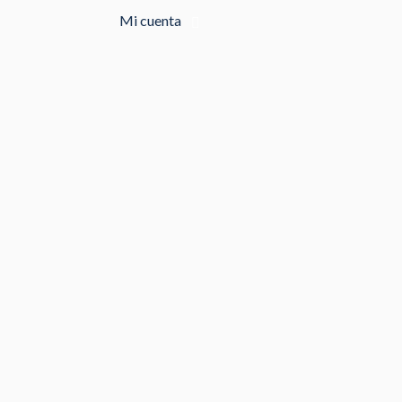
Mi cuenta