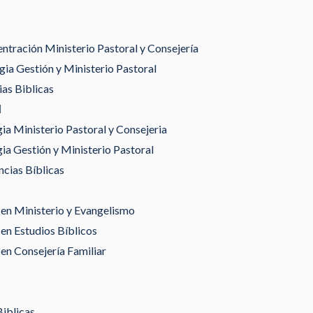
tración Ministerio Pastoral y Consejería
ia Gestión y Ministerio Pastoral
as Biblicas
gia Ministerio Pastoral y Consejeria
gia Gestión y Ministerio Pastoral
ncias Bíblicas
en Ministerio y Evangelismo
en Estudios Bíblicos
en Consejería Familiar
Biblicas