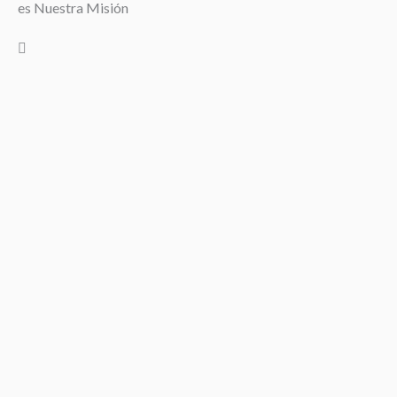
es Nuestra Misión