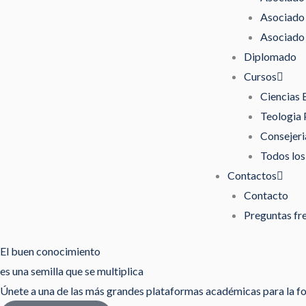
Asociado 
Asociado 
Diplomado
Cursos
Ciencias 
Teologia 
Consejeri
Todos los
Contactos
Contacto
Preguntas fr
El buen conocimiento
es una semilla que se multiplica
Únete a una de las más grandes plataformas académicas para la fo