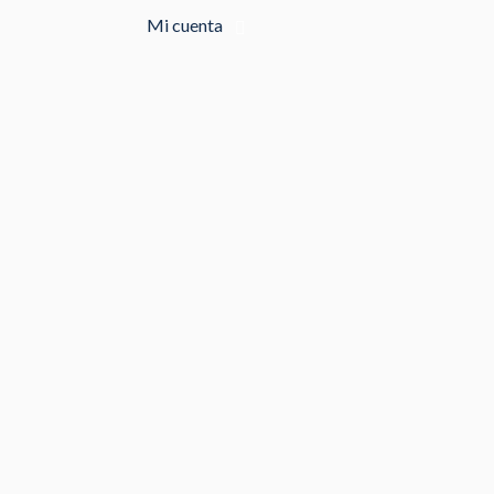
Mi cuenta