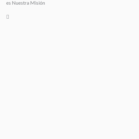
es Nuestra Misión