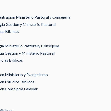
tración Ministerio Pastoral y Consejería
ia Gestión y Ministerio Pastoral
as Biblicas
gia Ministerio Pastoral y Consejeria
gia Gestión y Ministerio Pastoral
ncias Bíblicas
en Ministerio y Evangelismo
en Estudios Bíblicos
en Consejería Familiar
Biblicas