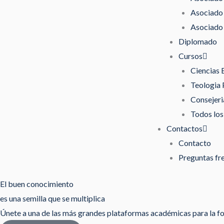
Asociado 
Asociado 
Diplomado
Cursos
Ciencias 
Teologia 
Consejeri
Todos los
Contactos
Contacto
Preguntas fr
El buen conocimiento
es una semilla que se multiplica
Únete a una de las más grandes plataformas académicas para la fo