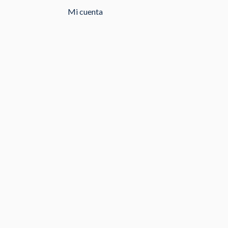
Mi cuenta