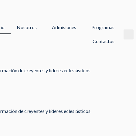
cio
Nosotros
Admisiones
Programas
Contactos
rmación de creyentes y líderes eclesiásticos
rmación de creyentes y líderes eclesiásticos