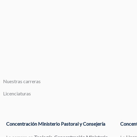
Nuestras carreras
Licenciaturas
Concentración Ministerio Pastoral y Consejería
Concent