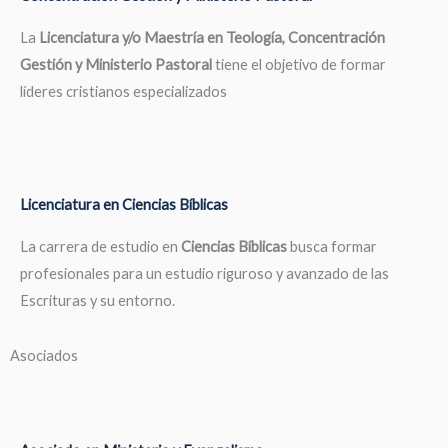
La
Licenciatura y/o Maestría en Teología, Concentración
Gestión y Ministerio Pastoral
tiene el objetivo de formar
líderes cristianos especializados
Licenciatura en Ciencias Bíblicas
La carrera de estudio en
Ciencias Bíblicas
busca formar
profesionales para un estudio riguroso y avanzado de las
Escrituras y su entorno.
Asociados