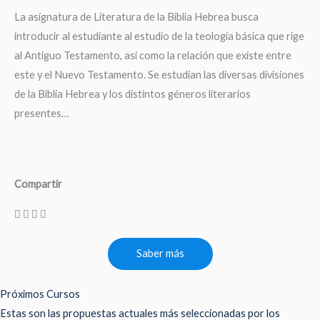
La asignatura de Literatura de la Biblia Hebrea busca
introducir al estudiante al estudio de la teología básica que rige
al Antiguo Testamento, así como la relación que existe entre
este y el Nuevo Testamento. Se estudian las diversas divisiones
de la Biblia Hebrea y los distintos géneros literarios
presentes…
Compartir
Saber más
Próximos Cursos
Estas son las propuestas actuales más seleccionadas por los