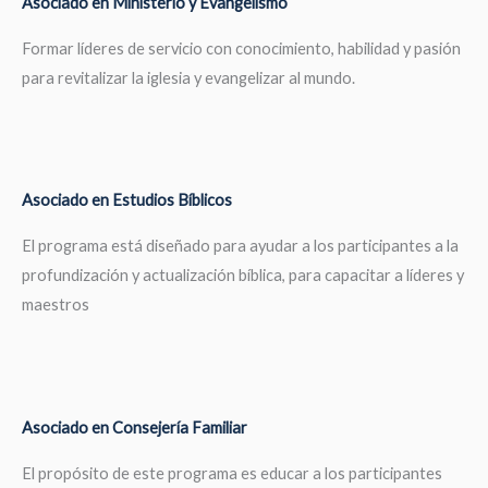
Asociado en Ministerio y Evangelismo
Formar líderes de servicio con conocimiento, habilidad y pasión
para revitalizar la iglesia y evangelizar al mundo.
Asociado en Estudios Bíblicos
El programa está diseñado para ayudar a los participantes a la
profundización y actualización bíblica, para capacitar a líderes y
maestros
Asociado en Consejería Familiar
El propósito de este programa es educar a los participantes