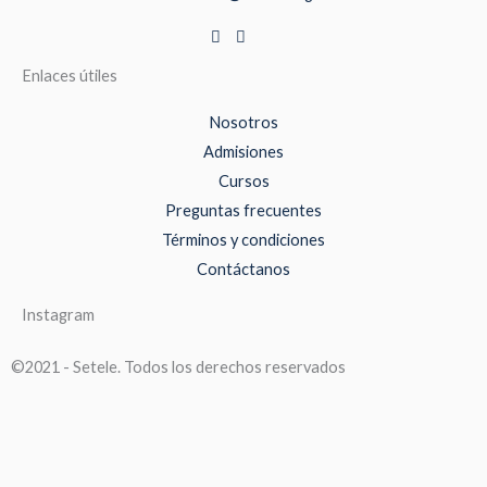
Enlaces útiles
Nosotros
Admisiones
Cursos
Preguntas frecuentes
Términos y condiciones
Contáctanos
Instagram
©2021 - Setele. Todos los derechos reservados