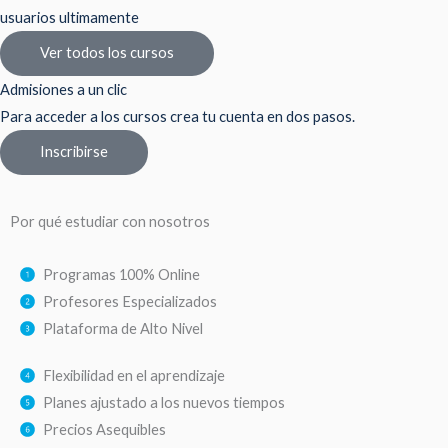
usuarios ultimamente
Ver todos los cursos
Admisiones a un clic
Para acceder a los cursos crea tu cuenta en dos pasos.
Inscribirse
Por qué estudiar con nosotros
Programas 100% Online
Profesores Especializados
Plataforma de Alto Nivel
Flexibilidad en el aprendizaje
Planes ajustado a los nuevos tiempos
Precios Asequibles