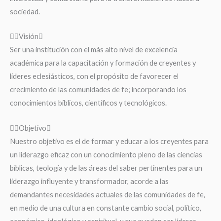
sociedad.
Visión
Ser una institución con el más alto nivel de excelencia
académica para la capacitación y formación de creyentes y
líderes eclesiásticos, con el propósito de favorecer el
crecimiento de las comunidades de fe; incorporando los
conocimientos bíblicos, científicos y tecnológicos.
Objetivo
Nuestro objetivo es el de formar y educar a los creyentes para
un liderazgo eficaz con un conocimiento pleno de las ciencias
bíblicas, teología y de las áreas del saber pertinentes para un
liderazgo influyente y transformador, acorde a las
demandantes necesidades actuales de las comunidades de fe,
en medio de una cultura en constante cambio social, político,