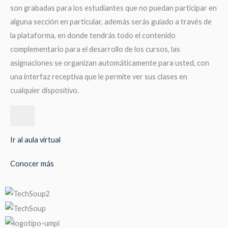
son grabadas para los estudiantes que no puedan participar en
alguna sección en particular, además serás guiado a través de
la plataforma, en donde tendrás todo el contenido
complementario para el desarrollo de los cursos, las
asignaciones se organizan automáticamente para usted, con
una interfaz receptiva que le permite ver sus clases en
cualquier dispositivo.
Ir al aula virtual
Conocer más