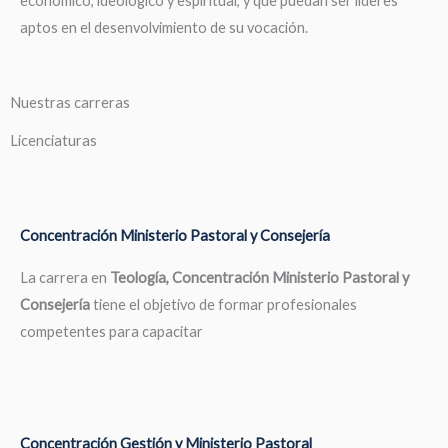
económico, ideológico y espiritual, y que puedan ser líderes
aptos en el desenvolvimiento de su vocación.
Nuestras carreras
Licenciaturas
Concentración Ministerio Pastoral y Consejería
La carrera en
Teología, Concentración Ministerio Pastoral y
Consejería
tiene el objetivo de formar profesionales
competentes para capacitar
Concentración Gestión y Ministerio Pastoral