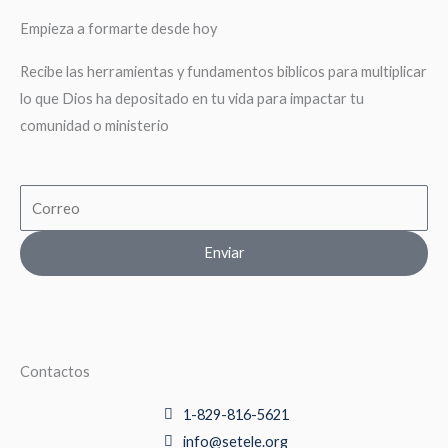
Empieza a formarte desde hoy
Recibe las herramientas y fundamentos biblicos para multiplicar
lo que Dios ha depositado en tu vida para impactar tu
comunidad o ministerio
Email
Enviar
Contactos
1-829-816-5621
info@setele.org