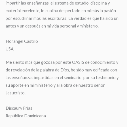
impartir las enseñanzas, el sistema de estudio, disciplina y
material excelente, lo cual ha despertado en mí más la pasión
por escudriñar más las escrituras; La verdad es que ha sido un
antes y un después en mi vida personal y ministerio.
Florangel Castillo
USA
Me siento más que gozosa por este OASIS de conocimiento y
de revelación de la palabra de Dios, he sido muy edificada con
las enseñanzas impartidas en el seminario, por su testimonio y
su aporte en mi ministerio y a la obra de nuestro señor
Jesucristo.
Discaury Frias
República Dominicana