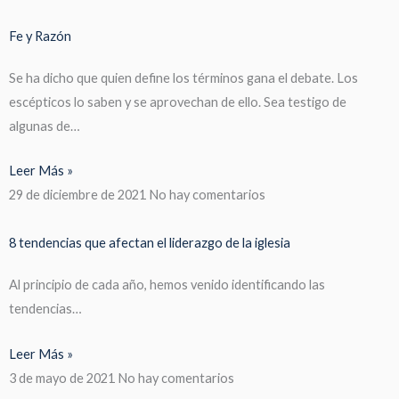
Fe y Razón
Se ha dicho que quien define los términos gana el debate. Los
escépticos lo saben y se aprovechan de ello. Sea testigo de
algunas de…
Leer Más »
29 de diciembre de 2021
No hay comentarios
8 tendencias que afectan el liderazgo de la iglesia
Al principio de cada año, hemos venido identificando las
tendencias…
Leer Más »
3 de mayo de 2021
No hay comentarios