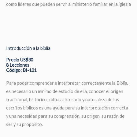
como líderes que pueden servir al ministerio familiar en la iglesia
Introducción a la biblia
Precio US$30
8 Lecciones
Código: BI-101
Para poder comprender e interpretar correctamente la Biblia,
es necesario un mínimo de estudio de ella, conocer el origen
tradicional, histórico, cultural, literario y naturaleza de los
escritos bíblicos es una ayuda para su interpretación correcta
y una necesidad para su comprensión, su origen, su razón de
ser y su propósito.