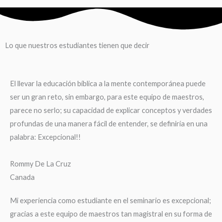
Lo que nuestros estudiantes tienen que decir
El llevar la educación bíblica a la mente contemporánea puede
ser un gran reto, sin embargo, para este equipo de maestros,
parece no serlo; su capacidad de explicar conceptos y verdades
profundas de una manera fácil de entender, se definiría en una
palabra: Excepcional!!
Rommy De La Cruz
Canada
Mi experiencia como estudiante en el seminario es excepcional;
gracias a este equipo de maestros tan magistral en su forma de