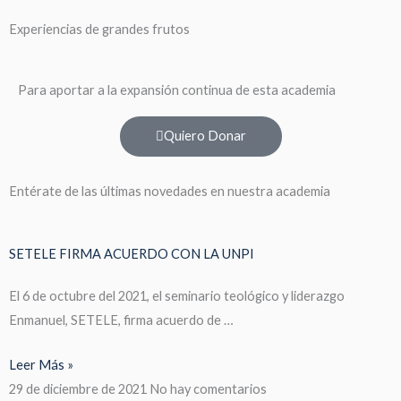
Experiencias de grandes frutos
Para aportar a la expansión continua de esta academia
Quiero Donar
Entérate de las últimas novedades en nuestra academia
SETELE FIRMA ACUERDO CON LA UNPI
El 6 de octubre del 2021, el seminario teológico y liderazgo
Enmanuel, SETELE, firma acuerdo de …
Leer Más »
29 de diciembre de 2021
No hay comentarios