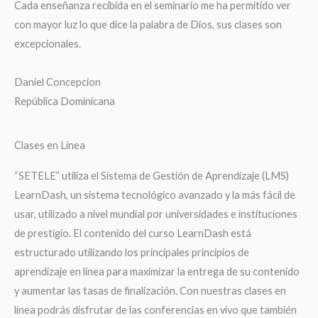
Cada enseñanza recibida en el seminario me ha permitido ver
con mayor luz lo que dice la palabra de Dios, sus clases son
excepcionales.
Daniel Concepcion
República Dominicana
Clases en Linea
“SETELE” utiliza el Sistema de Gestión de Aprendizaje (LMS)
LearnDash, un sistema tecnológico avanzado y la más fácil de
usar, utilizado a nivel mundial por universidades e instituciones
de prestigio. El contenido del curso LearnDash está
estructurado utilizando los principales principios de
aprendizaje en línea para maximizar la entrega de su contenido
y aumentar las tasas de finalización. Con nuestras clases en
línea podrás disfrutar de las conferencias en vivo que también