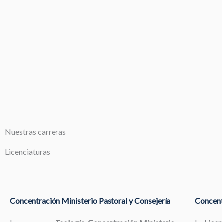
Nuestras carreras
Licenciaturas
Concentración Ministerio Pastoral y Consejería
Concent