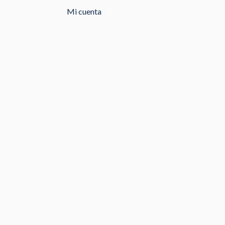
Mi cuenta