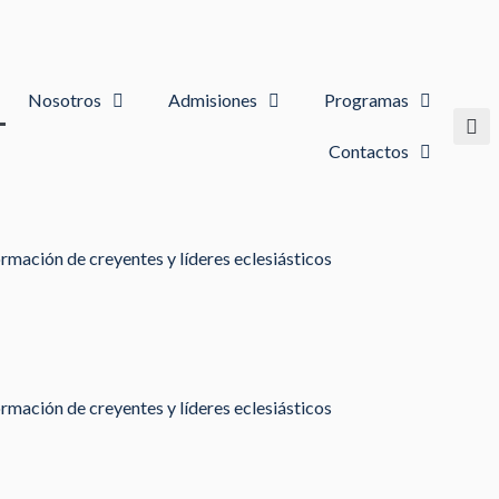
Nosotros
Admisiones
Programas
Contactos
rmación de creyentes y líderes eclesiásticos
rmación de creyentes y líderes eclesiásticos