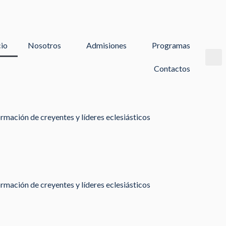
cio
Nosotros
Admisiones
Programas
Contactos
rmación de creyentes y líderes eclesiásticos
rmación de creyentes y líderes eclesiásticos