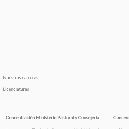
Nuestras carreras
Licenciaturas
Concentración Ministerio Pastoral y Consejería
Concent