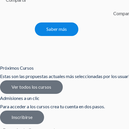
Compar
Saber más
Próximos Cursos
Estas son las propuestas actuales más seleccionadas por los usua
Ver todos los cursos
Admisiones a un clic
Para acceder a los cursos crea tu cuenta en dos pasos.
Inscribirse