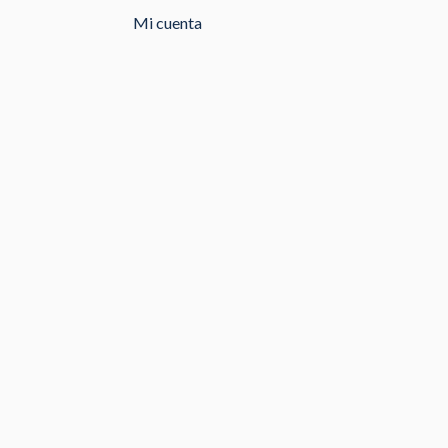
Mi cuenta