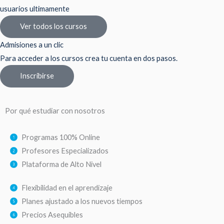
usuarios ultimamente
Ver todos los cursos
Admisiones a un clic
Para acceder a los cursos crea tu cuenta en dos pasos.
Inscribirse
Por qué estudiar con nosotros
Programas 100% Online
Profesores Especializados
Plataforma de Alto Nivel
Flexibilidad en el aprendizaje
Planes ajustado a los nuevos tiempos
Precios Asequibles