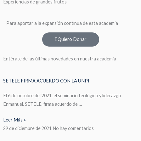
Experiencias de grandes frutos
Para aportar a la expansión continua de esta academia
Quiero Donar
Entérate de las últimas novedades en nuestra academia
SETELE FIRMA ACUERDO CON LA UNPI
El 6 de octubre del 2021, el seminario teológico y liderazgo
Enmanuel, SETELE, firma acuerdo de …
Leer Más »
29 de diciembre de 2021
No hay comentarios