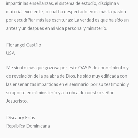
impartir las enseñanzas, el sistema de estudio, disciplina y
material excelente, lo cual ha despertado en mí más la pasión
por escudriñar más las escrituras; La verdad es que ha sido un
antes y un después en mi vida personal y ministerio.
Florangel Castillo
USA
Me siento más que gozosa por este OASIS de conocimiento y
de revelación de la palabra de Dios, he sido muy edificada con
las enseñanzas impartidas en el seminario, por su testimonio y
su aporte en mi ministerio y a la obra de nuestro señor
Jesucristo.
Discaury Frias
República Dominicana