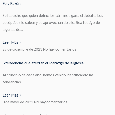
Fe y Razón
Se ha dicho que quien define los términos gana el debate. Los
escépticos lo saben y se aprovechan de ello. Sea testigo de
algunas de…
Leer Más »
29 de diciembre de 2021
No hay comentarios
8 tendencias que afectan el liderazgo de la iglesia
Al principio de cada año, hemos venido identificando las
tendencias…
Leer Más »
3 de mayo de 2021
No hay comentarios