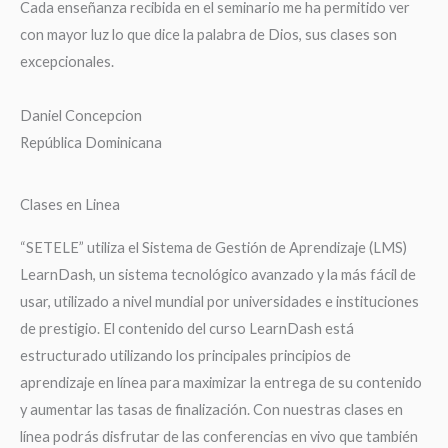
Cada enseñanza recibida en el seminario me ha permitido ver
con mayor luz lo que dice la palabra de Dios, sus clases son
excepcionales.
Daniel Concepcion
República Dominicana
Clases en Linea
“SETELE” utiliza el Sistema de Gestión de Aprendizaje (LMS)
LearnDash, un sistema tecnológico avanzado y la más fácil de
usar, utilizado a nivel mundial por universidades e instituciones
de prestigio. El contenido del curso LearnDash está
estructurado utilizando los principales principios de
aprendizaje en línea para maximizar la entrega de su contenido
y aumentar las tasas de finalización. Con nuestras clases en
línea podrás disfrutar de las conferencias en vivo que también