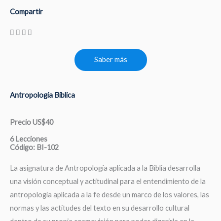
Compartir
Saber más
Antropología Bíblica
Precio US$40
6 Lecciones
Código: BI-102
La asignatura de Antropología aplicada a la Biblia desarrolla
una visión conceptual y actitudinal para el entendimiento de la
antropología aplicada a la fe desde un marco de los valores, las
normas y las actitudes del texto en su desarrollo cultural