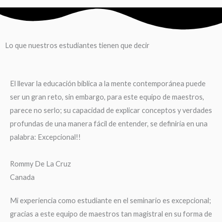
Lo que nuestros estudiantes tienen que decir
El llevar la educación bíblica a la mente contemporánea puede
ser un gran reto, sin embargo, para este equipo de maestros,
parece no serlo; su capacidad de explicar conceptos y verdades
profundas de una manera fácil de entender, se definiría en una
palabra: Excepcional!!
Rommy De La Cruz
Canada
Mi experiencia como estudiante en el seminario es excepcional;
gracias a este equipo de maestros tan magistral en su forma de