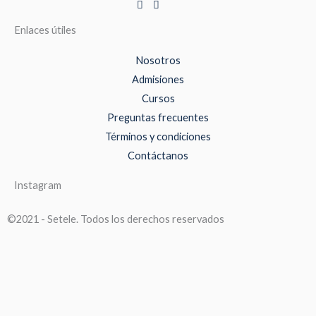
Enlaces útiles
Nosotros
Admisiones
Cursos
Preguntas frecuentes
Términos y condiciones
Contáctanos
Instagram
©2021 - Setele. Todos los derechos reservados