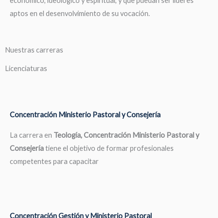
económico, ideológico y espiritual, y que puedan ser líderes
aptos en el desenvolvimiento de su vocación.
Nuestras carreras
Licenciaturas
Concentración Ministerio Pastoral y Consejería
La carrera en
Teología, Concentración Ministerio Pastoral y
Consejería
tiene el objetivo de formar profesionales
competentes para capacitar
Concentración Gestión y Ministerio Pastoral