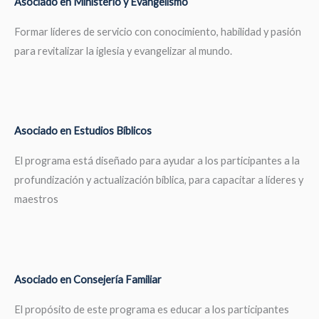
Asociado en Ministerio y Evangelismo
Formar líderes de servicio con conocimiento, habilidad y pasión
para revitalizar la iglesia y evangelizar al mundo.
Asociado en Estudios Bíblicos
El programa está diseñado para ayudar a los participantes a la
profundización y actualización bíblica, para capacitar a líderes y
maestros
Asociado en Consejería Familiar
El propósito de este programa es educar a los participantes