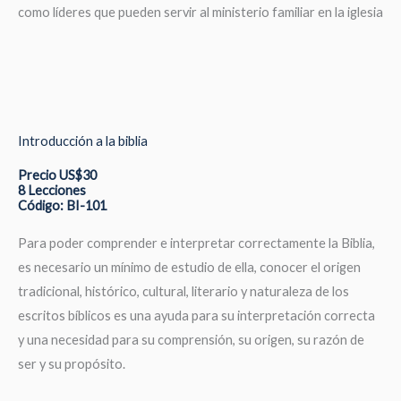
como líderes que pueden servir al ministerio familiar en la iglesia
Introducción a la biblia
Precio US$30
8 Lecciones
Código: BI-101
Para poder comprender e interpretar correctamente la Biblia,
es necesario un mínimo de estudio de ella, conocer el origen
tradicional, histórico, cultural, literario y naturaleza de los
escritos bíblicos es una ayuda para su interpretación correcta
y una necesidad para su comprensión, su origen, su razón de
ser y su propósito.