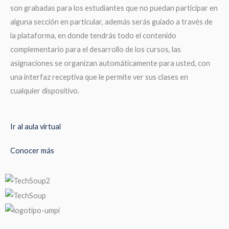
son grabadas para los estudiantes que no puedan participar en
alguna sección en particular, además serás guiado a través de
la plataforma, en donde tendrás todo el contenido
complementario para el desarrollo de los cursos, las
asignaciones se organizan automáticamente para usted, con
una interfaz receptiva que le permite ver sus clases en
cualquier dispositivo.
Ir al aula virtual
Conocer más