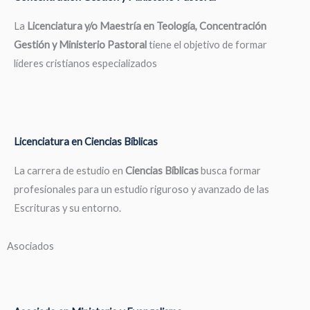
La
Licenciatura y/o Maestría en Teología, Concentración
Gestión y Ministerio Pastoral
tiene el objetivo de formar
líderes cristianos especializados
Licenciatura en Ciencias Bíblicas
La carrera de estudio en
Ciencias Bíblicas
busca formar
profesionales para un estudio riguroso y avanzado de las
Escrituras y su entorno.
Asociados