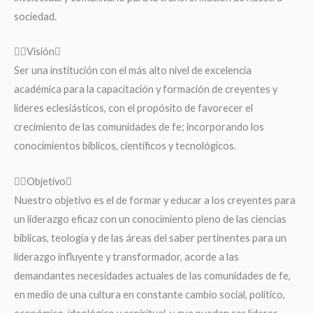
sociedad.
Visión
Ser una institución con el más alto nivel de excelencia
académica para la capacitación y formación de creyentes y
líderes eclesiásticos, con el propósito de favorecer el
crecimiento de las comunidades de fe; incorporando los
conocimientos bíblicos, científicos y tecnológicos.
Objetivo
Nuestro objetivo es el de formar y educar a los creyentes para
un liderazgo eficaz con un conocimiento pleno de las ciencias
bíblicas, teología y de las áreas del saber pertinentes para un
liderazgo influyente y transformador, acorde a las
demandantes necesidades actuales de las comunidades de fe,
en medio de una cultura en constante cambio social, político,