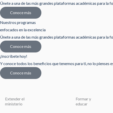
Únete a una de las más grandes plataformas académicas para la fo
Conoce más
Nuestros programas
enfocados en la excelencia
Únete a una de las más grandes plataformas académicas para la fo
Conoce más
¡Inscríbete hoy!
Y conoce todos los beneficios que tenemos para ti, no lo pienses est
Conoce más
Extender el
Formar y
ministerio
educar