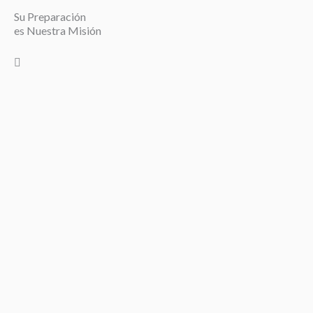
Su Preparación
es Nuestra Misión