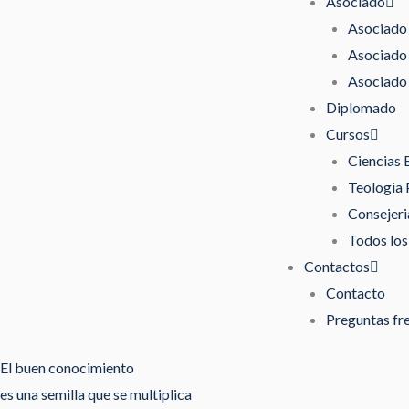
Asociado
Asociado 
Asociado 
Asociado 
Diplomado
Cursos
Ciencias 
Teologia 
Consejeri
Todos los
Contactos
Contacto
Preguntas fr
El buen conocimiento
es una semilla que se multiplica