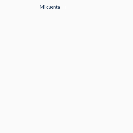
Mi cuenta