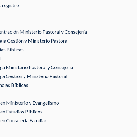
 registro
tración Ministerio Pastoral y Consejería
ia Gestión y Ministerio Pastoral
as Biblicas
gia Ministerio Pastoral y Consejeria
gia Gestión y Ministerio Pastoral
ncias Bíblicas
en Ministerio y Evangelismo
en Estudios Bíblicos
en Consejería Familiar