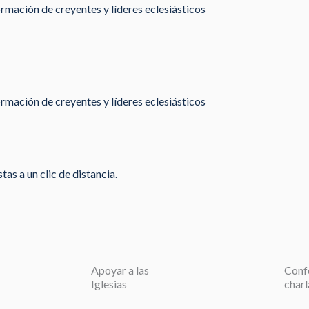
rmación de creyentes y líderes eclesiásticos
rmación de creyentes y líderes eclesiásticos
as a un clic de distancia.
Apoyar a las
Conf
Iglesias
charl