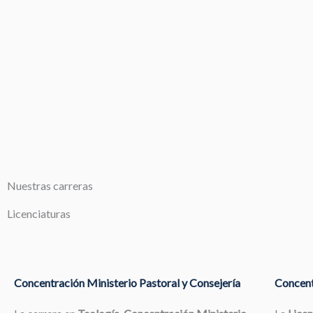
Nuestras carreras
Licenciaturas
Concentración Ministerio Pastoral y Consejería
Concent