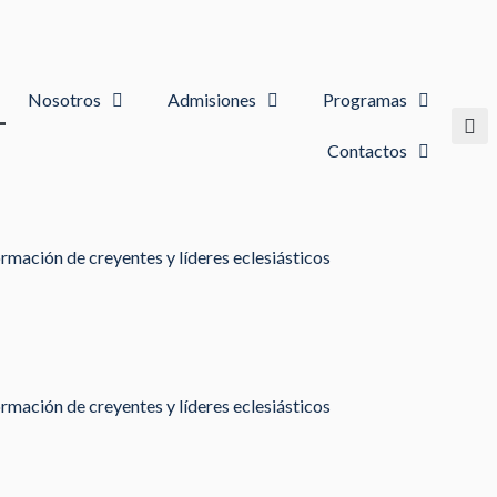
Nosotros
Admisiones
Programas
Contactos
rmación de creyentes y líderes eclesiásticos
rmación de creyentes y líderes eclesiásticos