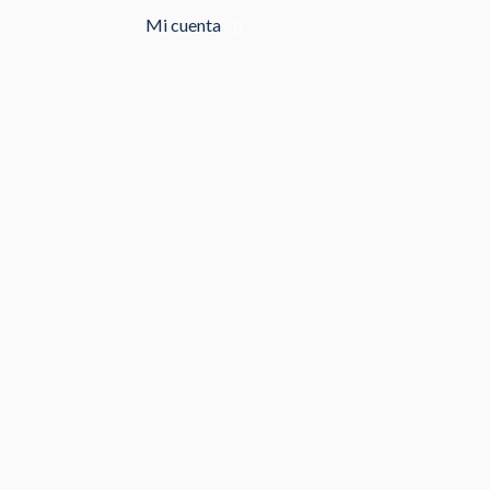
Mi cuenta