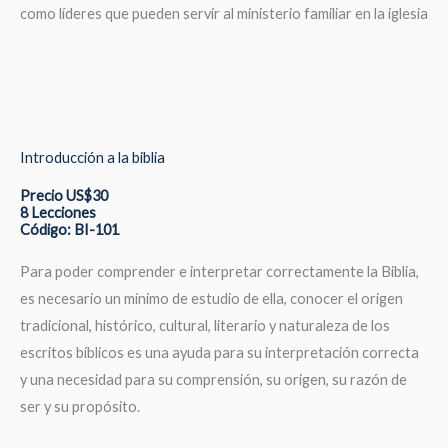
como líderes que pueden servir al ministerio familiar en la iglesia
Introducción a la biblia
Precio US$30
8 Lecciones
Código: BI-101
Para poder comprender e interpretar correctamente la Biblia,
es necesario un mínimo de estudio de ella, conocer el origen
tradicional, histórico, cultural, literario y naturaleza de los
escritos bíblicos es una ayuda para su interpretación correcta
y una necesidad para su comprensión, su origen, su razón de
ser y su propósito.