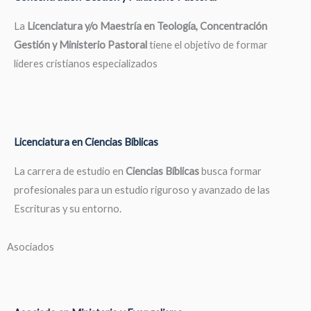
La
Licenciatura y/o Maestría en Teología, Concentración
Gestión y Ministerio Pastoral
tiene el objetivo de formar
líderes cristianos especializados
Licenciatura en Ciencias Bíblicas
La carrera de estudio en
Ciencias Bíblicas
busca formar
profesionales para un estudio riguroso y avanzado de las
Escrituras y su entorno.
Asociados