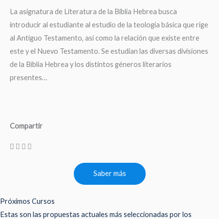
La asignatura de Literatura de la Biblia Hebrea busca
introducir al estudiante al estudio de la teología básica que rige
al Antiguo Testamento, así como la relación que existe entre
este y el Nuevo Testamento. Se estudian las diversas divisiones
de la Biblia Hebrea y los distintos géneros literarios
presentes…
Compartir
Saber más
Próximos Cursos
Estas son las propuestas actuales más seleccionadas por los