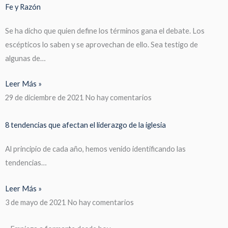
Fe y Razón
Se ha dicho que quien define los términos gana el debate. Los
escépticos lo saben y se aprovechan de ello. Sea testigo de
algunas de…
Leer Más »
29 de diciembre de 2021
No hay comentarios
8 tendencias que afectan el liderazgo de la iglesia
Al principio de cada año, hemos venido identificando las
tendencias…
Leer Más »
3 de mayo de 2021
No hay comentarios