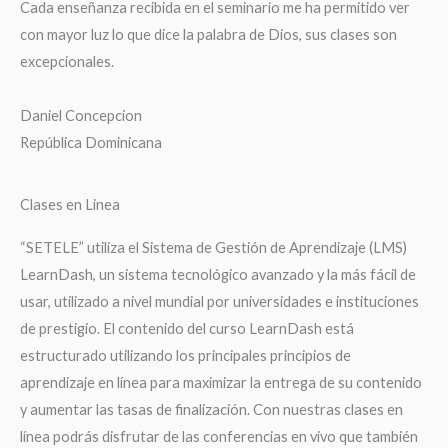
Cada enseñanza recibida en el seminario me ha permitido ver
con mayor luz lo que dice la palabra de Dios, sus clases son
excepcionales.
Daniel Concepcion
República Dominicana
Clases en Linea
“SETELE” utiliza el Sistema de Gestión de Aprendizaje (LMS)
LearnDash, un sistema tecnológico avanzado y la más fácil de
usar, utilizado a nivel mundial por universidades e instituciones
de prestigio. El contenido del curso LearnDash está
estructurado utilizando los principales principios de
aprendizaje en línea para maximizar la entrega de su contenido
y aumentar las tasas de finalización. Con nuestras clases en
línea podrás disfrutar de las conferencias en vivo que también