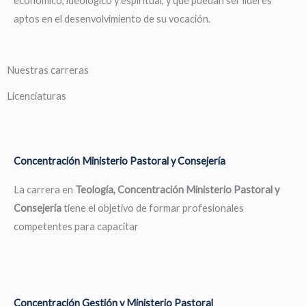
económico, ideológico y espiritual, y que puedan ser líderes
aptos en el desenvolvimiento de su vocación.
Nuestras carreras
Licenciaturas
Concentración Ministerio Pastoral y Consejería
La carrera en
Teología, Concentración Ministerio Pastoral y
Consejería
tiene el objetivo de formar profesionales
competentes para capacitar
Concentración Gestión y Ministerio Pastoral