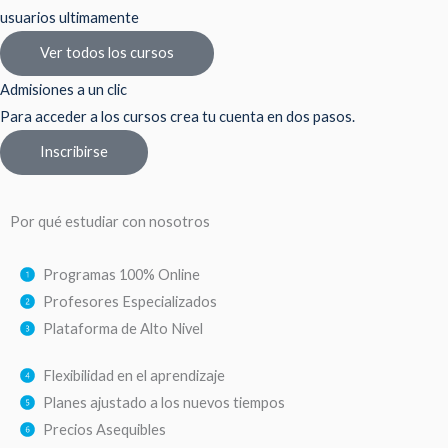
usuarios ultimamente
Ver todos los cursos
Admisiones a un clic
Para acceder a los cursos crea tu cuenta en dos pasos.
Inscribirse
Por qué estudiar con nosotros
Programas 100% Online
Profesores Especializados
Plataforma de Alto Nivel
Flexibilidad en el aprendizaje
Planes ajustado a los nuevos tiempos
Precios Asequibles