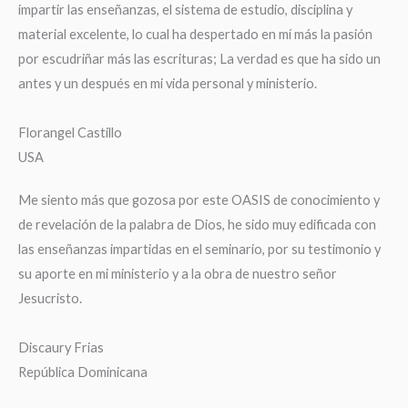
impartir las enseñanzas, el sistema de estudio, disciplina y
material excelente, lo cual ha despertado en mí más la pasión
por escudriñar más las escrituras; La verdad es que ha sido un
antes y un después en mi vida personal y ministerio.
Florangel Castillo
USA
Me siento más que gozosa por este OASIS de conocimiento y
de revelación de la palabra de Dios, he sido muy edificada con
las enseñanzas impartidas en el seminario, por su testimonio y
su aporte en mi ministerio y a la obra de nuestro señor
Jesucristo.
Discaury Frias
República Dominicana