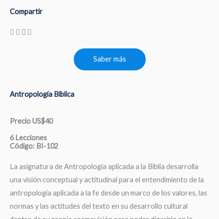
Compartir
Saber más
Antropología Bíblica
Precio US$40
6 Lecciones
Código: BI-102
La asignatura de Antropología aplicada a la Biblia desarrolla
una visión conceptual y actitudinal para el entendimiento de la
antropología aplicada a la fe desde un marco de los valores, las
normas y las actitudes del texto en su desarrollo cultural