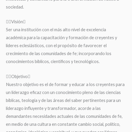
sociedad.
Visión
Ser una institución con el más alto nivel de excelencia
académica para la capacitación y formación de creyentes y
líderes eclesiásticos, con el propósito de favorecer el
crecimiento de las comunidades de fe; incorporando los
conocimientos bíblicos, científicos y tecnológicos.
Objetivo
Nuestro objetivo es el de formar y educar a los creyentes para
un liderazgo eficaz con un conocimiento pleno de las ciencias
bíblicas, teología y de las áreas del saber pertinentes para un
liderazgo influyente y transformador, acorde a las
demandantes necesidades actuales de las comunidades de fe,
en medio de una cultura en constante cambio social, político,