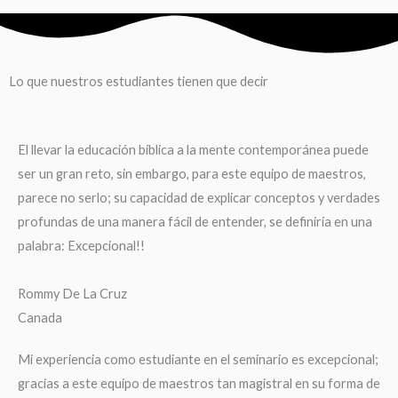
Lo que nuestros estudiantes tienen que decir
El llevar la educación bíblica a la mente contemporánea puede
ser un gran reto, sin embargo, para este equipo de maestros,
parece no serlo; su capacidad de explicar conceptos y verdades
profundas de una manera fácil de entender, se definiría en una
palabra: Excepcional!!
Rommy De La Cruz
Canada
Mi experiencia como estudiante en el seminario es excepcional;
gracias a este equipo de maestros tan magistral en su forma de