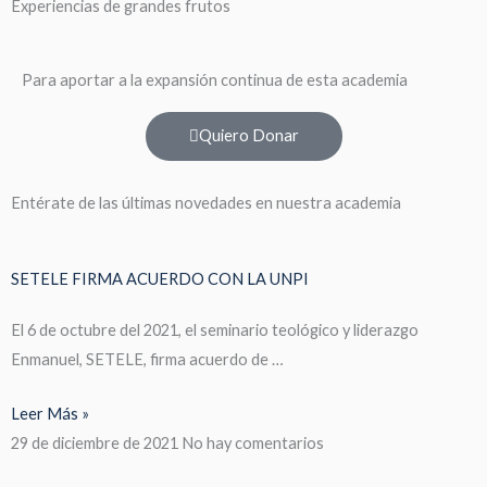
Experiencias de grandes frutos
Para aportar a la expansión continua de esta academia
Quiero Donar
Entérate de las últimas novedades en nuestra academia
SETELE FIRMA ACUERDO CON LA UNPI
El 6 de octubre del 2021, el seminario teológico y liderazgo
Enmanuel, SETELE, firma acuerdo de …
Leer Más »
29 de diciembre de 2021
No hay comentarios