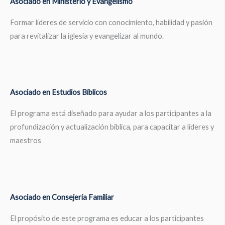
Asociado en Ministerio y Evangelismo
Formar líderes de servicio con conocimiento, habilidad y pasión
para revitalizar la iglesia y evangelizar al mundo.
Asociado en Estudios Bíblicos
El programa está diseñado para ayudar a los participantes a la
profundización y actualización bíblica, para capacitar a líderes y
maestros
Asociado en Consejería Familiar
El propósito de este programa es educar a los participantes