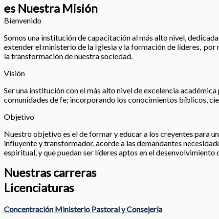
es Nuestra Misión
Bienvenido
Somos una institución de capacitación al más alto nivel, dedicada a
extender el ministerio de la Iglesia y la formación de líderes, po
la transformación de nuestra sociedad.
Visión
Ser una institución con el más alto nivel de excelencia académica 
comunidades de fe; incorporando los conocimientos bíblicos, cien
Objetivo
Nuestro objetivo es el de formar y educar a los creyentes para un 
influyente y transformador, acorde a las demandantes necesidades
espiritual, y que puedan ser líderes aptos en el desenvolvimiento 
Nuestras carreras
Licenciaturas
Concentración Ministerio Pastoral y Consejería