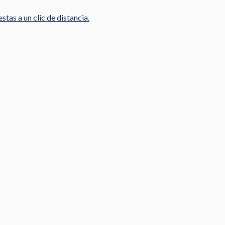
stas a un clic de distancia.