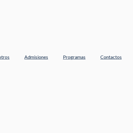
tros
Admisiones
Programas
Contactos