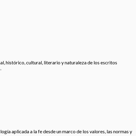
histórico, cultural, literario y naturaleza de los escritos
.
logía aplicada a la fe desde un marco de los valores, las normas y