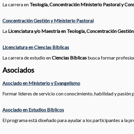
La carrera en
Teología, Concentración Ministerio Pastoral y Cons
Concentración Gestión y Ministerio Pastoral
La
Licenciatura y/o Maestría en Teología, Concentración Gestión
Licenciatura en Ciencias Bíblicas
La carrera de estudio en
Ciencias Bíblicas
busca formar profesiona
Asociados
Asociado en Ministerio y Evangelismo
Formar líderes de servicio con conocimiento, habilidad y pasión pa
Asociado en Estudios Bíblicos
El programa está diseñado para ayudar a los participantes a la pr