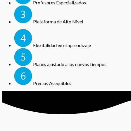
Profesores Especializados
Plataforma de Alto Nivel
Flexibilidad en el aprendizaje
Planes ajustado a los nuevos tiempos
Precios Asequibles