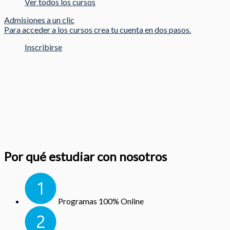
Ver todos los cursos
Admisiones a un clic
Para acceder a los cursos crea tu cuenta en dos pasos.
Inscribirse
Por qué estudiar con nosotros
Programas 100% Online