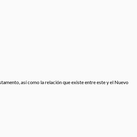
estamento, así como la relación que existe entre este y el Nuevo