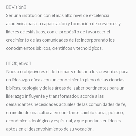
Visión
Ser una institución con el más alto nivel de excelencia
académica para la capacitación y formación de creyentes y
líderes eclesiásticos, con el propósito de favorecer el
crecimiento de las comunidades de fe; incorporando los
conocimientos bíblicos, científicos y tecnológicos.
Objetivo
Nuestro objetivo es el de formar y educar a los creyentes para
un liderazgo eficaz con un conocimiento pleno de las ciencias
bíblicas, teología y de las áreas del saber pertinentes para un
liderazgo influyente y transformador, acorde a las
demandantes necesidades actuales de las comunidades de fe,
en medio de una cultura en constante cambio social, político,
económico, ideológico y espiritual, y que puedan ser líderes
aptos en el desenvolvimiento de su vocación.