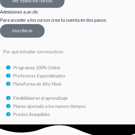
Ver todos los cursos
Admisiones a un clic
Para acceder a los cursos crea tu cuenta en dos pasos.
Inscribirse
Por qué estudiar con nosotros
Programas 100% Online
Profesores Especializados
Plataforma de Alto Nivel
Flexibilidad en el aprendizaje
Planes ajustado a los nuevos tiempos
Precios Asequibles