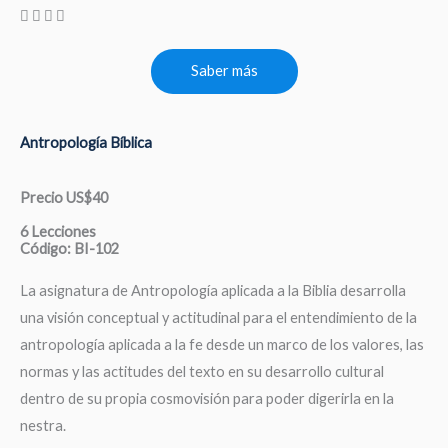
Saber más
Antropología Bíblica
Precio US$40
6 Lecciones
Código: BI-102
La asignatura de Antropología aplicada a la Biblia desarrolla
una visión conceptual y actitudinal para el entendimiento de la
antropología aplicada a la fe desde un marco de los valores, las
normas y las actitudes del texto en su desarrollo cultural
dentro de su propia cosmovisión para poder digerirla en la
nestra.