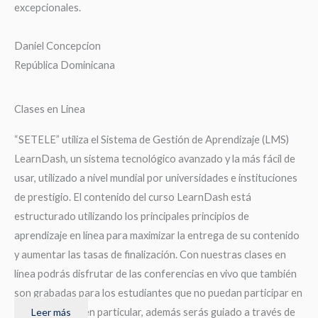
excepcionales.
Daniel Concepcion
República Dominicana
Clases en Linea
“SETELE” utiliza el Sistema de Gestión de Aprendizaje (LMS)
LearnDash, un sistema tecnológico avanzado y la más fácil de
usar, utilizado a nivel mundial por universidades e instituciones
de prestigio. El contenido del curso LearnDash está
estructurado utilizando los principales principios de
aprendizaje en línea para maximizar la entrega de su contenido
y aumentar las tasas de finalización. Con nuestras clases en
línea podrás disfrutar de las conferencias en vivo que también
son grabadas para los estudiantes que no puedan participar en
alguna sección en particular, además serás guiado a través de
Leer más