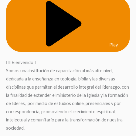
Play
Bienvenido
Somos una institución de capacitación al más alto nivel,
dedicada a la enseñanza en teología, biblia y las diversas
disciplinas que permiten el desarrollo integral del liderazgo, con
la finalidad de extender el ministerio de la Iglesia y la formación
de líderes, por medio de estudios online, presenciales y por
correspondencia, promoviendo el crecimiento espiritual,
intelectual y comunitario para la transformación de nuestra
sociedad.