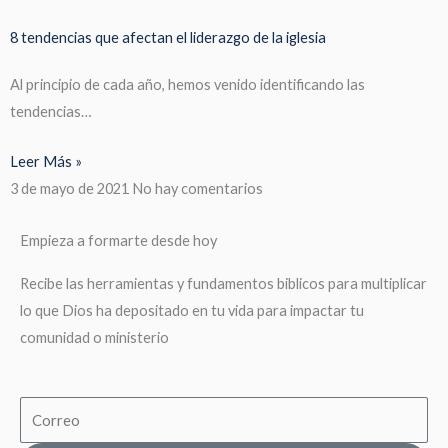
8 tendencias que afectan el liderazgo de la iglesia
Al principio de cada año, hemos venido identificando las
tendencias…
Leer Más »
3 de mayo de 2021
No hay comentarios
Empieza a formarte desde hoy
Recibe las herramientas y fundamentos biblicos para multiplicar
lo que Dios ha depositado en tu vida para impactar tu
comunidad o ministerio
Email