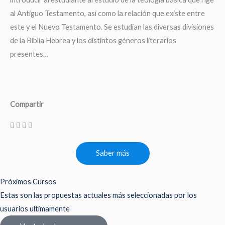
al Antiguo Testamento, así como la relación que existe entre
este y el Nuevo Testamento. Se estudian las diversas divisiones
de la Biblia Hebrea y los distintos géneros literarios
presentes…
Compartir
Saber más
Próximos Cursos
Estas son las propuestas actuales más seleccionadas por los
usuarios ultimamente