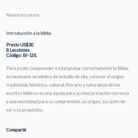
Nuestros cursos
Introducción a la biblia
Precio US$30
8 Lecciones
Código: BI-101
Para poder comprender e interpretar correctamente la Biblia,
es necesario un mínimo de estudio de ella, conocer el origen
tradicional, histórico, cultural, literario y naturaleza de los
escritos bíblicos es una ayuda para su interpretación correcta
y una necesidad para su comprensión, su origen, su razón de
ser y su propósito.
Compartir