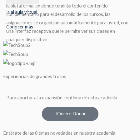
la plataforma, en donde tendrás todo el contenido
Ir al aula virtual
complementario para el desarrollo de los cursos, las
asignaciones se organizan automáticamente para usted, con
Conocer más
una interfaz receptiva que le permite ver sus clases en
cualquier dispositivo.
Experiencias de grandes frutos
Para aportar a la expansión continua de esta academia
Quiero Donar
Entérate de las últimas novedades en nuestra academia