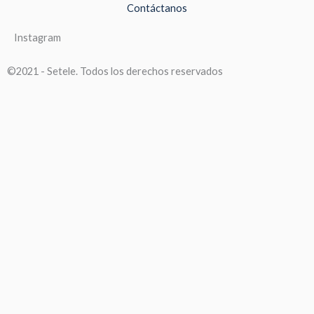
Contáctanos
Instagram
©2021 - Setele. Todos los derechos reservados