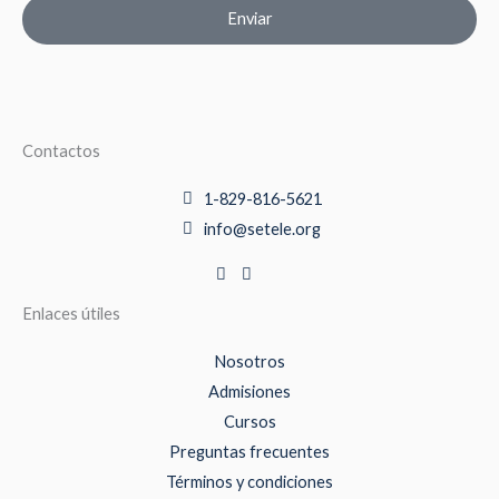
Enviar
Contactos
1-829-816-5621
info@setele.org
Enlaces útiles
Nosotros
Admisiones
Cursos
Preguntas frecuentes
Términos y condiciones