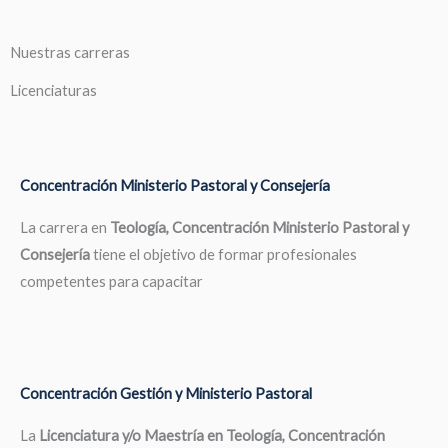
Nuestras carreras
Licenciaturas
Concentración Ministerio Pastoral y Consejería
La carrera en
Teología, Concentración Ministerio Pastoral y
Consejería
tiene el objetivo de formar profesionales
competentes para capacitar
Concentración Gestión y Ministerio Pastoral
La
Licenciatura y/o Maestría en Teología, Concentración