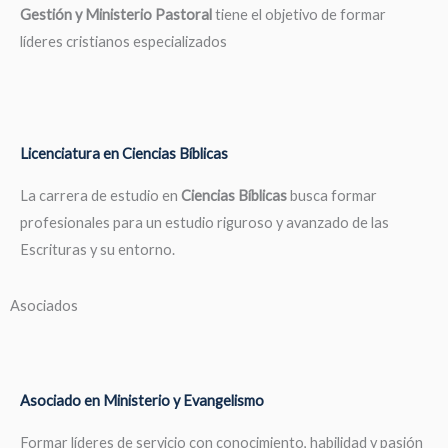
Gestión y Ministerio Pastoral
tiene el objetivo de formar
líderes cristianos especializados
Licenciatura en Ciencias Bíblicas
La carrera de estudio en
Ciencias Bíblicas
busca formar
profesionales para un estudio riguroso y avanzado de las
Escrituras y su entorno.
Asociados
Asociado en Ministerio y Evangelismo
Formar líderes de servicio con conocimiento, habilidad y pasión