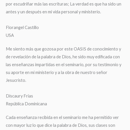
por escudriñar más las escrituras; La verdad es que ha sido un
antes y un después en mi vida personal y ministerio.
Florangel Castillo
USA
Me siento más que gozosa por este OASIS de conocimiento y
de revelación de la palabra de Dios, he sido muy edificada con
las enseñanzas impartidas en el seminario, por su testimonio y
su aporte en mi ministerio y a la obra de nuestro señor
Jesucristo.
Discaury Frias
República Dominicana
Cada enseñanza recibida en el seminario me ha permitido ver
con mayor luz lo que dice la palabra de Dios, sus clases son