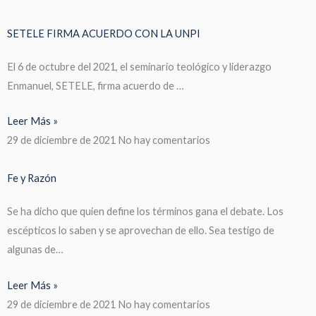
SETELE FIRMA ACUERDO CON LA UNPI
El 6 de octubre del 2021, el seminario teológico y liderazgo
Enmanuel, SETELE, firma acuerdo de …
Leer Más »
29 de diciembre de 2021
No hay comentarios
Fe y Razón
Se ha dicho que quien define los términos gana el debate. Los
escépticos lo saben y se aprovechan de ello. Sea testigo de
algunas de…
Leer Más »
29 de diciembre de 2021
No hay comentarios