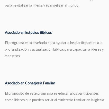
para revitalizar la iglesia y evangelizar al mundo.
Asociado en Estudios Bíblicos
El programa está diseñado para ayudar a los participantes a la
profundización y actualización bíblica, para capacitar a líderes y
maestros
Asociado en Consejería Familiar
El propósito de este programa es educar a los participantes
como líderes que pueden servir al ministerio familiar en la iglesia