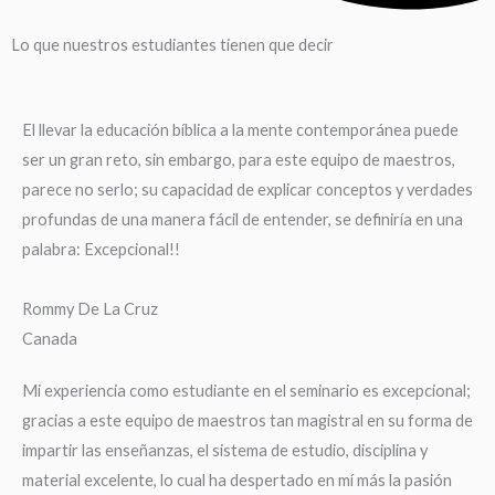
Lo que nuestros estudiantes tienen que decir
El llevar la educación bíblica a la mente contemporánea puede
ser un gran reto, sin embargo, para este equipo de maestros,
parece no serlo; su capacidad de explicar conceptos y verdades
profundas de una manera fácil de entender, se definiría en una
palabra: Excepcional!!
Rommy De La Cruz
Canada
Mi experiencia como estudiante en el seminario es excepcional;
gracias a este equipo de maestros tan magistral en su forma de
impartir las enseñanzas, el sistema de estudio, disciplina y
material excelente, lo cual ha despertado en mí más la pasión