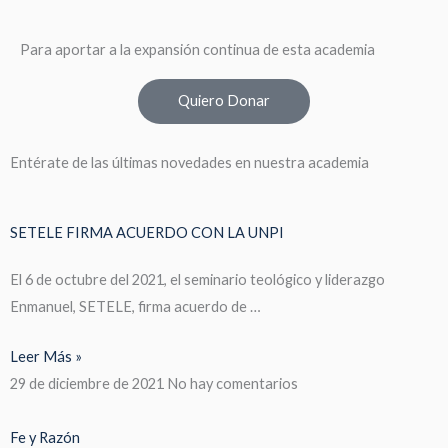
Para aportar a la expansión continua de esta academia
Quiero Donar
Entérate de las últimas novedades en nuestra academia
SETELE FIRMA ACUERDO CON LA UNPI
El 6 de octubre del 2021, el seminario teológico y liderazgo
Enmanuel, SETELE, firma acuerdo de …
Leer Más »
29 de diciembre de 2021
No hay comentarios
Fe y Razón