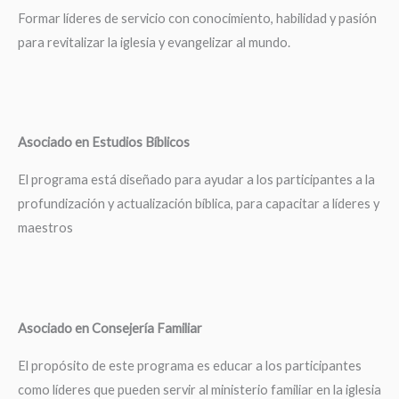
Formar líderes de servicio con conocimiento, habilidad y pasión
para revitalizar la iglesia y evangelizar al mundo.
Asociado en Estudios Bíblicos
El programa está diseñado para ayudar a los participantes a la
profundización y actualización bíblica, para capacitar a líderes y
maestros
Asociado en Consejería Familiar
El propósito de este programa es educar a los participantes
como líderes que pueden servir al ministerio familiar en la iglesia