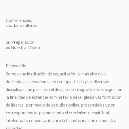
Conferencias,
charlas y talleres
Su Preparación
es Nuestra Misión
Bienvenido
Somos una institución de capacitación al más alto nivel,
dedicada a la enseñanza en teología, biblia y las diversas
disciplinas que permiten el desarrollo integral del liderazgo, con
la finalidad de extender el ministerio de la Iglesia y la formación
de líderes, por medio de estudios online, presenciales y por
correspondencia, promoviendo el crecimiento espiritual,
intelectual y comunitario para la transformación de nuestra
sociedad.