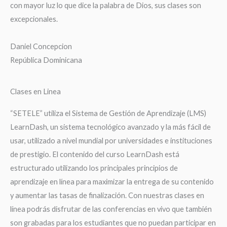
con mayor luz lo que dice la palabra de Dios, sus clases son
excepcionales.
Daniel Concepcion
República Dominicana
Clases en Linea
“SETELE” utiliza el Sistema de Gestión de Aprendizaje (LMS)
LearnDash, un sistema tecnológico avanzado y la más fácil de
usar, utilizado a nivel mundial por universidades e instituciones
de prestigio. El contenido del curso LearnDash está
estructurado utilizando los principales principios de
aprendizaje en línea para maximizar la entrega de su contenido
y aumentar las tasas de finalización. Con nuestras clases en
línea podrás disfrutar de las conferencias en vivo que también
son grabadas para los estudiantes que no puedan participar en