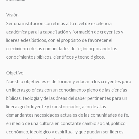
Visión
Ser una institución con el más alto nivel de excelencia
académica para la capacitación y formación de creyentes y
líderes eclesiásticos, con el propósito de favorecer el
crecimiento de las comunidades de fe; incorporando los
conocimientos bíblicos, científicos y tecnológicos.
Objetivo
Nuestro objetivo es el de formar y educar a los creyentes para
un liderazgo eficaz con un conocimiento pleno de las ciencias
bíblicas, teología y de las áreas del saber pertinentes para un
liderazgo influyente y transformador, acorde a las
demandantes necesidades actuales de las comunidades de fe,
en medio de una cultura en constante cambio social, político,
económico, ideológico y espiritual, y que puedan ser líderes