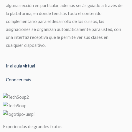
alguna sección en particular, además serás guiado a través de
la plataforma, en donde tendrás todo el contenido
complementario para el desarrollo de los cursos, las
asignaciones se organizan automáticamente para usted, con
una interfaz receptiva que le permite ver sus clases en
cualquier dispositivo.
Ir al aula virtual
Conocer más
Experiencias de grandes frutos