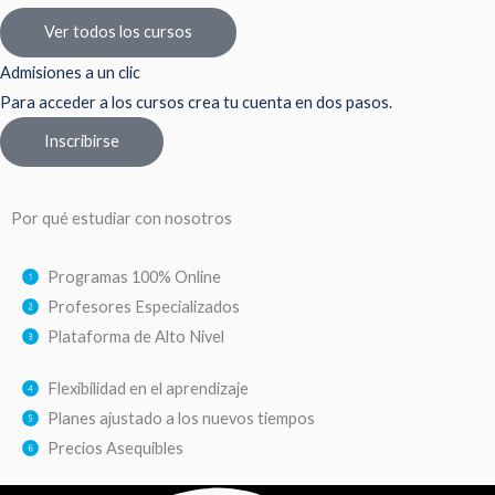
Ver todos los cursos
Admisiones a un clic
Para acceder a los cursos crea tu cuenta en dos pasos.
Inscribirse
Por qué estudiar con nosotros
Programas 100% Online
Profesores Especializados
Plataforma de Alto Nivel
Flexibilidad en el aprendizaje
Planes ajustado a los nuevos tiempos
Precios Asequibles