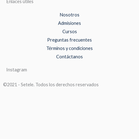
Enlaces útiles
Nosotros
Admisiones
Cursos
Preguntas frecuentes
Términos y condiciones
Contáctanos
Instagram
©2021 - Setele. Todos los derechos reservados