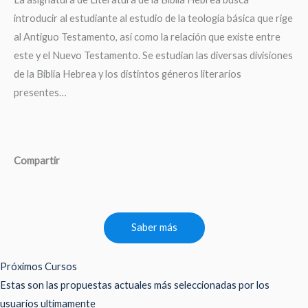
introducir al estudiante al estudio de la teología básica que rige
al Antiguo Testamento, así como la relación que existe entre
este y el Nuevo Testamento. Se estudian las diversas divisiones
de la Biblia Hebrea y los distintos géneros literarios
presentes…
Compartir
Saber más
Próximos Cursos
Estas son las propuestas actuales más seleccionadas por los
usuarios ultimamente