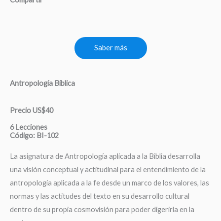
Saber más
Antropología Bíblica
Precio US$40
6 Lecciones
Código: BI-102
La asignatura de Antropología aplicada a la Biblia desarrolla
una visión conceptual y actitudinal para el entendimiento de la
antropología aplicada a la fe desde un marco de los valores, las
normas y las actitudes del texto en su desarrollo cultural
dentro de su propia cosmovisión para poder digerirla en la