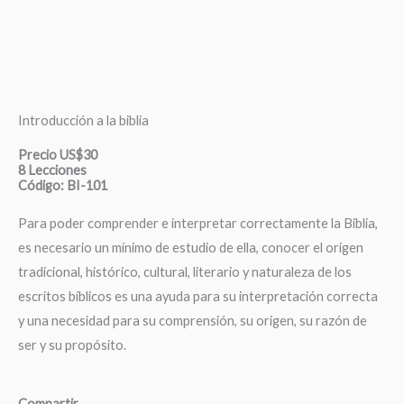
Introducción a la biblia
Precio US$30
8 Lecciones
Código: BI-101
Para poder comprender e interpretar correctamente la Biblia,
es necesario un mínimo de estudio de ella, conocer el origen
tradicional, histórico, cultural, literario y naturaleza de los
escritos bíblicos es una ayuda para su interpretación correcta
y una necesidad para su comprensión, su origen, su razón de
ser y su propósito.
Compartir