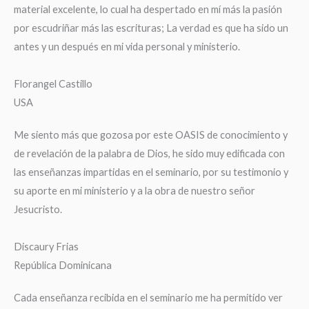
material excelente, lo cual ha despertado en mí más la pasión
por escudriñar más las escrituras; La verdad es que ha sido un
antes y un después en mi vida personal y ministerio.
Florangel Castillo
USA
Me siento más que gozosa por este OASIS de conocimiento y
de revelación de la palabra de Dios, he sido muy edificada con
las enseñanzas impartidas en el seminario, por su testimonio y
su aporte en mi ministerio y a la obra de nuestro señor
Jesucristo.
Discaury Frias
República Dominicana
Cada enseñanza recibida en el seminario me ha permitido ver