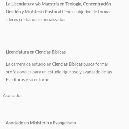
La
Licenciatura y/o Maestría en Teología, Concentración
Gestión y Ministerio Pastoral
tiene el objetivo de formar
líderes cristianos especializados
Licenciatura en Ciencias Bíblicas
La carrera de estudio en
Ciencias Bíblicas
busca formar
profesionales para un estudio riguroso y avanzado de las
Escrituras y su entorno.
Asociados
Asociado en Ministerio y Evangelismo