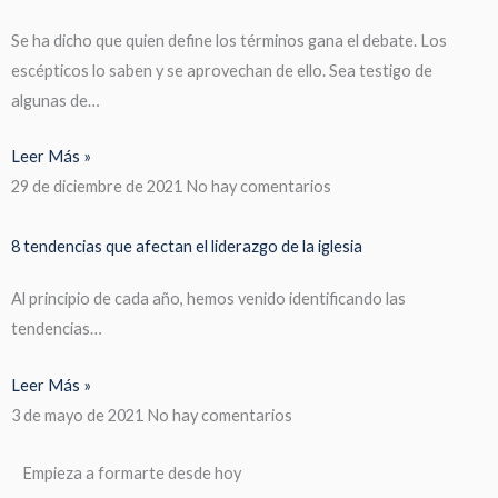
Se ha dicho que quien define los términos gana el debate. Los
escépticos lo saben y se aprovechan de ello. Sea testigo de
algunas de…
Leer Más »
29 de diciembre de 2021
No hay comentarios
8 tendencias que afectan el liderazgo de la iglesia
Al principio de cada año, hemos venido identificando las
tendencias…
Leer Más »
3 de mayo de 2021
No hay comentarios
Empieza a formarte desde hoy