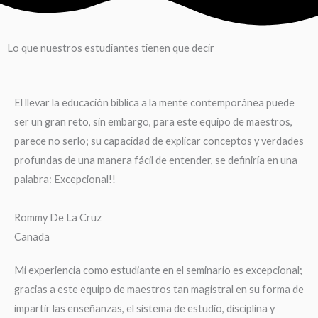
Lo que nuestros estudiantes tienen que decir
El llevar la educación bíblica a la mente contemporánea puede
ser un gran reto, sin embargo, para este equipo de maestros,
parece no serlo; su capacidad de explicar conceptos y verdades
profundas de una manera fácil de entender, se definiría en una
palabra: Excepcional!!
Rommy De La Cruz
Canada
Mi experiencia como estudiante en el seminario es excepcional;
gracias a este equipo de maestros tan magistral en su forma de
impartir las enseñanzas, el sistema de estudio, disciplina y