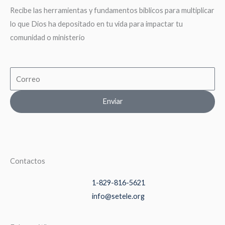
Recibe las herramientas y fundamentos biblicos para multiplicar
lo que Dios ha depositado en tu vida para impactar tu
comunidad o ministerio
Email
Enviar
Contactos
1-829-816-5621
info@setele.org