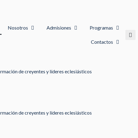
Nosotros
Admisiones
Programas
Contactos
rmación de creyentes y líderes eclesiásticos
rmación de creyentes y líderes eclesiásticos