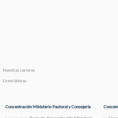
Nuestras carreras
Licenciaturas
Concentración Ministerio Pastoral y Consejería
Concent