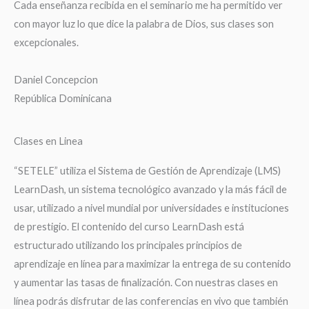
Cada enseñanza recibida en el seminario me ha permitido ver
con mayor luz lo que dice la palabra de Dios, sus clases son
excepcionales.
Daniel Concepcion
República Dominicana
Clases en Linea
“SETELE” utiliza el Sistema de Gestión de Aprendizaje (LMS)
LearnDash, un sistema tecnológico avanzado y la más fácil de
usar, utilizado a nivel mundial por universidades e instituciones
de prestigio. El contenido del curso LearnDash está
estructurado utilizando los principales principios de
aprendizaje en línea para maximizar la entrega de su contenido
y aumentar las tasas de finalización. Con nuestras clases en
línea podrás disfrutar de las conferencias en vivo que también