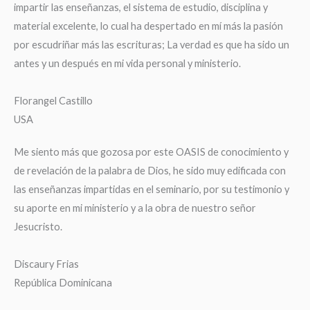
impartir las enseñanzas, el sistema de estudio, disciplina y
material excelente, lo cual ha despertado en mí más la pasión
por escudriñar más las escrituras; La verdad es que ha sido un
antes y un después en mi vida personal y ministerio.
Florangel Castillo
USA
Me siento más que gozosa por este OASIS de conocimiento y
de revelación de la palabra de Dios, he sido muy edificada con
las enseñanzas impartidas en el seminario, por su testimonio y
su aporte en mi ministerio y a la obra de nuestro señor
Jesucristo.
Discaury Frias
República Dominicana