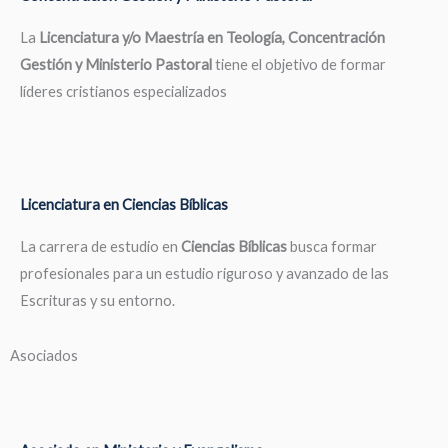
La
Licenciatura y/o Maestría en Teología, Concentración
Gestión y Ministerio Pastoral
tiene el objetivo de formar
líderes cristianos especializados
Licenciatura en Ciencias Bíblicas
La carrera de estudio en
Ciencias Bíblicas
busca formar
profesionales para un estudio riguroso y avanzado de las
Escrituras y su entorno.
Asociados