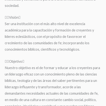
sociedad.
Visión
Ser una institución con el más alto nivel de excelencia
académica para la capacitación y formación de creyentes y
líderes eclesiásticos, con el propósito de favorecer el
crecimiento de las comunidades de fe; incorporando los
conocimientos bíblicos, científicos y tecnológicos.
Objetivo
Nuestro objetivo es el de formar y educar a los creyentes para
un liderazgo eficaz con un conocimiento pleno de las ciencias
bíblicas, teología y de las áreas del saber pertinentes para un
liderazgo influyente y transformador, acorde a las
demandantes necesidades actuales de las comunidades de fe,
en medio de una cultura en constante cambio social, político,