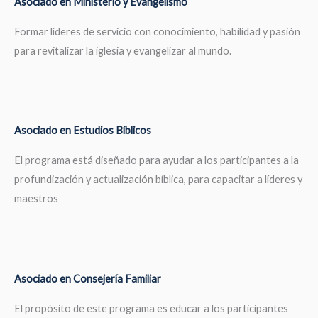
Asociado en Ministerio y Evangelismo
Formar líderes de servicio con conocimiento, habilidad y pasión
para revitalizar la iglesia y evangelizar al mundo.
Asociado en Estudios Bíblicos
El programa está diseñado para ayudar a los participantes a la
profundización y actualización bíblica, para capacitar a líderes y
maestros
Asociado en Consejería Familiar
El propósito de este programa es educar a los participantes