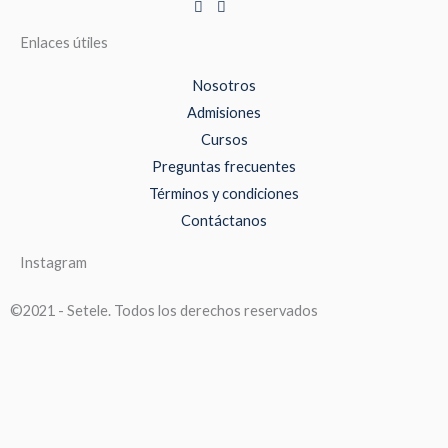
Enlaces útiles
Nosotros
Admisiones
Cursos
Preguntas frecuentes
Términos y condiciones
Contáctanos
Instagram
©2021 - Setele. Todos los derechos reservados