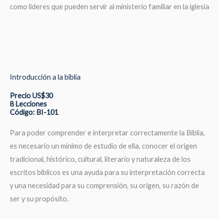
como líderes que pueden servir al ministerio familiar en la iglesia
Introducción a la biblia
Precio US$30
8 Lecciones
Código: BI-101
Para poder comprender e interpretar correctamente la Biblia,
es necesario un mínimo de estudio de ella, conocer el origen
tradicional, histórico, cultural, literario y naturaleza de los
escritos bíblicos es una ayuda para su interpretación correcta
y una necesidad para su comprensión, su origen, su razón de
ser y su propósito.