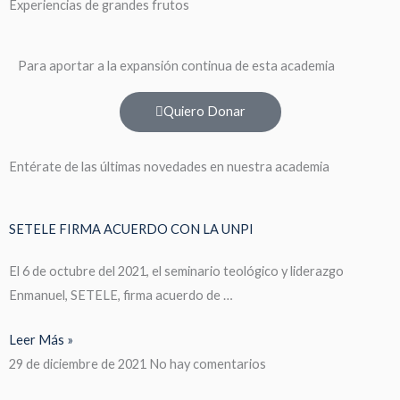
Experiencias de grandes frutos
Para aportar a la expansión continua de esta academia
Quiero Donar
Entérate de las últimas novedades en nuestra academia
SETELE FIRMA ACUERDO CON LA UNPI
El 6 de octubre del 2021, el seminario teológico y liderazgo
Enmanuel, SETELE, firma acuerdo de …
Leer Más »
29 de diciembre de 2021
No hay comentarios