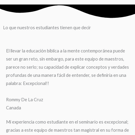
Lo que nuestros estudiantes tienen que decir
El llevar la educación bíblica a la mente contemporánea puede
ser un gran reto, sin embargo, para este equipo de maestros,
parece no serlo; su capacidad de explicar conceptos y verdades
profundas de una manera fácil de entender, se definiría en una
palabra: Excepcional!!
Rommy De La Cruz
Canada
Mi experiencia como estudiante en el seminario es excepcional;
gracias a este equipo de maestros tan magistral en su forma de