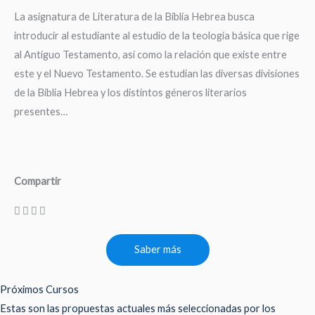
La asignatura de Literatura de la Biblia Hebrea busca
introducir al estudiante al estudio de la teología básica que rige
al Antiguo Testamento, así como la relación que existe entre
este y el Nuevo Testamento. Se estudian las diversas divisiones
de la Biblia Hebrea y los distintos géneros literarios
presentes…
Compartir
Saber más
Próximos Cursos
Estas son las propuestas actuales más seleccionadas por los