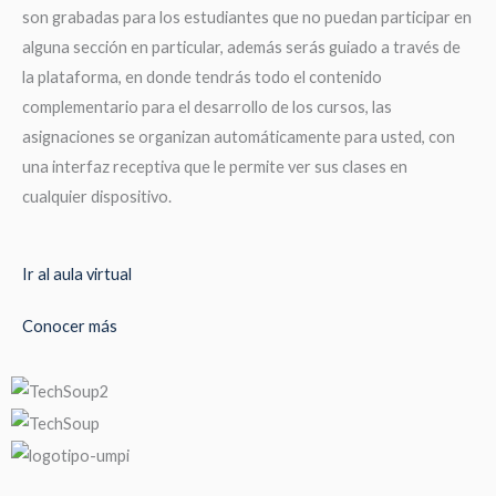
son grabadas para los estudiantes que no puedan participar en
alguna sección en particular, además serás guiado a través de
la plataforma, en donde tendrás todo el contenido
complementario para el desarrollo de los cursos, las
asignaciones se organizan automáticamente para usted, con
una interfaz receptiva que le permite ver sus clases en
cualquier dispositivo.
Ir al aula virtual
Conocer más