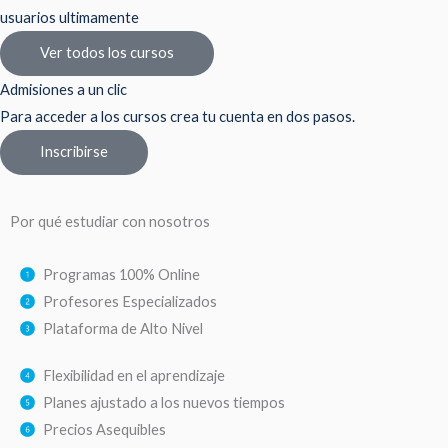
usuarios ultimamente
Ver todos los cursos
Admisiones a un clic
Para acceder a los cursos crea tu cuenta en dos pasos.
Inscribirse
Por qué estudiar con nosotros
Programas 100% Online
Profesores Especializados
Plataforma de Alto Nivel
Flexibilidad en el aprendizaje
Planes ajustado a los nuevos tiempos
Precios Asequibles