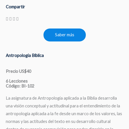
Compartir
Saber más
Antropología Bíblica
Precio US$40
6 Lecciones
Código: BI-102
La asignatura de Antropología aplicada a la Biblia desarrolla
una visión conceptual y actitudinal para el entendimiento de la
antropología aplicada a la fe desde un marco de los valores, las
normas y las actitudes del texto en su desarrollo cultural