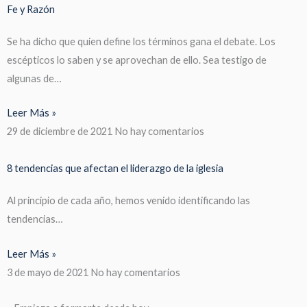
Fe y Razón
Se ha dicho que quien define los términos gana el debate. Los
escépticos lo saben y se aprovechan de ello. Sea testigo de
algunas de…
Leer Más »
29 de diciembre de 2021
No hay comentarios
8 tendencias que afectan el liderazgo de la iglesia
Al principio de cada año, hemos venido identificando las
tendencias…
Leer Más »
3 de mayo de 2021
No hay comentarios