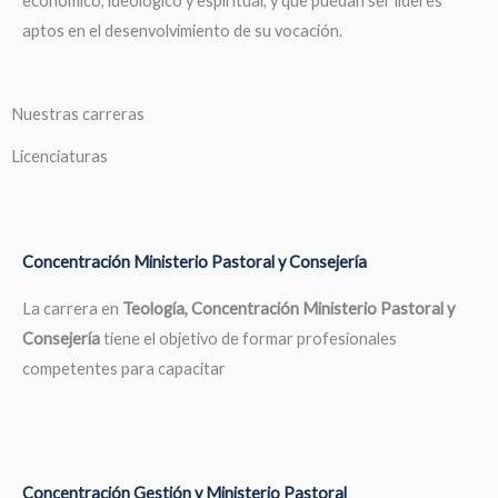
económico, ideológico y espiritual, y que puedan ser líderes
aptos en el desenvolvimiento de su vocación.
Nuestras carreras
Licenciaturas
Concentración Ministerio Pastoral y Consejería
La carrera en
Teología, Concentración Ministerio Pastoral y
Consejería
tiene el objetivo de formar profesionales
competentes para capacitar
Concentración Gestión y Ministerio Pastoral