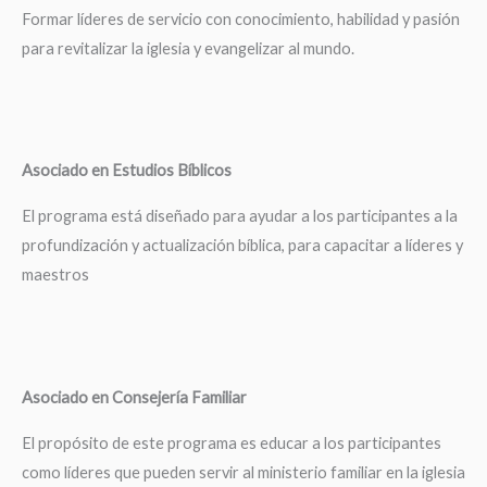
Formar líderes de servicio con conocimiento, habilidad y pasión
para revitalizar la iglesia y evangelizar al mundo.
Asociado en Estudios Bíblicos
El programa está diseñado para ayudar a los participantes a la
profundización y actualización bíblica, para capacitar a líderes y
maestros
Asociado en Consejería Familiar
El propósito de este programa es educar a los participantes
como líderes que pueden servir al ministerio familiar en la iglesia