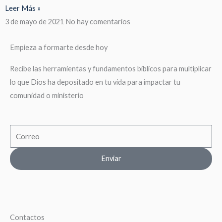
Leer Más »
3 de mayo de 2021
No hay comentarios
Empieza a formarte desde hoy
Recibe las herramientas y fundamentos biblicos para multiplicar
lo que Dios ha depositado en tu vida para impactar tu
comunidad o ministerio
Email
Enviar
Contactos