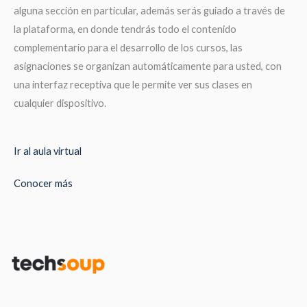
alguna sección en particular, además serás guiado a través de
la plataforma, en donde tendrás todo el contenido
complementario para el desarrollo de los cursos, las
asignaciones se organizan automáticamente para usted, con
una interfaz receptiva que le permite ver sus clases en
cualquier dispositivo.
Ir al aula virtual
Conocer más