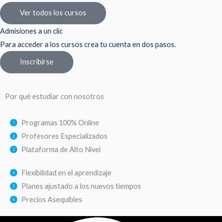
Ver todos los cursos
Admisiones a un clic
Para acceder a los cursos crea tu cuenta en dos pasos.
Inscribirse
Por qué estudiar con nosotros
Programas 100% Online
Profesores Especializados
Plataforma de Alto Nivel
Flexibilidad en el aprendizaje
Planes ajustado a los nuevos tiempos
Precios Asequibles