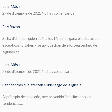
Leer Más »
29 de diciembre de 2021
No hay comentarios
Fe y Razón
Se ha dicho que quien define los términos gana el debate. Los
escépticos lo saben y se aprovechan de ello. Sea testigo de
algunas de…
Leer Más »
29 de diciembre de 2021
No hay comentarios
8 tendencias que afectan el liderazgo de la iglesia
Al principio de cada año, hemos venido identificando las
tendencias…