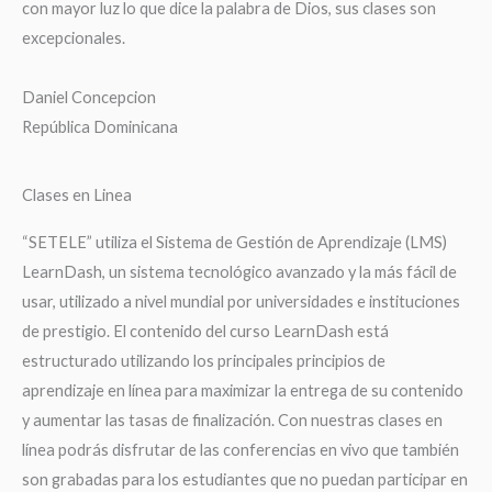
con mayor luz lo que dice la palabra de Dios, sus clases son
excepcionales.
Daniel Concepcion
República Dominicana
Clases en Linea
“SETELE” utiliza el Sistema de Gestión de Aprendizaje (LMS)
LearnDash, un sistema tecnológico avanzado y la más fácil de
usar, utilizado a nivel mundial por universidades e instituciones
de prestigio. El contenido del curso LearnDash está
estructurado utilizando los principales principios de
aprendizaje en línea para maximizar la entrega de su contenido
y aumentar las tasas de finalización. Con nuestras clases en
línea podrás disfrutar de las conferencias en vivo que también
son grabadas para los estudiantes que no puedan participar en