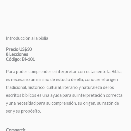
Introducción a la biblia
Precio US$30
8 Lecciones
Código: BI-101
Para poder comprender e interpretar correctamente la Biblia,
es necesario un mínimo de estudio de ella, conocer el origen
tradicional, histórico, cultural, literario y naturaleza de los
escritos bíblicos es una ayuda para su interpretación correcta
y una necesidad para su comprensión, su origen, su razón de
ser y su propósito.
Compartir