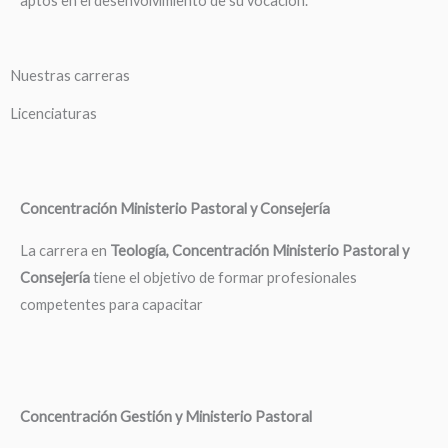
aptos en el desenvolvimiento de su vocación.
Nuestras carreras
Licenciaturas
Concentración Ministerio Pastoral y Consejería
La carrera en
Teología, Concentración Ministerio Pastoral y
Consejería
tiene el objetivo de formar profesionales
competentes para capacitar
Concentración Gestión y Ministerio Pastoral