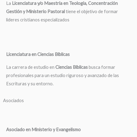
La
Licenciatura y/o Maestría en Teología, Concentración
Gestión y Ministerio Pastoral
tiene el objetivo de formar
líderes cristianos especializados
Licenciatura en Ciencias Bíblicas
La carrera de estudio en
Ciencias Bíblicas
busca formar
profesionales para un estudio riguroso y avanzado de las
Escrituras y su entorno.
Asociados
Asociado en Ministerio y Evangelismo