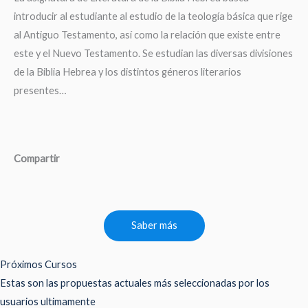
introducir al estudiante al estudio de la teología básica que rige
al Antiguo Testamento, así como la relación que existe entre
este y el Nuevo Testamento. Se estudian las diversas divisiones
de la Biblia Hebrea y los distintos géneros literarios
presentes…
Compartir
Saber más
Próximos Cursos
Estas son las propuestas actuales más seleccionadas por los
usuarios ultimamente