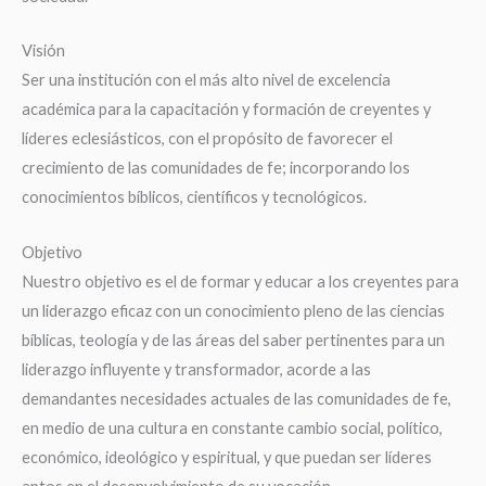
Visión
Ser una institución con el más alto nivel de excelencia
académica para la capacitación y formación de creyentes y
líderes eclesiásticos, con el propósito de favorecer el
crecimiento de las comunidades de fe; incorporando los
conocimientos bíblicos, científicos y tecnológicos.
Objetivo
Nuestro objetivo es el de formar y educar a los creyentes para
un liderazgo eficaz con un conocimiento pleno de las ciencias
bíblicas, teología y de las áreas del saber pertinentes para un
liderazgo influyente y transformador, acorde a las
demandantes necesidades actuales de las comunidades de fe,
en medio de una cultura en constante cambio social, político,
económico, ideológico y espiritual, y que puedan ser líderes