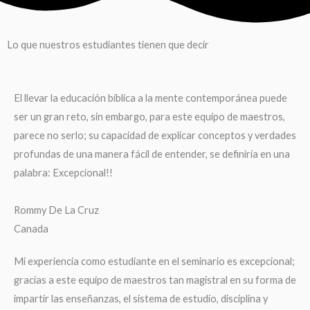
Lo que nuestros estudiantes tienen que decir
El llevar la educación bíblica a la mente contemporánea puede
ser un gran reto, sin embargo, para este equipo de maestros,
parece no serlo; su capacidad de explicar conceptos y verdades
profundas de una manera fácil de entender, se definiría en una
palabra: Excepcional!!
Rommy De La Cruz
Canada
Mi experiencia como estudiante en el seminario es excepcional;
gracias a este equipo de maestros tan magistral en su forma de
impartir las enseñanzas, el sistema de estudio, disciplina y