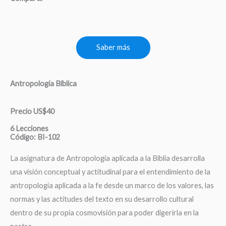
Saber más
Antropología Bíblica
Precio US$40
6 Lecciones
Código: BI-102
La asignatura de Antropología aplicada a la Biblia desarrolla
una visión conceptual y actitudinal para el entendimiento de la
antropología aplicada a la fe desde un marco de los valores, las
normas y las actitudes del texto en su desarrollo cultural
dentro de su propia cosmovisión para poder digerirla en la