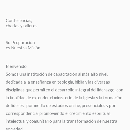
Conferencias,
charlas y talleres
Su Preparación
es Nuestra Misión
Bienvenido
Somos una institución de capacitación al más alto nivel,
dedicada a la enseñanza en teología, biblia y las diversas
disciplinas que permiten el desarrollo integral del liderazgo, con
la finalidad de extender el ministerio de la Iglesia y la formación
de líderes, por medio de estudios online, presenciales y por
correspondencia, promoviendo el crecimiento espiritual,
intelectual y comunitario para la transformación de nuestra
sociedad.