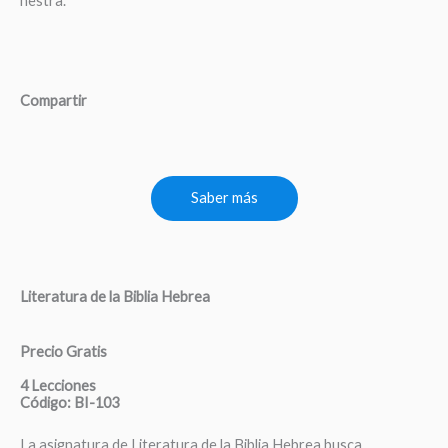
nestra.
Compartir
Saber más
Literatura de la Biblia Hebrea
Precio Gratis
4 Lecciones
Código: BI-103
La asignatura de Literatura de la Biblia Hebrea busca