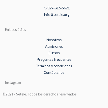
1-829-816-5621
info@setele.org
Enlaces útiles
Nosotros
Admisiones
Cursos
Preguntas frecuentes
Términos y condiciones
Contáctanos
Instagram
©2021 - Setele. Todos los derechos reservados