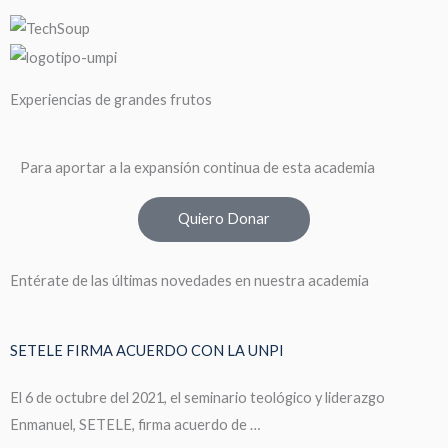
Experiencias de grandes frutos
Para aportar a la expansión continua de esta academia
Quiero Donar
Entérate de las últimas novedades en nuestra academia
SETELE FIRMA ACUERDO CON LA UNPI
El 6 de octubre del 2021, el seminario teológico y liderazgo
Enmanuel, SETELE, firma acuerdo de …