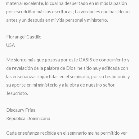
material excelente, lo cual ha despertado en mí más la pasión
por escudriñar más las escrituras; La verdad es que ha sido un
antes y un después en mi vida personal y ministerio.
Florangel Castillo
USA
Me siento más que gozosa por este OASIS de conocimiento y
de revelación de la palabra de Dios, he sido muy edificada con
las enseñanzas impartidas en el seminario, por su testimonio y
su aporte en mi ministerio y a la obra de nuestro señor
Jesucristo.
Discaury Frias
República Dominicana
Cada enseñanza recibida en el seminario me ha permitido ver