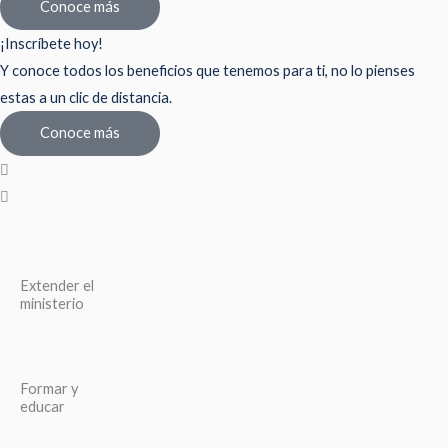
Conoce más
¡Inscríbete hoy!
Y conoce todos los beneficios que tenemos para ti, no lo pienses
estas a un clic de distancia.
Conoce más
Extender el
ministerio
Formar y
educar