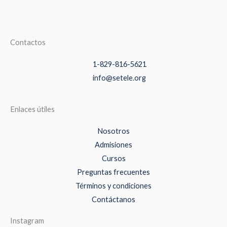
Contactos
1-829-816-5621
info@setele.org
Enlaces útiles
Nosotros
Admisiones
Cursos
Preguntas frecuentes
Términos y condiciones
Contáctanos
Instagram