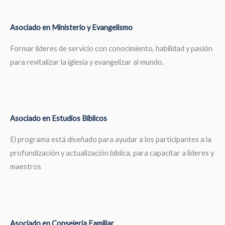
Asociado en Ministerio y Evangelismo
Formar líderes de servicio con conocimiento, habilidad y pasión
para revitalizar la iglesia y evangelizar al mundo.
Asociado en Estudios Bíblicos
El programa está diseñado para ayudar a los participantes a la
profundización y actualización bíblica, para capacitar a líderes y
maestros
Asociado en Consejería Familiar