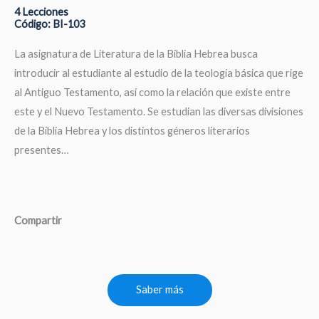
4 Lecciones
Código: BI-103
La asignatura de Literatura de la Biblia Hebrea busca
introducir al estudiante al estudio de la teología básica que rige
al Antiguo Testamento, así como la relación que existe entre
este y el Nuevo Testamento. Se estudian las diversas divisiones
de la Biblia Hebrea y los distintos géneros literarios
presentes…
Compartir
Saber más