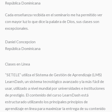
República Dominicana
Cada enseñanza recibida en el seminario me ha permitido ver
con mayor luz lo que dice la palabra de Dios, sus clases son
excepcionales.
Daniel Concepcion
República Dominicana
Clases en Linea
“SETELE” utiliza el Sistema de Gestión de Aprendizaje (LMS)
LearnDash, un sistema tecnológico avanzado y la más fácil de
usar, utilizado a nivel mundial por universidades e instituciones
de prestigio. El contenido del curso LearnDash está
estructurado utilizando los principales principios de
aprendizaje en línea para maximizar la entrega de su contenido