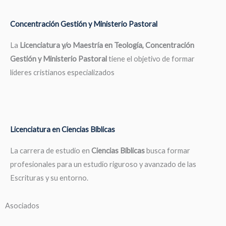
Concentración Gestión y Ministerio Pastoral
La
Licenciatura y/o Maestría en Teología, Concentración
Gestión y Ministerio Pastoral
tiene el objetivo de formar
líderes cristianos especializados
Licenciatura en Ciencias Bíblicas
La carrera de estudio en
Ciencias Bíblicas
busca formar
profesionales para un estudio riguroso y avanzado de las
Escrituras y su entorno.
Asociados