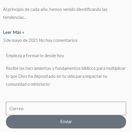
Al principio de cada año, hemos venido identificando las
tendencias…
Leer Más »
3 de mayo de 2021
No hay comentarios
Empieza a formarte desde hoy
Recibe las herramientas y fundamentos biblicos para multiplicar
lo que Dios ha depositado en tu vida para impactar tu
comunidad o ministerio
Email
Enviar