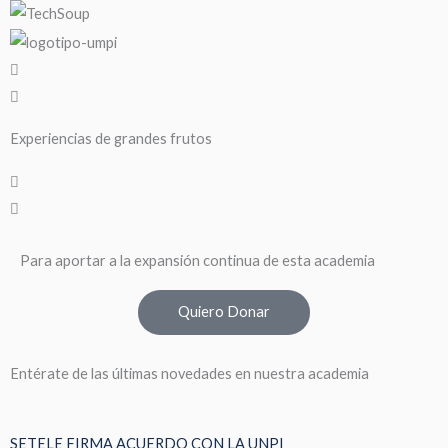
Experiencias de grandes frutos
Para aportar a la expansión continua de esta academia
Quiero Donar
Entérate de las últimas novedades en nuestra academia
SETELE FIRMA ACUERDO CON LA UNPI