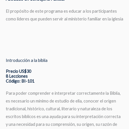
El propósito de este programa es educar a los participantes
como líderes que pueden servir al ministerio familiar en la iglesia
Introducción a la biblia
Precio US$30
8 Lecciones
Código: BI-101
Para poder comprender e interpretar correctamente la Biblia,
es necesario un mínimo de estudio de ella, conocer el origen
tradicional, histórico, cultural, literario y naturaleza de los
escritos bíblicos es una ayuda para su interpretación correcta
y una necesidad para su comprensión, su origen, su razón de