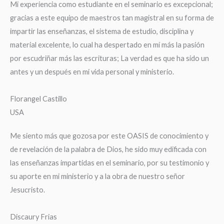
Mi experiencia como estudiante en el seminario es excepcional;
gracias a este equipo de maestros tan magistral en su forma de
impartir las enseñanzas, el sistema de estudio, disciplina y
material excelente, lo cual ha despertado en mí más la pasión
por escudriñar más las escrituras; La verdad es que ha sido un
antes y un después en mi vida personal y ministerio.
Florangel Castillo
USA
Me siento más que gozosa por este OASIS de conocimiento y
de revelación de la palabra de Dios, he sido muy edificada con
las enseñanzas impartidas en el seminario, por su testimonio y
su aporte en mi ministerio y a la obra de nuestro señor
Jesucristo.
Discaury Frias