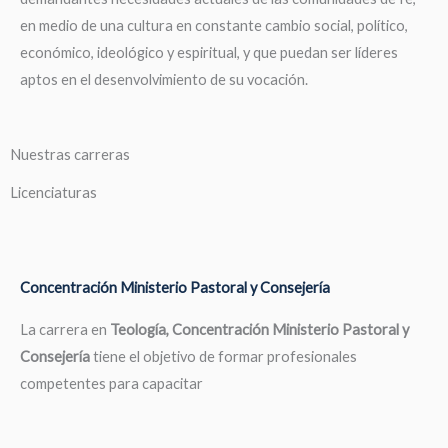
en medio de una cultura en constante cambio social, político,
económico, ideológico y espiritual, y que puedan ser líderes
aptos en el desenvolvimiento de su vocación.
Nuestras carreras
Licenciaturas
Concentración Ministerio Pastoral y Consejería
La carrera en
Teología, Concentración Ministerio Pastoral y
Consejería
tiene el objetivo de formar profesionales
competentes para capacitar