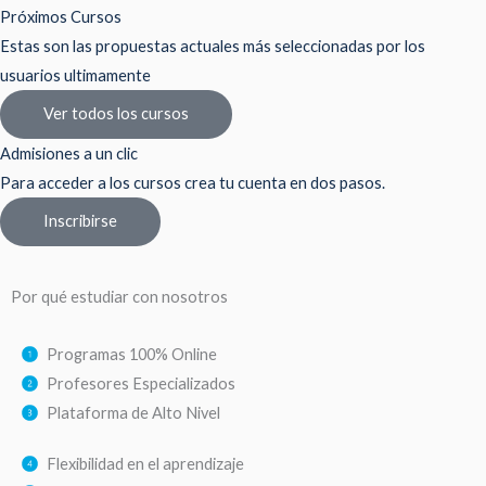
Próximos Cursos
Estas son las propuestas actuales más seleccionadas por los
usuarios ultimamente
Ver todos los cursos
Admisiones a un clic
Para acceder a los cursos crea tu cuenta en dos pasos.
Inscribirse
Por qué estudiar con nosotros
Programas 100% Online
Profesores Especializados
Plataforma de Alto Nivel
Flexibilidad en el aprendizaje