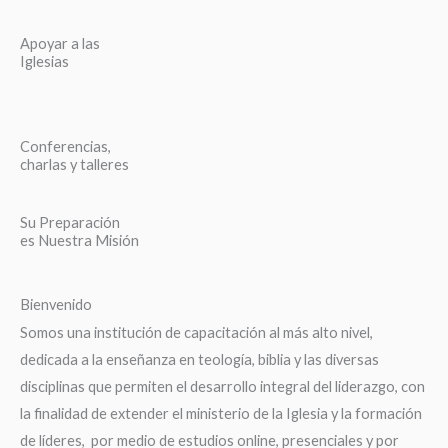
Apoyar a las
Iglesias
Conferencias,
charlas y talleres
Su Preparación
es Nuestra Misión
Bienvenido
Somos una institución de capacitación al más alto nivel,
dedicada a la enseñanza en teología, biblia y las diversas
disciplinas que permiten el desarrollo integral del liderazgo, con
la finalidad de extender el ministerio de la Iglesia y la formación
de líderes, por medio de estudios online, presenciales y por