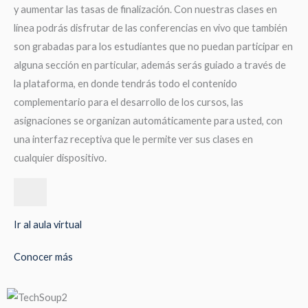
y aumentar las tasas de finalización. Con nuestras clases en
línea podrás disfrutar de las conferencias en vivo que también
son grabadas para los estudiantes que no puedan participar en
alguna sección en particular, además serás guiado a través de
la plataforma, en donde tendrás todo el contenido
complementario para el desarrollo de los cursos, las
asignaciones se organizan automáticamente para usted, con
una interfaz receptiva que le permite ver sus clases en
cualquier dispositivo.
Ir al aula virtual
Conocer más