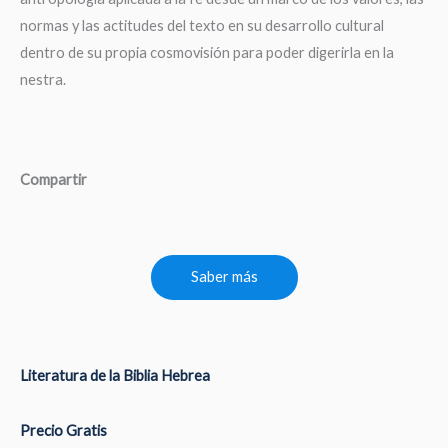
normas y las actitudes del texto en su desarrollo cultural
dentro de su propia cosmovisión para poder digerirla en la
nestra.
Compartir
Saber más
Literatura de la Biblia Hebrea
Precio Gratis