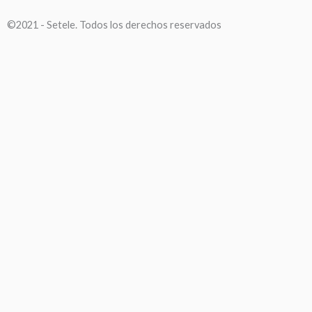
©2021 - Setele. Todos los derechos reservados