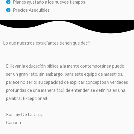
Planes ajustado a los nuevos tiempos
Precios Asequibles
Lo que nuestros estudiantes tienen que decir
El llevar la educación bíblica a la mente contemporánea puede
ser un gran reto, sin embargo, para este equipo de maestros,
parece no serlo; su capacidad de explicar conceptos y verdades
profundas de una manera fácil de entender, se definiría en una
palabra: Excepcional!!
Rommy De La Cruz
Canada