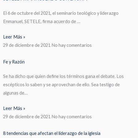
El 6 de octubre del 2021, el seminario teológico y liderazgo
Enmanuel, SETELE, firma acuerdo de …
Leer Más »
29 de diciembre de 2021
No hay comentarios
Fe y Razón
Se ha dicho que quien define los términos gana el debate. Los
escépticos lo saben y se aprovechan de ello. Sea testigo de
algunas de…
Leer Más »
29 de diciembre de 2021
No hay comentarios
8 tendencias que afectan el liderazgo de la iglesia