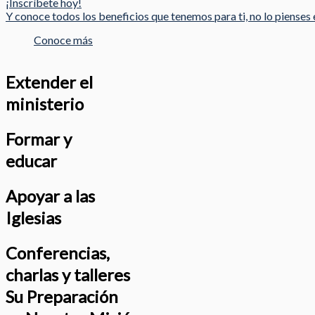
¡Inscríbete hoy!
Y conoce todos los beneficios que tenemos para ti, no lo pienses e
Conoce más
Extender el
ministerio
Formar y
educar
Apoyar a las
Iglesias
Conferencias,
charlas y talleres
Su Preparación