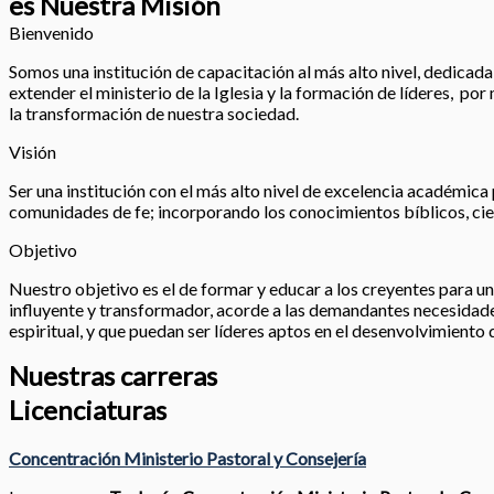
es Nuestra Misión
Bienvenido
Somos una institución de capacitación al más alto nivel, dedicada a
extender el ministerio de la Iglesia y la formación de líderes, po
la transformación de nuestra sociedad.
Visión
Ser una institución con el más alto nivel de excelencia académica 
comunidades de fe; incorporando los conocimientos bíblicos, cien
Objetivo
Nuestro objetivo es el de formar y educar a los creyentes para un 
influyente y transformador, acorde a las demandantes necesidades
espiritual, y que puedan ser líderes aptos en el desenvolvimiento 
Nuestras carreras
Licenciaturas
Concentración Ministerio Pastoral y Consejería