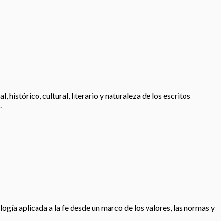
histórico, cultural, literario y naturaleza de los escritos
.
logía aplicada a la fe desde un marco de los valores, las normas y