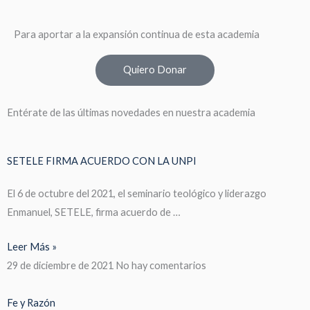
Para aportar a la expansión continua de esta academia
Quiero Donar
Entérate de las últimas novedades en nuestra academia
SETELE FIRMA ACUERDO CON LA UNPI
El 6 de octubre del 2021, el seminario teológico y liderazgo
Enmanuel, SETELE, firma acuerdo de …
Leer Más »
29 de diciembre de 2021
No hay comentarios
Fe y Razón