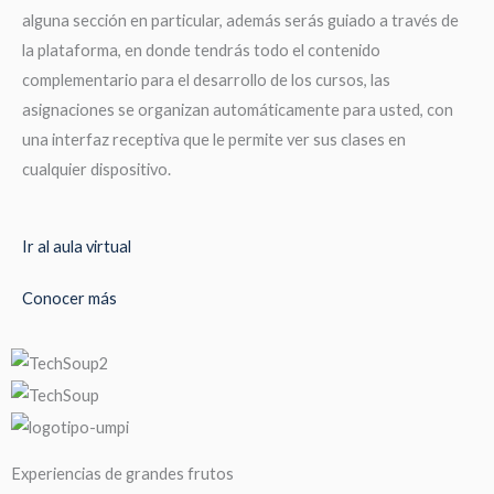
alguna sección en particular, además serás guiado a través de
la plataforma, en donde tendrás todo el contenido
complementario para el desarrollo de los cursos, las
asignaciones se organizan automáticamente para usted, con
una interfaz receptiva que le permite ver sus clases en
cualquier dispositivo.
Ir al aula virtual
Conocer más
Experiencias de grandes frutos