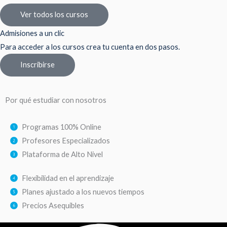
Ver todos los cursos
Admisiones a un clic
Para acceder a los cursos crea tu cuenta en dos pasos.
Inscribirse
Por qué estudiar con nosotros
Programas 100% Online
Profesores Especializados
Plataforma de Alto Nivel
Flexibilidad en el aprendizaje
Planes ajustado a los nuevos tiempos
Precios Asequibles