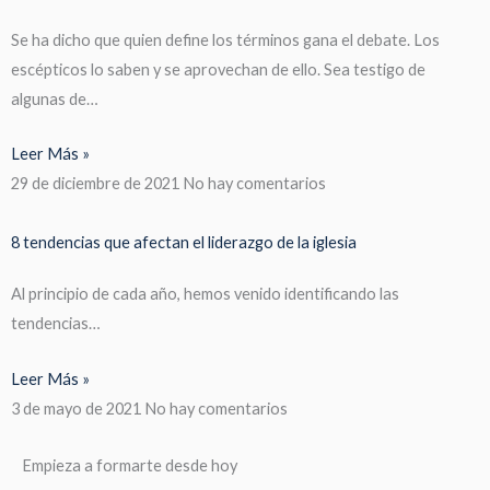
Se ha dicho que quien define los términos gana el debate. Los
escépticos lo saben y se aprovechan de ello. Sea testigo de
algunas de…
Leer Más »
29 de diciembre de 2021
No hay comentarios
8 tendencias que afectan el liderazgo de la iglesia
Al principio de cada año, hemos venido identificando las
tendencias…
Leer Más »
3 de mayo de 2021
No hay comentarios
Empieza a formarte desde hoy