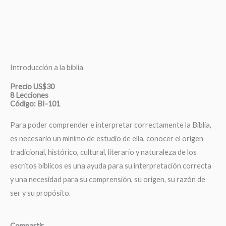
Introducción a la biblia
Precio US$30
8 Lecciones
Código: BI-101
Para poder comprender e interpretar correctamente la Biblia,
es necesario un mínimo de estudio de ella, conocer el origen
tradicional, histórico, cultural, literario y naturaleza de los
escritos bíblicos es una ayuda para su interpretación correcta
y una necesidad para su comprensión, su origen, su razón de
ser y su propósito.
Compartir