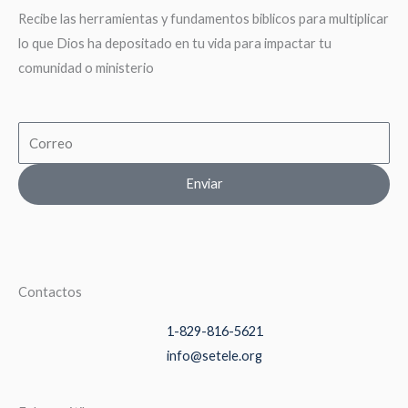
Recibe las herramientas y fundamentos biblicos para multiplicar
lo que Dios ha depositado en tu vida para impactar tu
comunidad o ministerio
Email
Enviar
Contactos
1-829-816-5621
info@setele.org