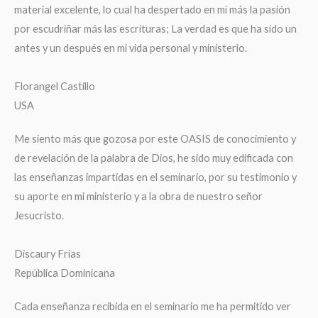
material excelente, lo cual ha despertado en mí más la pasión
por escudriñar más las escrituras; La verdad es que ha sido un
antes y un después en mi vida personal y ministerio.
Florangel Castillo
USA
Me siento más que gozosa por este OASIS de conocimiento y
de revelación de la palabra de Dios, he sido muy edificada con
las enseñanzas impartidas en el seminario, por su testimonio y
su aporte en mi ministerio y a la obra de nuestro señor
Jesucristo.
Discaury Frias
República Dominicana
Cada enseñanza recibida en el seminario me ha permitido ver