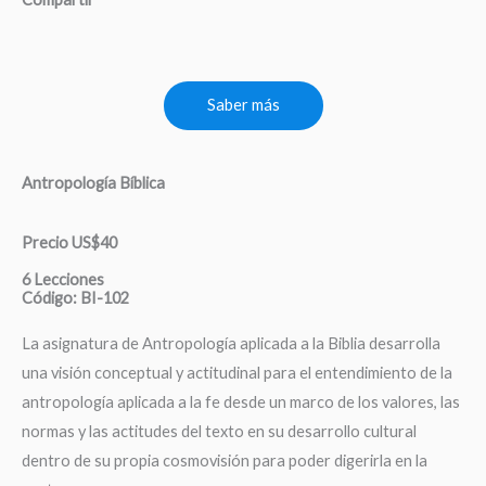
Saber más
Antropología Bíblica
Precio US$40
6 Lecciones
Código: BI-102
La asignatura de Antropología aplicada a la Biblia desarrolla
una visión conceptual y actitudinal para el entendimiento de la
antropología aplicada a la fe desde un marco de los valores, las
normas y las actitudes del texto en su desarrollo cultural
dentro de su propia cosmovisión para poder digerirla en la