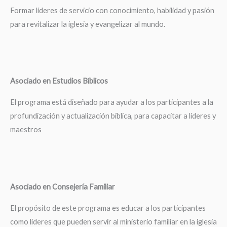
Formar líderes de servicio con conocimiento, habilidad y pasión
para revitalizar la iglesia y evangelizar al mundo.
Asociado en Estudios Bíblicos
El programa está diseñado para ayudar a los participantes a la
profundización y actualización bíblica, para capacitar a líderes y
maestros
Asociado en Consejería Familiar
El propósito de este programa es educar a los participantes
como líderes que pueden servir al ministerio familiar en la iglesia