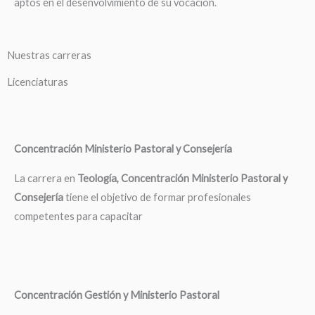
aptos en el desenvolvimiento de su vocación.
Nuestras carreras
Licenciaturas
Concentración Ministerio Pastoral y Consejería
La carrera en
Teología, Concentración Ministerio Pastoral y
Consejería
tiene el objetivo de formar profesionales
competentes para capacitar
Concentración Gestión y Ministerio Pastoral