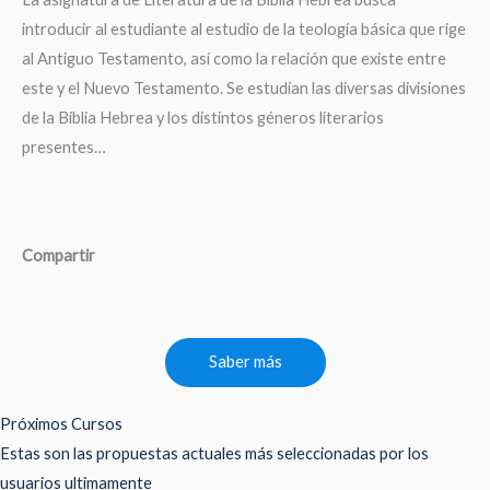
introducir al estudiante al estudio de la teología básica que rige
al Antiguo Testamento, así como la relación que existe entre
este y el Nuevo Testamento. Se estudian las diversas divisiones
de la Biblia Hebrea y los distintos géneros literarios
presentes…
Compartir
Saber más
Próximos Cursos
Estas son las propuestas actuales más seleccionadas por los
usuarios ultimamente