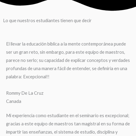
Lo que nuestros estudiantes tienen que decir
El llevar la educación bíblica a la mente contemporánea puede
ser un gran reto, sin embargo, para este equipo de maestros,
parece no serlo; su capacidad de explicar conceptos y verdades
profundas de una manera fácil de entender, se definiría en una
palabra: Excepcional!!
Rommy De La Cruz
Canada
Mi experiencia como estudiante en el seminario es excepcional;
gracias a este equipo de maestros tan magistral en su forma de
impartir las enseñanzas, el sistema de estudio, disciplina y