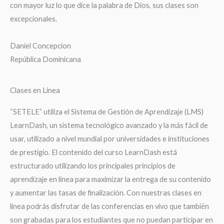
con mayor luz lo que dice la palabra de Dios, sus clases son
excepcionales.
Daniel Concepcion
República Dominicana
Clases en Linea
“SETELE” utiliza el Sistema de Gestión de Aprendizaje (LMS)
LearnDash, un sistema tecnológico avanzado y la más fácil de
usar, utilizado a nivel mundial por universidades e instituciones
de prestigio. El contenido del curso LearnDash está
estructurado utilizando los principales principios de
aprendizaje en línea para maximizar la entrega de su contenido
y aumentar las tasas de finalización. Con nuestras clases en
línea podrás disfrutar de las conferencias en vivo que también
son grabadas para los estudiantes que no puedan participar en