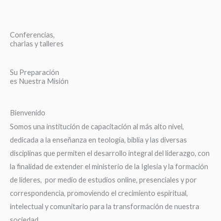
Conferencias,
charlas y talleres
Su Preparación
es Nuestra Misión
Bienvenido
Somos una institución de capacitación al más alto nivel,
dedicada a la enseñanza en teología, biblia y las diversas
disciplinas que permiten el desarrollo integral del liderazgo, con
la finalidad de extender el ministerio de la Iglesia y la formación
de líderes, por medio de estudios online, presenciales y por
correspondencia, promoviendo el crecimiento espiritual,
intelectual y comunitario para la transformación de nuestra
sociedad.