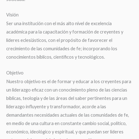
Visión
Ser una institución con el más alto nivel de excelencia
académica para la capacitación y formación de creyentes y
líderes eclesiásticos, con el propósito de favorecer el
crecimiento de las comunidades de fe; incorporando los
conocimientos bíblicos, científicos y tecnológicos.
Objetivo
Nuestro objetivo es el de formar y educar a los creyentes para
un liderazgo eficaz con un conocimiento pleno de las ciencias
bíblicas, teología y de las áreas del saber pertinentes para un
liderazgo influyente y transformador, acorde a las
demandantes necesidades actuales de las comunidades de fe,
en medio de una cultura en constante cambio social, político,
económico, ideológico y espiritual, y que puedan ser líderes