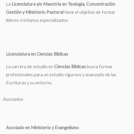
La
Licenciatura y/o Maestría en Teología, Concentración
Gestión y Ministerio Pastoral
tiene el objetivo de formar
líderes cristianos especializados
Licenciatura en Ciencias Bíblicas
La carrera de estudio en
Ciencias Bíblicas
busca formar
profesionales para un estudio riguroso y avanzado de las
Escrituras y su entorno.
Asociados
Asociado en Ministerio y Evangelismo