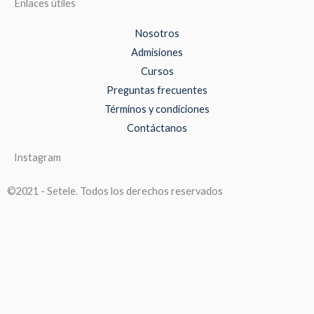
Enlaces útiles
Nosotros
Admisiones
Cursos
Preguntas frecuentes
Términos y condiciones
Contáctanos
Instagram
©2021 - Setele. Todos los derechos reservados