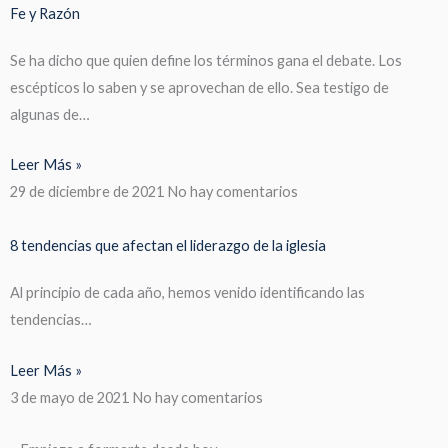
Fe y Razón
Se ha dicho que quien define los términos gana el debate. Los
escépticos lo saben y se aprovechan de ello. Sea testigo de
algunas de…
Leer Más »
29 de diciembre de 2021
No hay comentarios
8 tendencias que afectan el liderazgo de la iglesia
Al principio de cada año, hemos venido identificando las
tendencias…
Leer Más »
3 de mayo de 2021
No hay comentarios