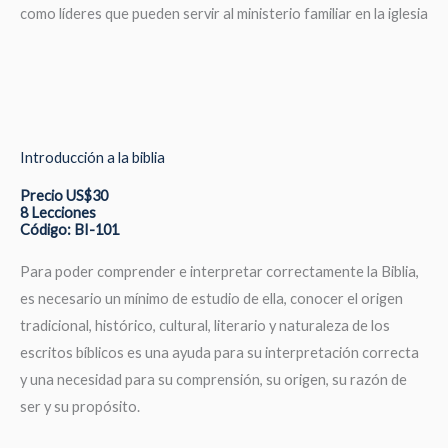
como líderes que pueden servir al ministerio familiar en la iglesia
Introducción a la biblia
Precio US$30
8 Lecciones
Código: BI-101
Para poder comprender e interpretar correctamente la Biblia,
es necesario un mínimo de estudio de ella, conocer el origen
tradicional, histórico, cultural, literario y naturaleza de los
escritos bíblicos es una ayuda para su interpretación correcta
y una necesidad para su comprensión, su origen, su razón de
ser y su propósito.