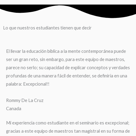
Lo que nuestros estudiantes tienen que decir
El llevar la educación bíblica a la mente contemporánea puede
ser un gran reto, sin embargo, para este equipo de maestros,
parece no serlo; su capacidad de explicar conceptos y verdades
profundas de una manera fácil de entender, se definiría en una
palabra: Excepcional!!
Rommy De La Cruz
Canada
Mi experiencia como estudiante en el seminario es excepcional;
gracias a este equipo de maestros tan magistral en su forma de