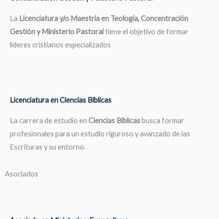
La
Licenciatura y/o Maestría en Teología, Concentración
Gestión y Ministerio Pastoral
tiene el objetivo de formar
líderes cristianos especializados
Licenciatura en Ciencias Bíblicas
La carrera de estudio en
Ciencias Bíblicas
busca formar
profesionales para un estudio riguroso y avanzado de las
Escrituras y su entorno.
Asociados