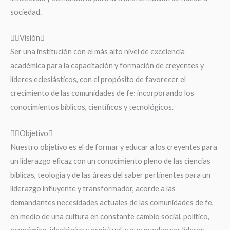
sociedad.
Visión
Ser una institución con el más alto nivel de excelencia
académica para la capacitación y formación de creyentes y
líderes eclesiásticos, con el propósito de favorecer el
crecimiento de las comunidades de fe; incorporando los
conocimientos bíblicos, científicos y tecnológicos.
Objetivo
Nuestro objetivo es el de formar y educar a los creyentes para
un liderazgo eficaz con un conocimiento pleno de las ciencias
bíblicas, teología y de las áreas del saber pertinentes para un
liderazgo influyente y transformador, acorde a las
demandantes necesidades actuales de las comunidades de fe,
en medio de una cultura en constante cambio social, político,