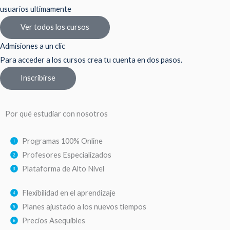
usuarios ultimamente
Ver todos los cursos
Admisiones a un clic
Para acceder a los cursos crea tu cuenta en dos pasos.
Inscribirse
Por qué estudiar con nosotros
Programas 100% Online
Profesores Especializados
Plataforma de Alto Nivel
Flexibilidad en el aprendizaje
Planes ajustado a los nuevos tiempos
Precios Asequibles