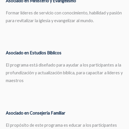
Asociado en Ministerio y Evangelismo
Formar líderes de servicio con conocimiento, habilidad y pasión
para revitalizar la iglesia y evangelizar al mundo.
Asociado en Estudios Bíblicos
El programa está diseñado para ayudar a los participantes a la
profundización y actualización bíblica, para capacitar a líderes y
maestros
Asociado en Consejería Familiar
El propósito de este programa es educar a los participantes