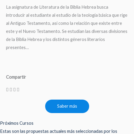
La asignatura de Literatura de la Biblia Hebrea busca
introducir al estudiante al estudio de la teología básica que rige
al Antiguo Testamento, así como la relación que existe entre
este y el Nuevo Testamento. Se estudian las diversas divisiones
de la Biblia Hebrea y los distintos géneros literarios
presentes…
Compartir
Saber más
Próximos Cursos
Estas son las propuestas actuales más seleccionadas por los