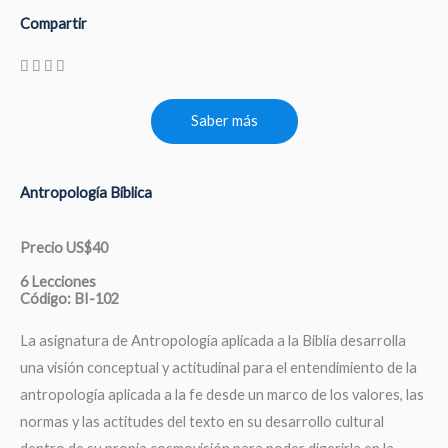
Compartir
Saber más
Antropología Bíblica
Precio US$40
6 Lecciones
Código: BI-102
La asignatura de Antropología aplicada a la Biblia desarrolla
una visión conceptual y actitudinal para el entendimiento de la
antropología aplicada a la fe desde un marco de los valores, las
normas y las actitudes del texto en su desarrollo cultural