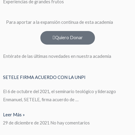
Experiencias de grandes frutos
Para aportar a la expansión continua de esta academia
Quiero Donar
Entérate de las últimas novedades en nuestra academia
SETELE FIRMA ACUERDO CON LA UNPI
El 6 de octubre del 2021, el seminario teológico y liderazgo
Enmanuel, SETELE, firma acuerdo de …
Leer Más »
29 de diciembre de 2021
No hay comentarios