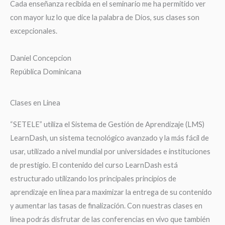
Cada enseñanza recibida en el seminario me ha permitido ver
con mayor luz lo que dice la palabra de Dios, sus clases son
excepcionales.
Daniel Concepcion
República Dominicana
Clases en Linea
“SETELE” utiliza el Sistema de Gestión de Aprendizaje (LMS)
LearnDash, un sistema tecnológico avanzado y la más fácil de
usar, utilizado a nivel mundial por universidades e instituciones
de prestigio. El contenido del curso LearnDash está
estructurado utilizando los principales principios de
aprendizaje en línea para maximizar la entrega de su contenido
y aumentar las tasas de finalización. Con nuestras clases en
línea podrás disfrutar de las conferencias en vivo que también