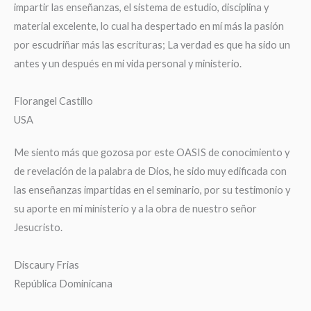
impartir las enseñanzas, el sistema de estudio, disciplina y
material excelente, lo cual ha despertado en mí más la pasión
por escudriñar más las escrituras; La verdad es que ha sido un
antes y un después en mi vida personal y ministerio.
Florangel Castillo
USA
Me siento más que gozosa por este OASIS de conocimiento y
de revelación de la palabra de Dios, he sido muy edificada con
las enseñanzas impartidas en el seminario, por su testimonio y
su aporte en mi ministerio y a la obra de nuestro señor
Jesucristo.
Discaury Frias
República Dominicana