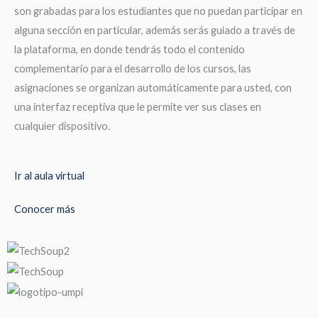
son grabadas para los estudiantes que no puedan participar en
alguna sección en particular, además serás guiado a través de
la plataforma, en donde tendrás todo el contenido
complementario para el desarrollo de los cursos, las
asignaciones se organizan automáticamente para usted, con
una interfaz receptiva que le permite ver sus clases en
cualquier dispositivo.
Ir al aula virtual
Conocer más