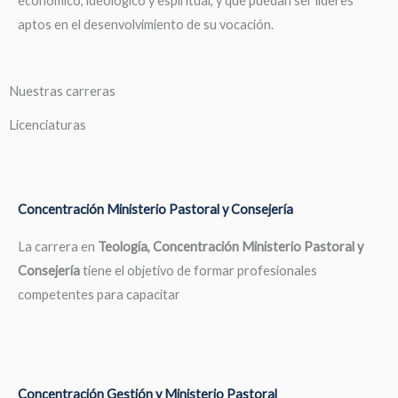
económico, ideológico y espiritual, y que puedan ser líderes
aptos en el desenvolvimiento de su vocación.
Nuestras carreras
Licenciaturas
Concentración Ministerio Pastoral y Consejería
La carrera en
Teología, Concentración Ministerio Pastoral y
Consejería
tiene el objetivo de formar profesionales
competentes para capacitar
Concentración Gestión y Ministerio Pastoral