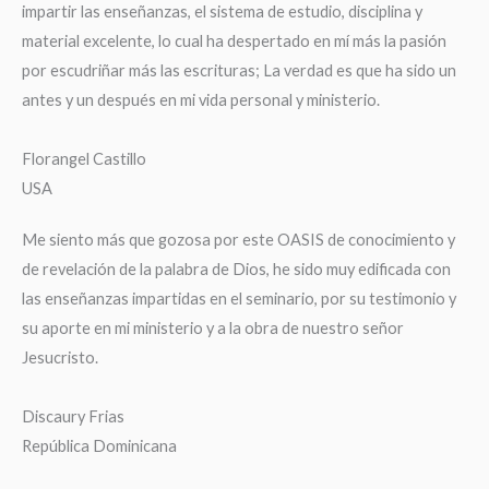
impartir las enseñanzas, el sistema de estudio, disciplina y
material excelente, lo cual ha despertado en mí más la pasión
por escudriñar más las escrituras; La verdad es que ha sido un
antes y un después en mi vida personal y ministerio.
Florangel Castillo
USA
Me siento más que gozosa por este OASIS de conocimiento y
de revelación de la palabra de Dios, he sido muy edificada con
las enseñanzas impartidas en el seminario, por su testimonio y
su aporte en mi ministerio y a la obra de nuestro señor
Jesucristo.
Discaury Frias
República Dominicana