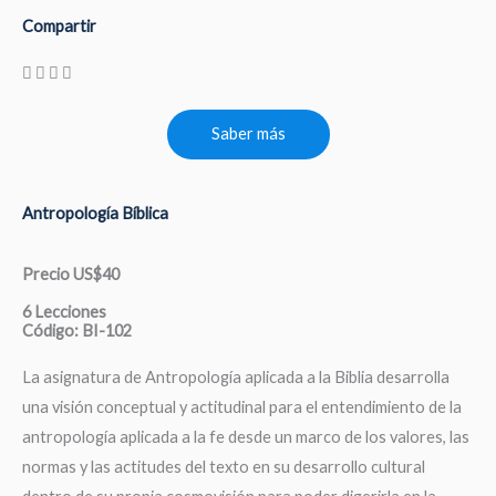
Compartir
Saber más
Antropología Bíblica
Precio US$40
6 Lecciones
Código: BI-102
La asignatura de Antropología aplicada a la Biblia desarrolla
una visión conceptual y actitudinal para el entendimiento de la
antropología aplicada a la fe desde un marco de los valores, las
normas y las actitudes del texto en su desarrollo cultural