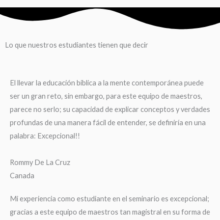
Lo que nuestros estudiantes tienen que decir
El llevar la educación bíblica a la mente contemporánea puede
ser un gran reto, sin embargo, para este equipo de maestros,
parece no serlo; su capacidad de explicar conceptos y verdades
profundas de una manera fácil de entender, se definiría en una
palabra: Excepcional!!
Rommy De La Cruz
Canada
Mi experiencia como estudiante en el seminario es excepcional;
gracias a este equipo de maestros tan magistral en su forma de