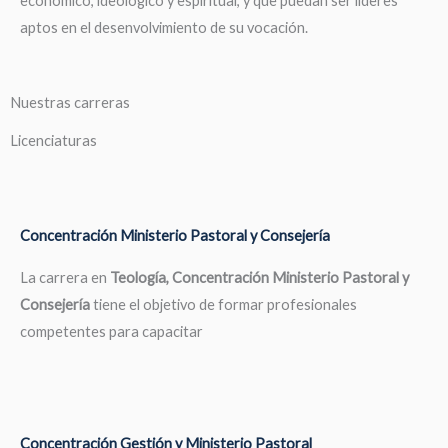
económico, ideológico y espiritual, y que puedan ser líderes
aptos en el desenvolvimiento de su vocación.
Nuestras carreras
Licenciaturas
Concentración Ministerio Pastoral y Consejería
La carrera en
Teología, Concentración Ministerio Pastoral y
Consejería
tiene el objetivo de formar profesionales
competentes para capacitar
Concentración Gestión y Ministerio Pastoral