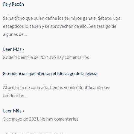
Fe y Razón
Se ha dicho que quien define los términos gana el debate. Los
escépticos lo saben y se aprovechan de ello. Sea testigo de
algunas de…
Leer Más »
29 de diciembre de 2021
No hay comentarios
8 tendencias que afectan el liderazgo de la iglesia
Al principio de cada año, hemos venido identificando las
tendencias…
Leer Más »
3 de mayo de 2021
No hay comentarios