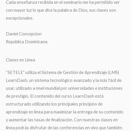
Cada enseñanza recibida en el seminario me ha permitido ver
con mayor luz lo que dice la palabra de Dios, sus clases son
excepcionales.
Daniel Concepcion
República Dominicana
Clases en Linea
“SETELE” utiliza el Sistema de Gestión de Aprendizaje (LMS)
LearnDash, un sistema tecnológico avanzado y la más fácil de
usar, utilizado a nivel mundial por universidades e instituciones
de prestigio. El contenido del curso LearnDash está
estructurado utilizando los principales principios de
aprendizaje en línea para maximizar la entrega de su contenido
y aumentar las tasas de finalización. Con nuestras clases en
línea podrás disfrutar de las conferencias en vivo que también