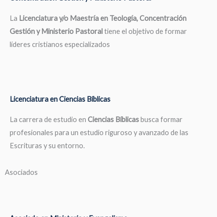
La
Licenciatura y/o Maestría en Teología, Concentración
Gestión y Ministerio Pastoral
tiene el objetivo de formar
líderes cristianos especializados
Licenciatura en Ciencias Bíblicas
La carrera de estudio en
Ciencias Bíblicas
busca formar
profesionales para un estudio riguroso y avanzado de las
Escrituras y su entorno.
Asociados