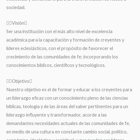
sociedad.
Visión
Ser una institución con el más alto nivel de excelencia
académica para la capacitación y formación de creyentes y
líderes eclesiásticos, con el propósito de favorecer el
crecimiento de las comunidades de fe; incorporando los
conocimientos bíblicos, científicos y tecnológicos.
Objetivo
Nuestro objetivo es el de formar y educar a los creyentes para
un liderazgo eficaz con un conocimiento pleno de las ciencias
bíblicas, teología y de las áreas del saber pertinentes para un
liderazgo influyente y transformador, acorde a las
demandantes necesidades actuales de las comunidades de fe,
en medio de una cultura en constante cambio social, político,