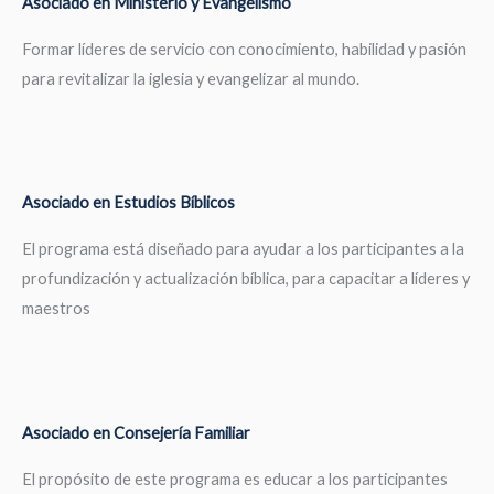
Asociado en Ministerio y Evangelismo
Formar líderes de servicio con conocimiento, habilidad y pasión
para revitalizar la iglesia y evangelizar al mundo.
Asociado en Estudios Bíblicos
El programa está diseñado para ayudar a los participantes a la
profundización y actualización bíblica, para capacitar a líderes y
maestros
Asociado en Consejería Familiar
El propósito de este programa es educar a los participantes