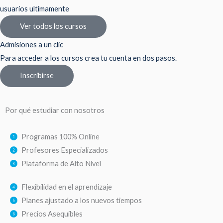
usuarios ultimamente
Ver todos los cursos
Admisiones a un clic
Para acceder a los cursos crea tu cuenta en dos pasos.
Inscribirse
Por qué estudiar con nosotros
Programas 100% Online
Profesores Especializados
Plataforma de Alto Nivel
Flexibilidad en el aprendizaje
Planes ajustado a los nuevos tiempos
Precios Asequibles