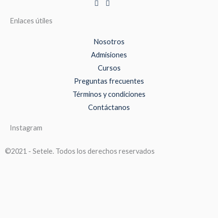
Enlaces útiles
Nosotros
Admisiones
Cursos
Preguntas frecuentes
Términos y condiciones
Contáctanos
Instagram
©2021 - Setele. Todos los derechos reservados