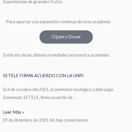
Experiencias de grandes frutos
Para aportar a la expansión continua de esta academia
Quiero Donar
Entérate de las últimas novedades en nuestra academia
SETELE FIRMA ACUERDO CON LA UNPI
El 6 de octubre del 2021, el seminario teológico y liderazgo
Enmanuel, SETELE, firma acuerdo de …
Leer Más »
29 de diciembre de 2021
No hay comentarios