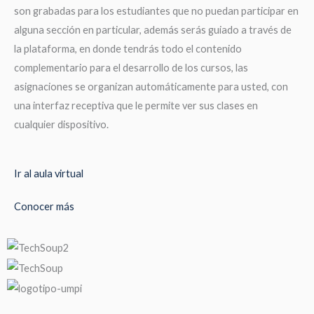
son grabadas para los estudiantes que no puedan participar en
alguna sección en particular, además serás guiado a través de
la plataforma, en donde tendrás todo el contenido
complementario para el desarrollo de los cursos, las
asignaciones se organizan automáticamente para usted, con
una interfaz receptiva que le permite ver sus clases en
cualquier dispositivo.
Ir al aula virtual
Conocer más