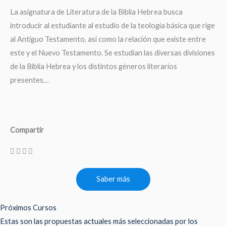
La asignatura de Literatura de la Biblia Hebrea busca
introducir al estudiante al estudio de la teología básica que rige
al Antiguo Testamento, así como la relación que existe entre
este y el Nuevo Testamento. Se estudian las diversas divisiones
de la Biblia Hebrea y los distintos géneros literarios
presentes…
Compartir
Saber más
Próximos Cursos
Estas son las propuestas actuales más seleccionadas por los