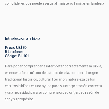
como líderes que pueden servir al ministerio familiar en la iglesia
Introducción a la biblia
Precio US$30
8 Lecciones
Código: BI-101
Para poder comprender e interpretar correctamente la Biblia,
es necesario un mínimo de estudio de ella, conocer el origen
tradicional, histórico, cultural, literario y naturaleza de los
escritos bíblicos es una ayuda para su interpretación correcta
y una necesidad para su comprensión, su origen, su razón de
ser y su propósito.