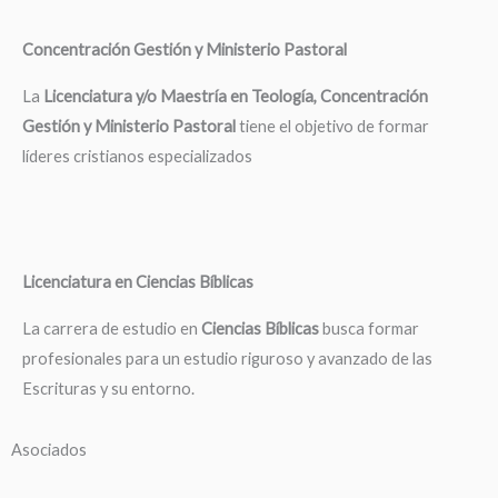
Concentración Gestión y Ministerio Pastoral
La
Licenciatura y/o Maestría en Teología, Concentración
Gestión y Ministerio Pastoral
tiene el objetivo de formar
líderes cristianos especializados
Licenciatura en Ciencias Bíblicas
La carrera de estudio en
Ciencias Bíblicas
busca formar
profesionales para un estudio riguroso y avanzado de las
Escrituras y su entorno.
Asociados