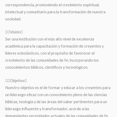
correspondencia, promoviendo el crecimiento espiritual,
intelectual y comunitario para la transformación de nuestra
sociedad.
Visión
Ser una institución con el más alto nivel de excelencia
académica para la capacitación y formación de creyentes y
líderes eclesiásticos, con el propósito de favorecer el
crecimiento de las comunidades de fe; incorporando los
conocimientos bíblicos, científicos y tecnológicos.
Objetivo
Nuestro objetivo es el de formar y educar a los creyentes para
un liderazgo eficaz con un conocimiento pleno de las ciencias
bíblicas, teología y de las áreas del saber pertinentes para un
liderazgo influyente y transformador, acorde a las
demandantes necesidades actuales de las comunidades de fe,