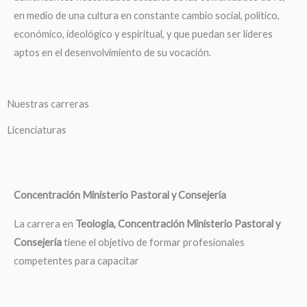
en medio de una cultura en constante cambio social, político,
económico, ideológico y espiritual, y que puedan ser líderes
aptos en el desenvolvimiento de su vocación.
Nuestras carreras
Licenciaturas
Concentración Ministerio Pastoral y Consejería
La carrera en
Teología, Concentración Ministerio Pastoral y
Consejería
tiene el objetivo de formar profesionales
competentes para capacitar