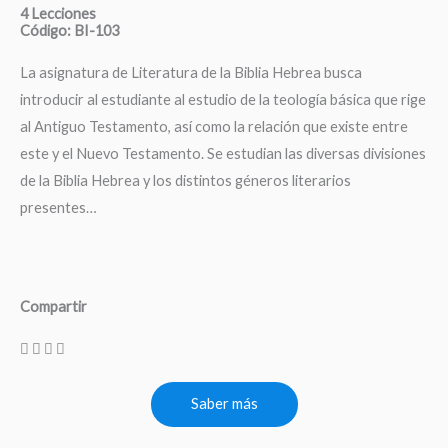
4 Lecciones
Código: BI-103
La asignatura de Literatura de la Biblia Hebrea busca
introducir al estudiante al estudio de la teología básica que rige
al Antiguo Testamento, así como la relación que existe entre
este y el Nuevo Testamento. Se estudian las diversas divisiones
de la Biblia Hebrea y los distintos géneros literarios
presentes…
Compartir
Saber más