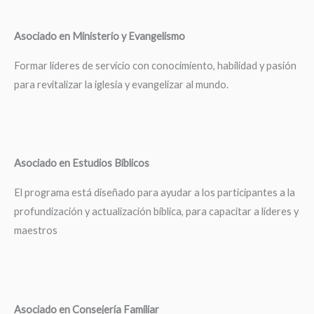
Asociado en Ministerio y Evangelismo
Formar líderes de servicio con conocimiento, habilidad y pasión
para revitalizar la iglesia y evangelizar al mundo.
Asociado en Estudios Bíblicos
El programa está diseñado para ayudar a los participantes a la
profundización y actualización bíblica, para capacitar a líderes y
maestros
Asociado en Consejería Familiar