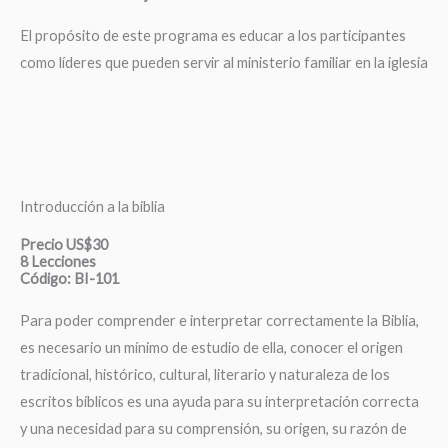
El propósito de este programa es educar a los participantes
como líderes que pueden servir al ministerio familiar en la iglesia
Introducción a la biblia
Precio US$30
8 Lecciones
Código: BI-101
Para poder comprender e interpretar correctamente la Biblia,
es necesario un mínimo de estudio de ella, conocer el origen
tradicional, histórico, cultural, literario y naturaleza de los
escritos bíblicos es una ayuda para su interpretación correcta
y una necesidad para su comprensión, su origen, su razón de