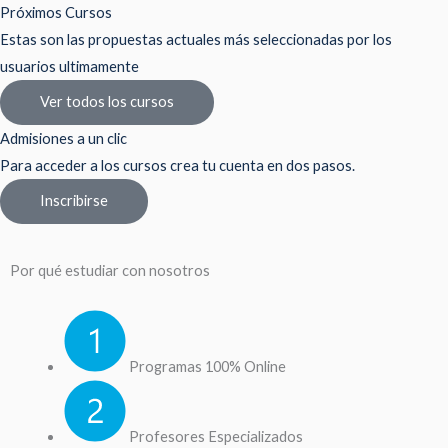
Próximos Cursos
Estas son las propuestas actuales más seleccionadas por los
usuarios ultimamente
Ver todos los cursos
Admisiones a un clic
Para acceder a los cursos crea tu cuenta en dos pasos.
Inscribirse
Por qué estudiar con nosotros
Programas 100% Online
Profesores Especializados