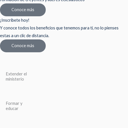
Conoce más
¡Inscríbete hoy!
Y conoce todos los beneficios que tenemos para ti, no lo pienses
estas a un clic de distancia.
Conoce más
Extender el
ministerio
Formar y
educar