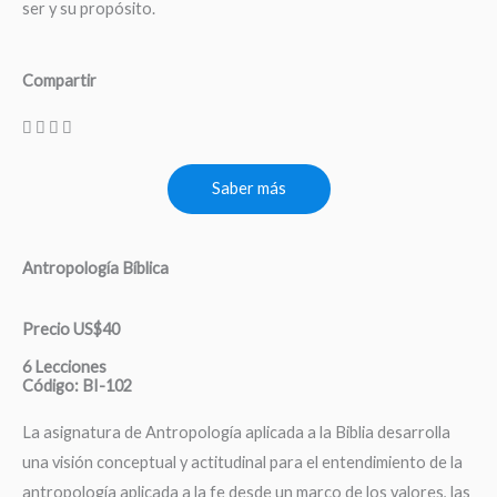
ser y su propósito.
Compartir
Saber más
Antropología Bíblica
Precio US$40
6 Lecciones
Código: BI-102
La asignatura de Antropología aplicada a la Biblia desarrolla
una visión conceptual y actitudinal para el entendimiento de la
antropología aplicada a la fe desde un marco de los valores, las