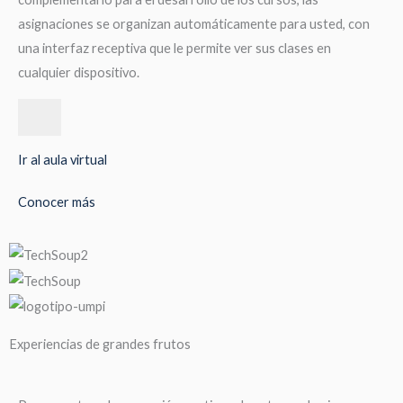
asignaciones se organizan automáticamente para usted, con
una interfaz receptiva que le permite ver sus clases en
cualquier dispositivo.
Ir al aula virtual
Conocer más
Experiencias de grandes frutos