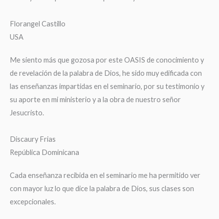
Florangel Castillo
USA
Me siento más que gozosa por este OASIS de conocimiento y
de revelación de la palabra de Dios, he sido muy edificada con
las enseñanzas impartidas en el seminario, por su testimonio y
su aporte en mi ministerio y a la obra de nuestro señor
Jesucristo.
Discaury Frias
República Dominicana
Cada enseñanza recibida en el seminario me ha permitido ver
con mayor luz lo que dice la palabra de Dios, sus clases son
excepcionales.