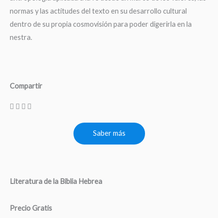
normas y las actitudes del texto en su desarrollo cultural
dentro de su propia cosmovisión para poder digerirla en la
nestra.
Compartir
Saber más
Literatura de la Biblia Hebrea
Precio Gratis