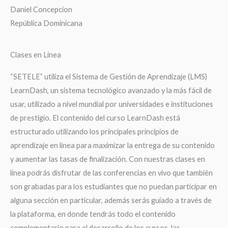
Daniel Concepcion
República Dominicana
Clases en Linea
“SETELE” utiliza el Sistema de Gestión de Aprendizaje (LMS)
LearnDash, un sistema tecnológico avanzado y la más fácil de
usar, utilizado a nivel mundial por universidades e instituciones
de prestigio. El contenido del curso LearnDash está
estructurado utilizando los principales principios de
aprendizaje en línea para maximizar la entrega de su contenido
y aumentar las tasas de finalización. Con nuestras clases en
línea podrás disfrutar de las conferencias en vivo que también
son grabadas para los estudiantes que no puedan participar en
alguna sección en particular, además serás guiado a través de
la plataforma, en donde tendrás todo el contenido
complementario para el desarrollo de los cursos, las