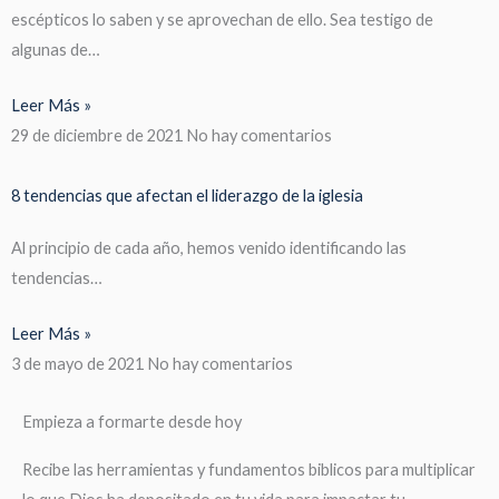
escépticos lo saben y se aprovechan de ello. Sea testigo de
algunas de…
Leer Más »
29 de diciembre de 2021
No hay comentarios
8 tendencias que afectan el liderazgo de la iglesia
Al principio de cada año, hemos venido identificando las
tendencias…
Leer Más »
3 de mayo de 2021
No hay comentarios
Empieza a formarte desde hoy
Recibe las herramientas y fundamentos biblicos para multiplicar