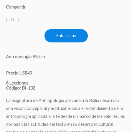
Compartir
Saber más
Antropología Bíblica
Precio US$40
6 Lecciones
Código: BI-102
La asignatura de Antropología aplicada a la Biblia desarrolla
una visión conceptual y actitudinal para el entendimiento de la
antropología aplicada a la fe desde un marco de los valores, las
normas y las actitudes del texto en su desarrollo cultural