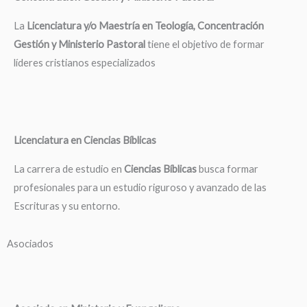
La
Licenciatura y/o Maestría en Teología, Concentración
Gestión y Ministerio Pastoral
tiene el objetivo de formar
líderes cristianos especializados
Licenciatura en Ciencias Bíblicas
La carrera de estudio en
Ciencias Bíblicas
busca formar
profesionales para un estudio riguroso y avanzado de las
Escrituras y su entorno.
Asociados