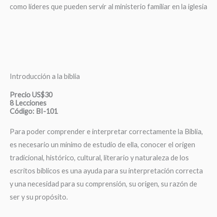
como líderes que pueden servir al ministerio familiar en la iglesia
Introducción a la biblia
Precio US$30
8 Lecciones
Código: BI-101
Para poder comprender e interpretar correctamente la Biblia,
es necesario un mínimo de estudio de ella, conocer el origen
tradicional, histórico, cultural, literario y naturaleza de los
escritos bíblicos es una ayuda para su interpretación correcta
y una necesidad para su comprensión, su origen, su razón de
ser y su propósito.