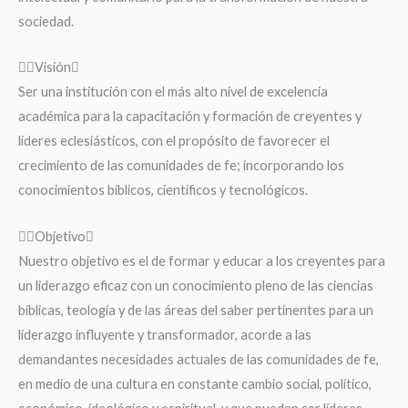
sociedad.
Visión
Ser una institución con el más alto nivel de excelencia
académica para la capacitación y formación de creyentes y
líderes eclesiásticos, con el propósito de favorecer el
crecimiento de las comunidades de fe; incorporando los
conocimientos bíblicos, científicos y tecnológicos.
Objetivo
Nuestro objetivo es el de formar y educar a los creyentes para
un liderazgo eficaz con un conocimiento pleno de las ciencias
bíblicas, teología y de las áreas del saber pertinentes para un
liderazgo influyente y transformador, acorde a las
demandantes necesidades actuales de las comunidades de fe,
en medio de una cultura en constante cambio social, político,