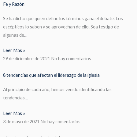
Fe y Razón
Se ha dicho que quien define los términos gana el debate. Los
escépticos lo saben y se aprovechan de ello. Sea testigo de
algunas de…
Leer Más »
29 de diciembre de 2021
No hay comentarios
8 tendencias que afectan el liderazgo de la iglesia
Al principio de cada año, hemos venido identificando las
tendencias…
Leer Más »
3 de mayo de 2021
No hay comentarios