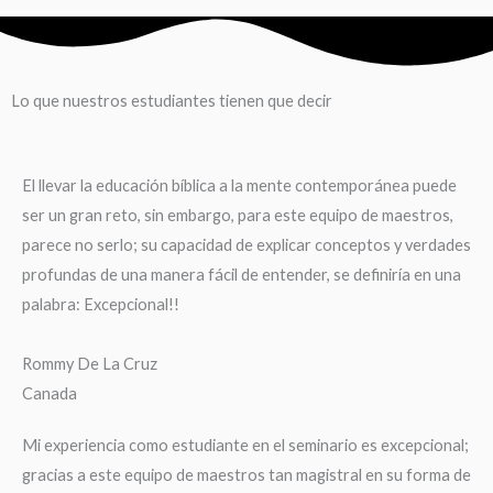
Lo que nuestros estudiantes tienen que decir
El llevar la educación bíblica a la mente contemporánea puede
ser un gran reto, sin embargo, para este equipo de maestros,
parece no serlo; su capacidad de explicar conceptos y verdades
profundas de una manera fácil de entender, se definiría en una
palabra: Excepcional!!
Rommy De La Cruz
Canada
Mi experiencia como estudiante en el seminario es excepcional;
gracias a este equipo de maestros tan magistral en su forma de