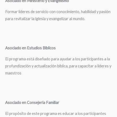
Asociado en Ministerio y Evangelismo
Formar líderes de servicio con conocimiento, habilidad y pasión
para revitalizar la iglesia y evangelizar al mundo.
Asociado en Estudios Bíblicos
El programa está diseñado para ayudar a los participantes a la
profundización y actualización bíblica, para capacitar a líderes y
maestros
Asociado en Consejería Familiar
El propósito de este programa es educar a los participantes