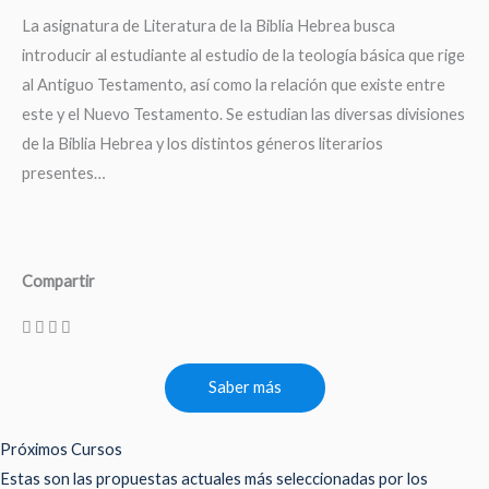
La asignatura de Literatura de la Biblia Hebrea busca
introducir al estudiante al estudio de la teología básica que rige
al Antiguo Testamento, así como la relación que existe entre
este y el Nuevo Testamento. Se estudian las diversas divisiones
de la Biblia Hebrea y los distintos géneros literarios
presentes…
Compartir
Saber más
Próximos Cursos
Estas son las propuestas actuales más seleccionadas por los