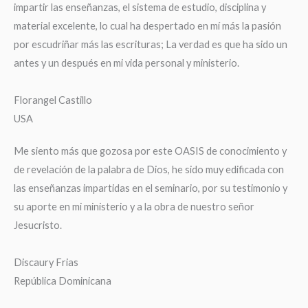
impartir las enseñanzas, el sistema de estudio, disciplina y
material excelente, lo cual ha despertado en mí más la pasión
por escudriñar más las escrituras; La verdad es que ha sido un
antes y un después en mi vida personal y ministerio.
Florangel Castillo
USA
Me siento más que gozosa por este OASIS de conocimiento y
de revelación de la palabra de Dios, he sido muy edificada con
las enseñanzas impartidas en el seminario, por su testimonio y
su aporte en mi ministerio y a la obra de nuestro señor
Jesucristo.
Discaury Frias
República Dominicana