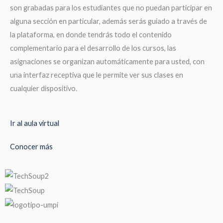
son grabadas para los estudiantes que no puedan participar en
alguna sección en particular, además serás guiado a través de
la plataforma, en donde tendrás todo el contenido
complementario para el desarrollo de los cursos, las
asignaciones se organizan automáticamente para usted, con
una interfaz receptiva que le permite ver sus clases en
cualquier dispositivo.
Ir al aula virtual
Conocer más