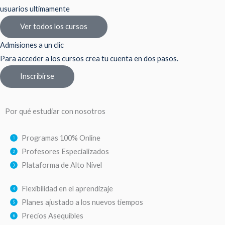
usuarios ultimamente
Ver todos los cursos
Admisiones a un clic
Para acceder a los cursos crea tu cuenta en dos pasos.
Inscribirse
Por qué estudiar con nosotros
Programas 100% Online
Profesores Especializados
Plataforma de Alto Nivel
Flexibilidad en el aprendizaje
Planes ajustado a los nuevos tiempos
Precios Asequibles