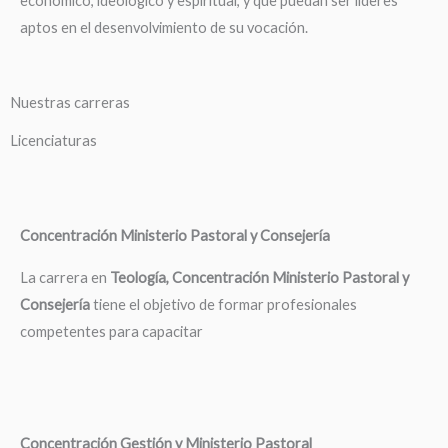
económico, ideológico y espiritual, y que puedan ser líderes
aptos en el desenvolvimiento de su vocación.
Nuestras carreras
Licenciaturas
Concentración Ministerio Pastoral y Consejería
La carrera en
Teología, Concentración Ministerio Pastoral y
Consejería
tiene el objetivo de formar profesionales
competentes para capacitar
Concentración Gestión y Ministerio Pastoral