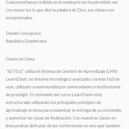
Cada enseñanza recibida en el seminario me ha permitido ver
con mayor luz lo que dice la palabra de Dios, sus clases son
excepcionales.
Daniel Concepcion
República Dominicana
Clases en Linea
“SETELE” utiliza el Sistema de Gestión de Aprendizaje (LMS)
LearnDash, un sistema tecnológico avanzado y la más fácil de
usar, utilizado a nivel mundial por universidades e instituciones
de prestigio. El contenido del curso LearnDash está
estructurado utilizando los principales principios de
aprendizaje en línea para maximizar la entrega de su contenido
y aumentar las tasas de finalización. Con nuestras clases en
línea podrás disfrutar de las conferencias en vivo que también