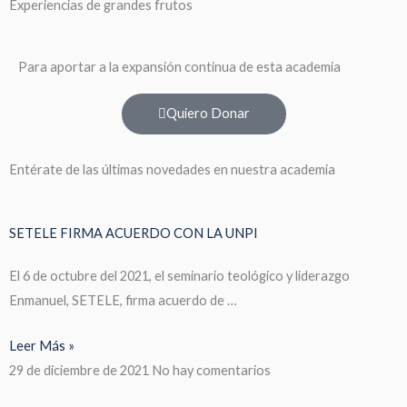
Experiencias de grandes frutos
Para aportar a la expansión continua de esta academia
Quiero Donar
Entérate de las últimas novedades en nuestra academia
SETELE FIRMA ACUERDO CON LA UNPI
El 6 de octubre del 2021, el seminario teológico y liderazgo
Enmanuel, SETELE, firma acuerdo de …
Leer Más »
29 de diciembre de 2021
No hay comentarios