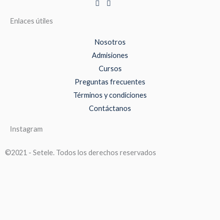
Enlaces útiles
Nosotros
Admisiones
Cursos
Preguntas frecuentes
Términos y condiciones
Contáctanos
Instagram
©2021 - Setele. Todos los derechos reservados