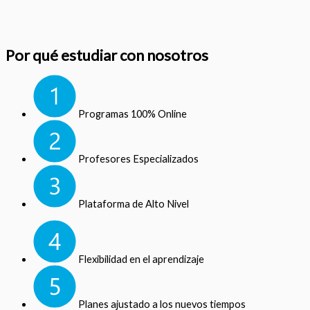
Por qué estudiar con nosotros
Programas 100% Online
Profesores Especializados
Plataforma de Alto Nivel
Flexibilidad en el aprendizaje
Planes ajustado a los nuevos tiempos