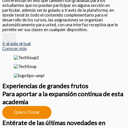
conferencias en vivo que también son grabadas para los
estudiantes que no puedan participar en alguna sección en
particular, además serás guiado a través de la plataforma, en
donde tendrás todo el contenido complementario para el
desarrollo de los cursos, las asignaciones se organizan
automáticamente para usted, con una interfaz receptiva que le
permite ver sus clases en cualquier dispositivo.
Ir al aula virtual
Conocer más
Experiencias de grandes frutos
Para aportar a la expansión continua de esta
academia
Quiero Donar
Entérate de las últimas novedades en