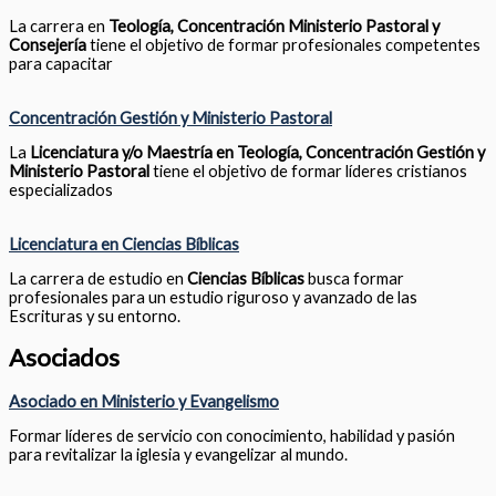
La carrera en
Teología, Concentración Ministerio Pastoral y
Consejería
tiene el objetivo de formar profesionales competentes
para capacitar
Concentración Gestión y Ministerio Pastoral
La
Licenciatura y/o Maestría en Teología, Concentración Gestión y
Ministerio Pastoral
tiene el objetivo de formar líderes cristianos
especializados
Licenciatura en Ciencias Bíblicas
La carrera de estudio en
Ciencias Bíblicas
busca formar
profesionales para un estudio riguroso y avanzado de las
Escrituras y su entorno.
Asociados
Asociado en Ministerio y Evangelismo
Formar líderes de servicio con conocimiento, habilidad y pasión
para revitalizar la iglesia y evangelizar al mundo.