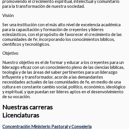
promoviendo el crecimiento espiritual, intelectual y comunitario
para la transformación de nuestra sociedad.
Visión
Ser una institución con el más alto nivel de excelencia académica
para la capacitación y formación de creyentes y líderes
eclesiásticos, con el propósito de favorecer el crecimiento de las
comunidades de fe; incorporando los conocimientos bíblicos,
científicos y tecnológicos.
Objetivo
Nuestro objetivo es el de formar y educar a los creyentes para un
liderazgo eficaz con un conocimiento pleno de las ciencias bíblicas,
teología y de las áreas del saber pertinentes para un liderazgo
influyente y transformador, acorde a las demandantes
necesidades actuales de las comunidades de fe, en medio de una
cultura en constante cambio social, político, económico, ideológico
y espiritual, y que puedan ser líderes aptos en el desenvolvimiento
de su vocación.
Nuestras carreras
Licenciaturas
Concentración Ministerio Pastoral y Consejería