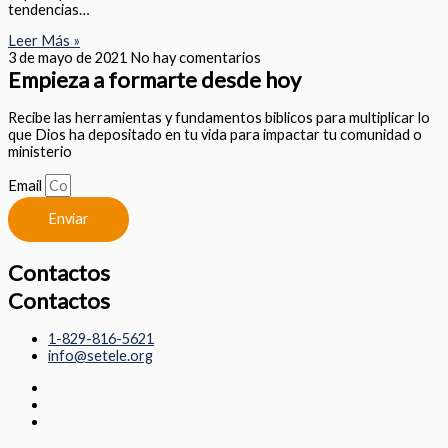
tendencias…
Leer Más »
3 de mayo de 2021
No hay comentarios
Empieza a formarte desde hoy
Recibe las herramientas y fundamentos biblicos para multiplicar lo
que Dios ha depositado en tu vida para impactar tu comunidad o
ministerio
Email
Enviar
Contactos
Contactos
1-829-816-5621
info@setele.org