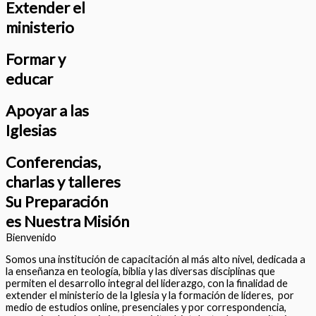
Extender el
ministerio
Formar y
educar
Apoyar a las
Iglesias
Conferencias,
charlas y talleres
Su Preparación
es Nuestra Misión
Bienvenido
Somos una institución de capacitación al más alto nivel, dedicada a
la enseñanza en teología, biblia y las diversas disciplinas que
permiten el desarrollo integral del liderazgo, con la finalidad de
extender el ministerio de la Iglesia y la formación de líderes, por
medio de estudios online, presenciales y por correspondencia,