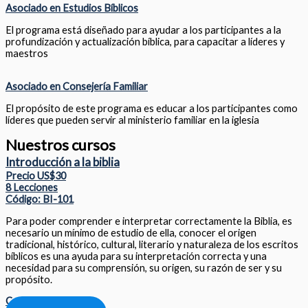
Asociado en Estudios Bíblicos
El programa está diseñado para ayudar a los participantes a la
profundización y actualización bíblica, para capacitar a líderes y
maestros
Asociado en Consejería Familiar
El propósito de este programa es educar a los participantes como
líderes que pueden servir al ministerio familiar en la iglesia
Nuestros cursos
Introducción a la biblia
Precio US$30
8 Lecciones
Código: BI-101
Para poder comprender e interpretar correctamente la Biblia, es
necesario un mínimo de estudio de ella, conocer el origen
tradicional, histórico, cultural, literario y naturaleza de los escritos
bíblicos es una ayuda para su interpretación correcta y una
necesidad para su comprensión, su origen, su razón de ser y su
propósito.
Compartir