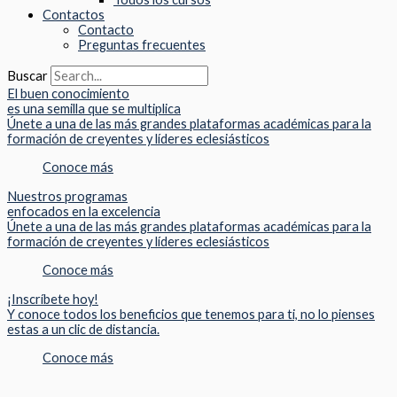
Contactos
Contacto
Preguntas frecuentes
Buscar
El buen conocimiento
es una semilla que se multiplica
Únete a una de las más grandes plataformas académicas para la
formación de creyentes y líderes eclesiásticos
Conoce más
Nuestros programas
enfocados en la excelencia
Únete a una de las más grandes plataformas académicas para la
formación de creyentes y líderes eclesiásticos
Conoce más
¡Inscríbete hoy!
Y conoce todos los beneficios que tenemos para ti, no lo pienses
estas a un clic de distancia.
Conoce más