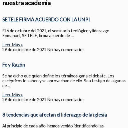
nuestra academia
SETELE FIRMA ACUERDO CON LA UNPI
El 6 de octubre del 2021, el seminario teológico y liderazgo
Enmanuel, SETELE, firma acuerdo de …
Leer Más »
29 de diciembre de 2021
No hay comentarios
Fe y Razón
Se ha dicho que quien define los términos gana el debate. Los
escépticos lo saben y se aprovechan de ello. Sea testigo de algunas
de…
Leer Más »
29 de diciembre de 2021
No hay comentarios
8 tendencias que afectan el liderazgo de la iglesia
Al principio de cada año, hemos venido identificando las