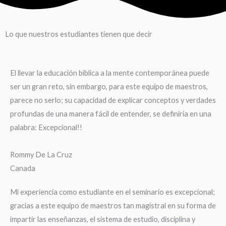
Lo que nuestros estudiantes tienen que decir
El llevar la educación bíblica a la mente contemporánea puede
ser un gran reto, sin embargo, para este equipo de maestros,
parece no serlo; su capacidad de explicar conceptos y verdades
profundas de una manera fácil de entender, se definiría en una
palabra: Excepcional!!
Rommy De La Cruz
Canada
Mi experiencia como estudiante en el seminario es excepcional;
gracias a este equipo de maestros tan magistral en su forma de
impartir las enseñanzas, el sistema de estudio, disciplina y