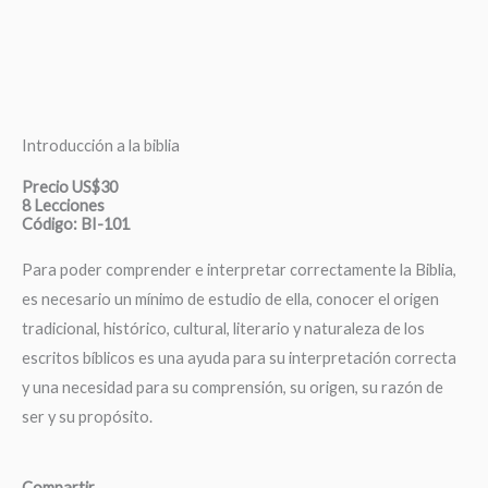
Introducción a la biblia
Precio US$30
8 Lecciones
Código: BI-101
Para poder comprender e interpretar correctamente la Biblia,
es necesario un mínimo de estudio de ella, conocer el origen
tradicional, histórico, cultural, literario y naturaleza de los
escritos bíblicos es una ayuda para su interpretación correcta
y una necesidad para su comprensión, su origen, su razón de
ser y su propósito.
Compartir