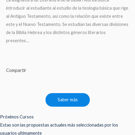
introducir al estudiante al estudio de la teología básica que rige
al Antiguo Testamento, así como la relación que existe entre
este y el Nuevo Testamento. Se estudian las diversas divisiones
de la Biblia Hebrea y los distintos géneros literarios
presentes…
Compartir
Saber más
Próximos Cursos
Estas son las propuestas actuales más seleccionadas por los
usuarios ultimamente