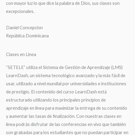
con mayor luz lo que dice la palabra de Dios, sus clases son
excepcionales.
Daniel Concepcion
República Dominicana
Clases en Linea
“SETELE” utiliza el Sistema de Gestión de Aprendizaje (LMS)
LearnDash, un sistema tecnológico avanzado y la más fácil de
usar, utilizado a nivel mundial por universidades e instituciones
de prestigio. El contenido del curso LearnDash está
estructurado utilizando los principales principios de
aprendizaje en línea para maximizar la entrega de su contenido
y aumentar las tasas de finalización. Con nuestras clases en
línea podrás disfrutar de las conferencias en vivo que también
son grabadas para los estudiantes que no puedan participar en