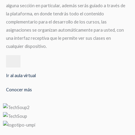
alguna sección en particular, además serás guiado a través de
la plataforma, en donde tendrás todo el contenido
complementario para el desarrollo de los cursos, las
asignaciones se organizan automáticamente para usted, con
una interfaz receptiva que le permite ver sus clases en
cualquier dispositivo.
Ir al aula virtual
Conocer más