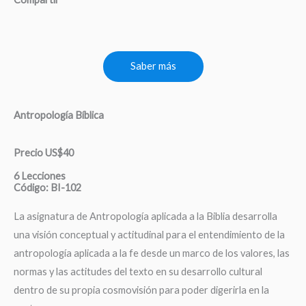
Saber más
Antropología Bíblica
Precio US$40
6 Lecciones
Código: BI-102
La asignatura de Antropología aplicada a la Biblia desarrolla
una visión conceptual y actitudinal para el entendimiento de la
antropología aplicada a la fe desde un marco de los valores, las
normas y las actitudes del texto en su desarrollo cultural
dentro de su propia cosmovisión para poder digerirla en la