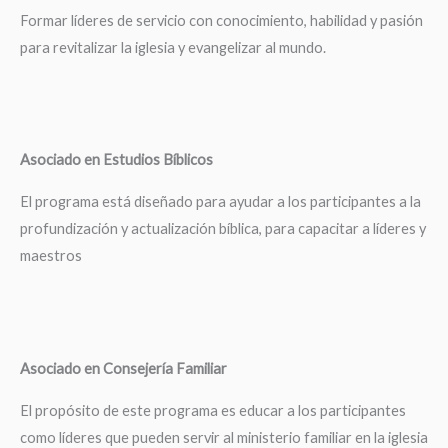
Formar líderes de servicio con conocimiento, habilidad y pasión
para revitalizar la iglesia y evangelizar al mundo.
Asociado en Estudios Bíblicos
El programa está diseñado para ayudar a los participantes a la
profundización y actualización bíblica, para capacitar a líderes y
maestros
Asociado en Consejería Familiar
El propósito de este programa es educar a los participantes
como líderes que pueden servir al ministerio familiar en la iglesia