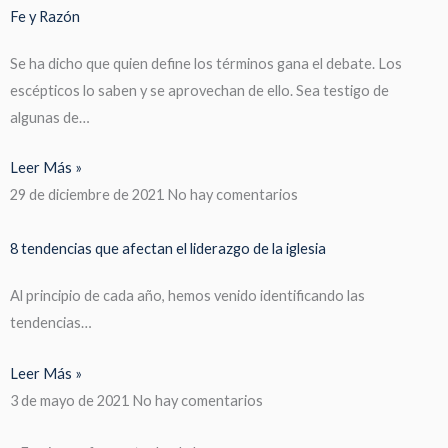
Fe y Razón
Se ha dicho que quien define los términos gana el debate. Los
escépticos lo saben y se aprovechan de ello. Sea testigo de
algunas de…
Leer Más »
29 de diciembre de 2021
No hay comentarios
8 tendencias que afectan el liderazgo de la iglesia
Al principio de cada año, hemos venido identificando las
tendencias…
Leer Más »
3 de mayo de 2021
No hay comentarios