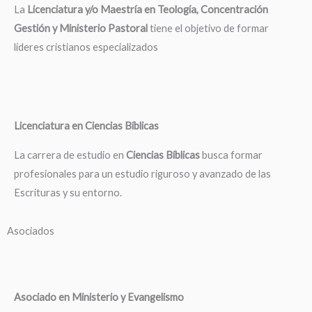
La
Licenciatura y/o Maestría en Teología, Concentración
Gestión y Ministerio Pastoral
tiene el objetivo de formar
líderes cristianos especializados
Licenciatura en Ciencias Bíblicas
La carrera de estudio en
Ciencias Bíblicas
busca formar
profesionales para un estudio riguroso y avanzado de las
Escrituras y su entorno.
Asociados
Asociado en Ministerio y Evangelismo