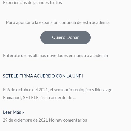
Experiencias de grandes frutos
Para aportar a la expansión continua de esta academia
Quiero Donar
Entérate de las últimas novedades en nuestra academia
SETELE FIRMA ACUERDO CON LA UNPI
El 6 de octubre del 2021, el seminario teológico y liderazgo
Enmanuel, SETELE, firma acuerdo de …
Leer Más »
29 de diciembre de 2021
No hay comentarios