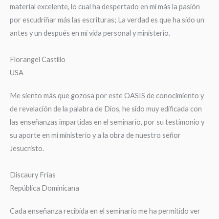
material excelente, lo cual ha despertado en mí más la pasión
por escudriñar más las escrituras; La verdad es que ha sido un
antes y un después en mi vida personal y ministerio.
Florangel Castillo
USA
Me siento más que gozosa por este OASIS de conocimiento y
de revelación de la palabra de Dios, he sido muy edificada con
las enseñanzas impartidas en el seminario, por su testimonio y
su aporte en mi ministerio y a la obra de nuestro señor
Jesucristo.
Discaury Frias
República Dominicana
Cada enseñanza recibida en el seminario me ha permitido ver