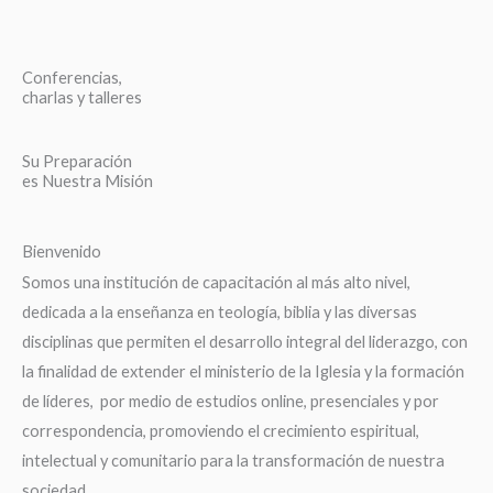
Conferencias,
charlas y talleres
Su Preparación
es Nuestra Misión
Bienvenido
Somos una institución de capacitación al más alto nivel,
dedicada a la enseñanza en teología, biblia y las diversas
disciplinas que permiten el desarrollo integral del liderazgo, con
la finalidad de extender el ministerio de la Iglesia y la formación
de líderes, por medio de estudios online, presenciales y por
correspondencia, promoviendo el crecimiento espiritual,
intelectual y comunitario para la transformación de nuestra
sociedad.