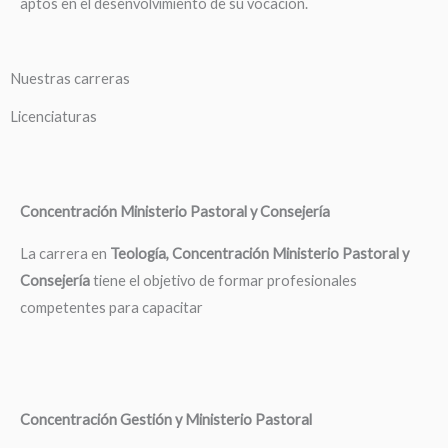
aptos en el desenvolvimiento de su vocación.
Nuestras carreras
Licenciaturas
Concentración Ministerio Pastoral y Consejería
La carrera en
Teología, Concentración Ministerio Pastoral y
Consejería
tiene el objetivo de formar profesionales
competentes para capacitar
Concentración Gestión y Ministerio Pastoral