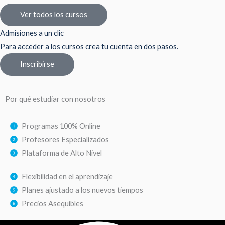
Ver todos los cursos
Admisiones a un clic
Para acceder a los cursos crea tu cuenta en dos pasos.
Inscribirse
Por qué estudiar con nosotros
Programas 100% Online
Profesores Especializados
Plataforma de Alto Nivel
Flexibilidad en el aprendizaje
Planes ajustado a los nuevos tiempos
Precios Asequibles