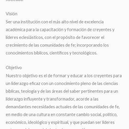
Visión
Ser una institución con el más alto nivel de excelencia
académica para la capacitación y formación de creyentes y
líderes eclesiásticos, con el propósito de favorecer el
crecimiento de las comunidades de fe; incorporando los
conocimientos bíblicos, científicos y tecnológicos.
Objetivo
Nuestro objetivo es el de formar y educar a los creyentes para
un liderazgo eficaz con un conocimiento pleno de las ciencias
bíblicas, teología y de las áreas del saber pertinentes para un
liderazgo influyente y transformador, acorde a las
demandantes necesidades actuales de las comunidades de fe,
en medio de una cultura en constante cambio social, político,
económico, ideológico y espiritual, y que puedan ser líderes