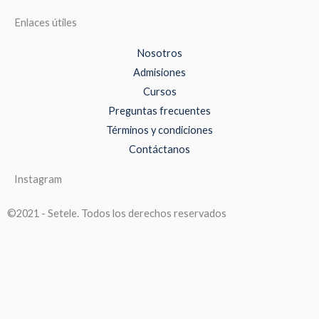
Enlaces útiles
Nosotros
Admisiones
Cursos
Preguntas frecuentes
Términos y condiciones
Contáctanos
Instagram
©2021 - Setele. Todos los derechos reservados