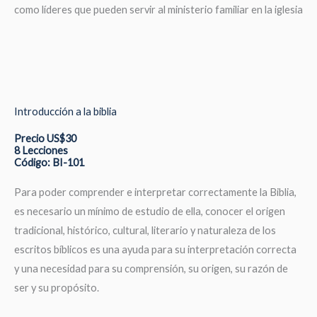
como líderes que pueden servir al ministerio familiar en la iglesia
Introducción a la biblia
Precio US$30
8 Lecciones
Código: BI-101
Para poder comprender e interpretar correctamente la Biblia,
es necesario un mínimo de estudio de ella, conocer el origen
tradicional, histórico, cultural, literario y naturaleza de los
escritos bíblicos es una ayuda para su interpretación correcta
y una necesidad para su comprensión, su origen, su razón de
ser y su propósito.