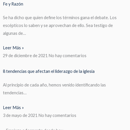
Fe y Razón
Se ha dicho que quien define los términos gana el debate. Los
escépticos lo saben y se aprovechan de ello. Sea testigo de
algunas de…
Leer Más »
29 de diciembre de 2021
No hay comentarios
8 tendencias que afectan el liderazgo de la iglesia
Al principio de cada año, hemos venido identificando las
tendencias…
Leer Más »
3 de mayo de 2021
No hay comentarios