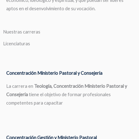
económico, ideológico y espiritual, y que puedan ser líderes
aptos en el desenvolvimiento de su vocación.
Nuestras carreras
Licenciaturas
Concentración Ministerio Pastoral y Consejería
La carrera en
Teología, Concentración Ministerio Pastoral y
Consejería
tiene el objetivo de formar profesionales
competentes para capacitar
Concentración Gestión y Ministerio Pastoral