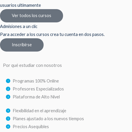
usuarios ultimamente
Ver todos los cursos
Admisiones a un clic
Para acceder a los cursos crea tu cuenta en dos pasos.
Inscribirse
Por qué estudiar con nosotros
Programas 100% Online
Profesores Especializados
Plataforma de Alto Nivel
Flexibilidad en el aprendizaje
Planes ajustado a los nuevos tiempos
Precios Asequibles