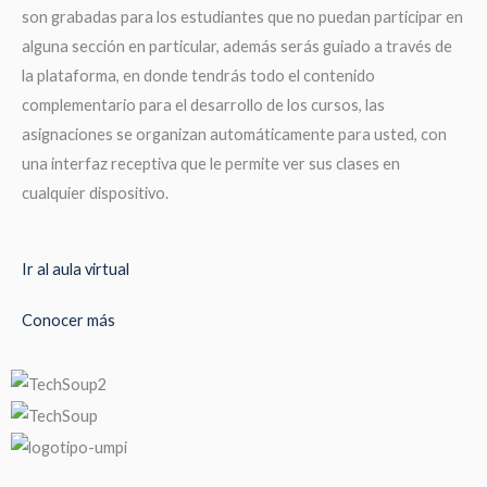
son grabadas para los estudiantes que no puedan participar en
alguna sección en particular, además serás guiado a través de
la plataforma, en donde tendrás todo el contenido
complementario para el desarrollo de los cursos, las
asignaciones se organizan automáticamente para usted, con
una interfaz receptiva que le permite ver sus clases en
cualquier dispositivo.
Ir al aula virtual
Conocer más