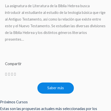
La asignatura de Literatura de la Biblia Hebrea busca
introducir al estudiante al estudio de la teología básica que rige
al Antiguo Testamento, así como la relación que existe entre
este y el Nuevo Testamento. Se estudian las diversas divisiones
de la Biblia Hebrea y los distintos géneros literarios
presentes…
Compartir
Saber más
Próximos Cursos
Estas son las propuestas actuales más seleccionadas por los