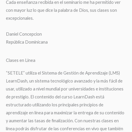
Cada enseñanza recibida en el seminario me ha permitido ver
con mayor luz lo que dice la palabra de Dios, sus clases son
excepcionales.
Daniel Concepcion
República Dominicana
Clases en Linea
“SETELE” utiliza el Sistema de Gestión de Aprendizaje (LMS)
LearnDash, un sistema tecnológico avanzado y la más fácil de
usar, utilizado a nivel mundial por universidades e instituciones
de prestigio. El contenido del curso LearnDash está
estructurado utilizando los principales principios de
aprendizaje en línea para maximizar la entrega de su contenido
y aumentar las tasas de finalización. Con nuestras clases en
línea podrás disfrutar de las conferencias en vivo que también