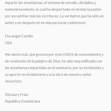
impartir las enseñanzas, el sistema de estudio, disciplina y
material excelente, lo cual ha despertado en mí más la pasión
por escudriñar más las escrituras; La verdad es que ha sido un
antes y un después en mi vida personal y ministerio.
Florangel Castillo
USA
Me siento más que gozosa por este OASIS de conocimiento y
de revelación de la palabra de Dios, he sido muy edificada con
las enseñanzas impartidas en el seminario, por su testimonio y
su aporte en mi ministerio y a la obra de nuestro señor
Jesucristo.
Discaury Frias
República Dominicana