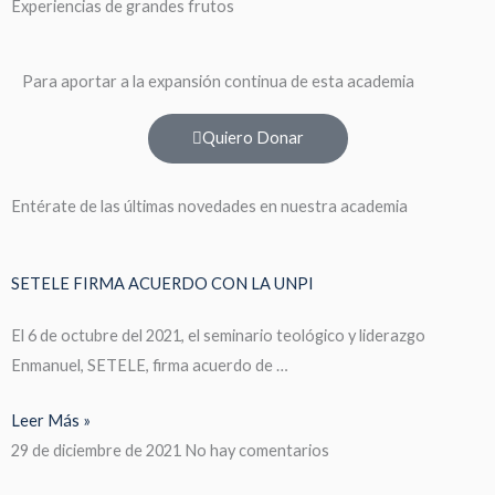
Experiencias de grandes frutos
Para aportar a la expansión continua de esta academia
Quiero Donar
Entérate de las últimas novedades en nuestra academia
SETELE FIRMA ACUERDO CON LA UNPI
El 6 de octubre del 2021, el seminario teológico y liderazgo
Enmanuel, SETELE, firma acuerdo de …
Leer Más »
29 de diciembre de 2021
No hay comentarios