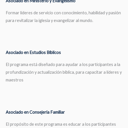
Asociado en Ministerio y Evangelismo
Formar líderes de servicio con conocimiento, habilidad y pasión
para revitalizar la iglesia y evangelizar al mundo.
Asociado en Estudios Bíblicos
El programa está diseñado para ayudar a los participantes a la
profundización y actualización bíblica, para capacitar a líderes y
maestros
Asociado en Consejería Familiar
El propósito de este programa es educar a los participantes