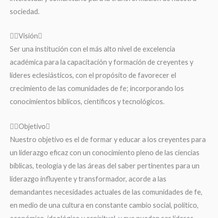
sociedad.
Visión
Ser una institución con el más alto nivel de excelencia
académica para la capacitación y formación de creyentes y
líderes eclesiásticos, con el propósito de favorecer el
crecimiento de las comunidades de fe; incorporando los
conocimientos bíblicos, científicos y tecnológicos.
Objetivo
Nuestro objetivo es el de formar y educar a los creyentes para
un liderazgo eficaz con un conocimiento pleno de las ciencias
bíblicas, teología y de las áreas del saber pertinentes para un
liderazgo influyente y transformador, acorde a las
demandantes necesidades actuales de las comunidades de fe,
en medio de una cultura en constante cambio social, político,