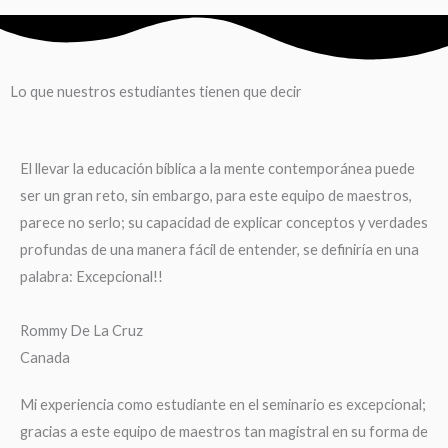
Lo que nuestros estudiantes tienen que decir
El llevar la educación bíblica a la mente contemporánea puede
ser un gran reto, sin embargo, para este equipo de maestros,
parece no serlo; su capacidad de explicar conceptos y verdades
profundas de una manera fácil de entender, se definiría en una
palabra: Excepcional!!
Rommy De La Cruz
Canada
Mi experiencia como estudiante en el seminario es excepcional;
gracias a este equipo de maestros tan magistral en su forma de