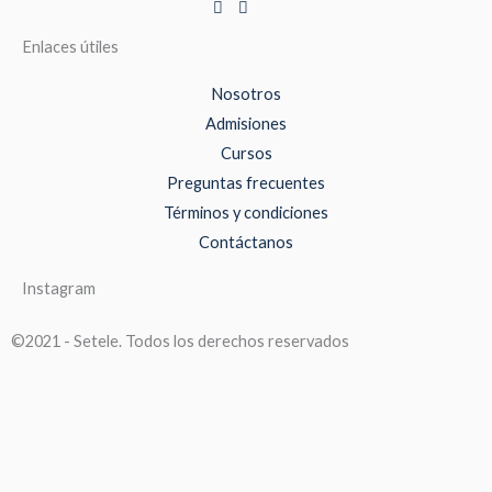
Enlaces útiles
Nosotros
Admisiones
Cursos
Preguntas frecuentes
Términos y condiciones
Contáctanos
Instagram
©2021 - Setele. Todos los derechos reservados