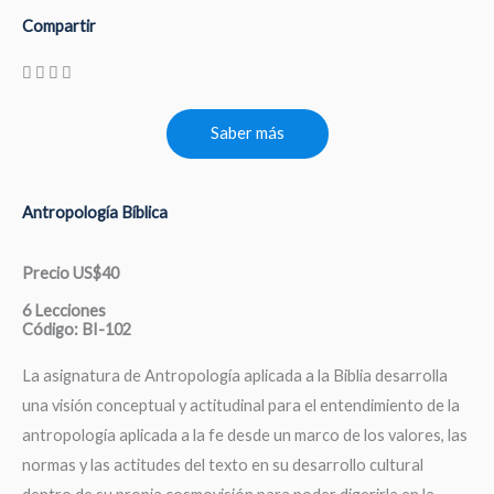
Compartir
Saber más
Antropología Bíblica
Precio US$40
6 Lecciones
Código: BI-102
La asignatura de Antropología aplicada a la Biblia desarrolla
una visión conceptual y actitudinal para el entendimiento de la
antropología aplicada a la fe desde un marco de los valores, las
normas y las actitudes del texto en su desarrollo cultural